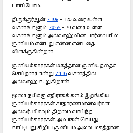
பார்ப்போம்.
திருக்குர்ஆன்
7:108
– 120 வரை உள்ள
வசனங்களும்,
20:65
– 70 வரை உள்ள
வசனங்களும் அல்லாஹ்வின் பார்வையில்
சூனியம் என்பது என்ன என்பதை
விளக்குகின்றன.
சூனியக்காரர்கள் மகத்தான சூனியத்தைச்
செய்தனர் என்று
7:116
வசனத்தில்
அல்லாஹ் கூறுகிறான்.
மூஸா நபிக்கு எதிராகக் களம் இறங்கிய
சூனியக்காரர்கள் சாதாரணமானவர்கள்
அல்லர். மிகவும் திறமை வாய்ந்த
சூனியக்காரர்கள். அவர்கள் செய்து
காட்டியது சிறிய சூனியம் அல்ல. மகத்தான