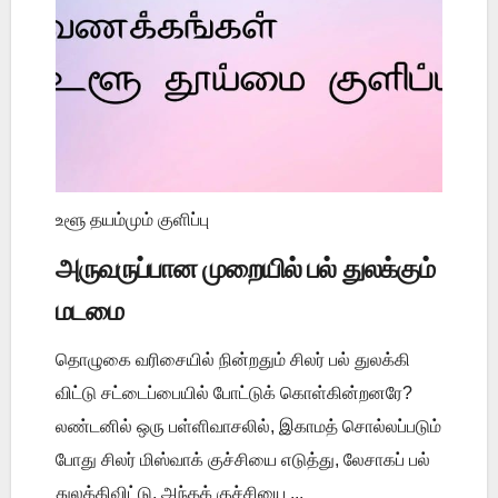
உளூ தயம்மும் குளிப்பு
அருவருப்பான முறையில் பல் துலக்கும்
மடமை
தொழுகை வரிசையில் நின்றதும் சிலர் பல் துலக்கி
விட்டு சட்டைப்பையில் போட்டுக் கொள்கின்றனரே?
லண்டனில் ஒரு பள்ளிவாசலில், இகாமத் சொல்லப்படும்
போது சிலர் மிஸ்வாக் குச்சியை எடுத்து, லேசாகப் பல்
துலக்கிவிட்டு, அந்தக் குச்சியை ...