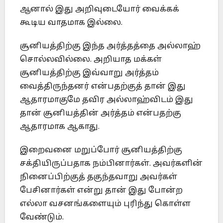
ஆனால் இது அறிவுடையோர் வைக்கக்
கூடிய வாதமாக இல்லை.
சூனியத்திற்கு இந்த அர்த்தத்தை அல்லாஹ்
சொல்லவில்லை. அறியாத மக்கள்
சூனியத்திற்கு இவ்வாறு அர்த்தம்
வைத்திருந்தனர் என்பதற்குத் தான் இது
ஆதாரமாகுமே தவிர அல்லாஹ்விடம் இது
தான் சூனியத்தின் அர்த்தம் என்பதற்கு
ஆதாரமாக ஆகாது.
இறைவனை மறுப்போர் சூனியத்திற்கு
சக்தியிருப்பதாக நம்பினார்கள். அவர்களின்
நினைப்பிற்குத் தகுந்தவாறு அவர்கள்
பேசினார்கள் என்று தான் இது போன்ற
எல்லா வசனங்களையும் புரிந்து கொள்ள
வேண்டும்.