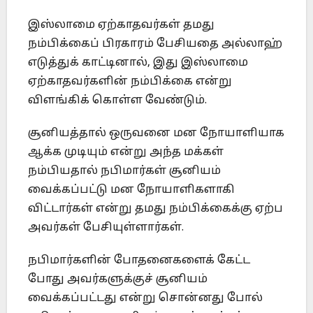
இஸ்லாமை ஏற்காதவர்கள் தமது
நம்பிக்கைப் பிரகாரம் பேசியதை அல்லாஹ்
எடுத்துக் காட்டினால், இது இஸ்லாமை
ஏற்காதவர்களின் நம்பிக்கை என்று
விளங்கிக் கொள்ள வேண்டும்.
சூனியத்தால் ஒருவனை மன நோயாளியாக
ஆக்க முடியும் என்று அந்த மக்கள்
நம்பியதால் நபிமார்கள் சூனியம்
வைக்கப்பட்டு மன நோயாளிகளாகி
விட்டார்கள் என்று தமது நம்பிக்கைக்கு ஏற்ப
அவர்கள் பேசியுள்ளார்கள்.
நபிமார்களின் போதனைகளைக் கேட்ட
போது அவர்களுக்குச் சூனியம்
வைக்கப்பட்டது என்று சொன்னது போல்