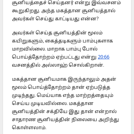
சூனியத்தைச் செய்தனர் என்று இவ்வசனம்
கூறுகிறது. அந்த மகத்தான சூனியத்தால்
அவர்கள் செய்து காட்டியது என்ன?
அவர்கள் செய்த சூனியத்தின் மூலம்
கயிறுகளும், கைத்தடிகளும் பாம்புகளாக
மாறவில்லை. மாறாக பாம்பு போல்
பொய்த்தோற்றம் ஏற்பட்டது என்று
20:66
வசனத்தில் அல்லாஹ் சொல்கிறான்.
மகத்தான சூனியமாக இருந்தாலும் அதன்
மூலம் பொய்த்தோற்றம் தான் ஏற்படுத்த
முடிந்தது. மெய்யாக எந்த மாற்றத்தையும்
செய்ய முடியவில்லை. மகத்தான
சூனியத்தின் சக்தியே இது தான் என்றால்
சாதாரண சூனியத்தின் நிலையை அறிந்து
கொள்ளலாம்.