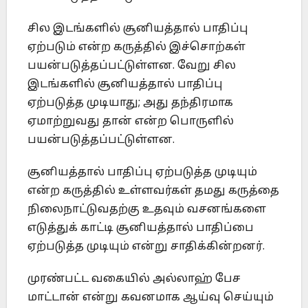
சில இடங்களில் சூனியத்தால் பாதிப்பு
ஏற்படும் என்ற கருத்தில் இச்சொற்கள்
பயன்படுத்தப்பட்டுள்ளன. வேறு சில
இடங்களில் சூனியத்தால் பாதிப்பு
ஏற்படுத்த முடியாது; அது தந்திரமாக
ஏமாற்றுவது தான் என்ற பொருளில்
பயன்படுத்தப்பட்டுள்ளன.
சூனியத்தால் பாதிப்பு ஏற்படுத்த முடியும்
என்ற கருத்தில் உள்ளவர்கள் தமது கருத்தை
நிலைநாட்டுவதற்கு உதவும் வசனங்களை
எடுத்துக் காட்டி சூனியத்தால் பாதிப்பை
ஏற்படுத்த முடியும் என்று சாதிக்கின்றனர்.
முரண்பட்ட வகையில் அல்லாஹ் பேச
மாட்டான் என்று கவனமாக ஆய்வு செய்யும்