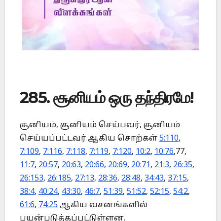
285. சூனியம் ஒரு தந்திரமே!
சூனியம், சூனியம் செய்பவர், சூனியம்
செய்யப்பட்டவர் ஆகிய சொற்கள்
5:110
,
7:109
,
7:116
,
7:118
,
7:119
,
7:120
,
10:2
,
10:76
,77,
11:7
,
20:57
,
20:63
,
20:66
,
20:69
,
20:71
,
21:3
,
26:35
,
26:153
,
26:185
,
27:13
,
28:36
,
28:48
,
34:43
,
37:15
,
38:4
,
40:24
,
43:30
,
46:7
,
51:39
,
51:52
,
52:15
,
54:2
,
61:6
,
74:25
ஆகிய வசனங்களில்
பயன்படுத்தப்பட்டுள்ளன.