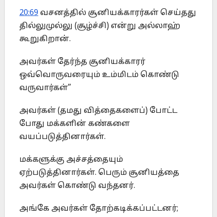
20:69
வசனத்தில் சூனியக்காரர்கள் செய்தது
தில்லுமுல்லு (சூழ்ச்சி) என்று அல்லாஹ்
கூறுகிறான்.
அவர்கள் தேர்ந்த சூனியக்காரர்
ஒவ்வொருவரையும் உம்மிடம் கொண்டு
வருவார்கள்”
அவர்கள் (தமது வித்தைகளைப்) போட்ட
போது மக்களின் கண்களை
வயப்படுத்தினார்கள்.
மக்களுக்கு அச்சத்தையும்
ஏற்படுத்தினார்கள். பெரும் சூனியத்தை
அவர்கள் கொண்டு வந்தனர்.
அங்கே அவர்கள் தோற்கடிக்கப்பட்டனர்;