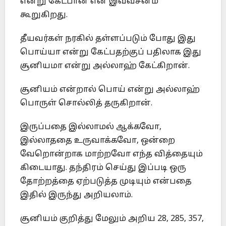
என்று கேட்பான் என இவ்வசனம்
கூறுகிறது.
தீயவர்கள் நரகில் தள்ளப்படும் போது இது
பொய்யா என்று கேட்பதற்குப் பதிலாக இது
சூனியமா என்று அல்லாஹ் கேட்கிறான்.
சூனியம் என்றால் பொய் என்று அல்லாஹ்
பொருள் சொல்லித் தருகிறான்.
இருப்பதை இல்லாமல் ஆக்கவோ,
இல்லாததை உருவாக்கவோ, ஒன்றை
வேறொன்றாக மாற்றவோ எந்த வித்தையும்
கிடையாது. தந்திரம் செய்து இப்படி ஒரு
தோற்றத்தை ஏற்படுத்த முடியும் என்பதை
இதில் இருந்து அறியலாம்.
சூனியம் குறித்து மேலும் அறிய 28, 285, 357,