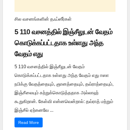
சில வசனங்களின் தஃப்ஸீர்கள்
5 110 வசனத்தில் இஞ்சீலுடன் வேதம்
கொடுக்கப்பட்டதாக உள்ளது அந்த
வேதம் எது
5 110 வசனத்தில் இஞ்சீலுடன் வேதம்
கொடுக்கப்பட்டதாக உள்ளது அந்த வேதம் எது ஈஸா
நபிக்கு வேதத்தையும், ஞானத்தையும், தவ்ராத்தையும்,
இஞ்சீலையும் கற்றுக்கொடுத்ததாக அல்லாஹ்
கூறுகிறான். கேள்வி என்னவென்றால்: தவ்ராத் மற்றும்
இஞ்சீல் ஏற்கனவே ...
Read More