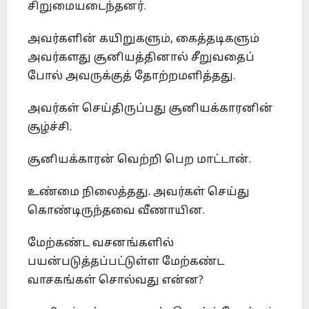
சிறுமையடைந்தனர்.
அவர்களின் கயிறுகளும், கைத்தடிகளும்
அவர்களது சூனியத்தினால் சீறுவதைப்
போல் அவருக்குத் தோற்றமளித்தது.
அவர்கள் செய்திருப்பது சூனியக்காரனின்
சூழ்ச்சி.
சூனியக்காரன் வெற்றி பெற மாட்டான்.
உண்மை நிலைத்தது. அவர்கள் செய்து
கொண்டிருந்தவை வீணாயின.
மேற்கண்ட வசனங்களில்
பயன்படுத்தப்பட்டுள்ள மேற்கண்ட
வாசகங்கள் சொல்வது என்ன?