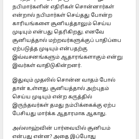
நபிமார்களின் எதிரிகள் சொன்னார்கள்
என்றால் நபிமார்கள் செய்தது போன்ற
காரியங்களை சூனியத்தாலும் செய்ய
முடியும் என்பது தெரிகிறது. எனவே
சூனியத்தால் மற்றவர்களுக்குப் பாதிப்பை
ஏற்படுத்த முடியும் என்பதற்கு
இவ்வசனங்களும் ஆதாரங்களாகும் என்று
இவர்கள் வாதிடுகின்றனர்.
இதுவும் முதலில் சொன்ன வாதம் போல்
தான் உள்ளது. சூனியத்தால் அற்புதம்
செய்ய முடியும் என்ற கருத்தில்
இருந்தவர்கள் தமது நம்பிக்கைக்கு ஏற்ப
பேசியது மார்க்க ஆதாரமாக ஆகாது.
அல்லாஹ்வின் பார்வையில் சூனியம்
என்பது என்ன? அதை இப்போது