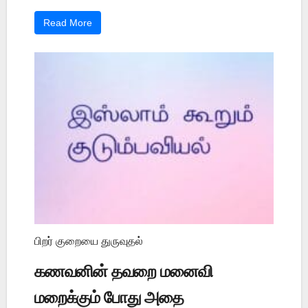
Read More
பிறர் குறையை துருவுதல்
கணவனின் தவறை மனைவி
மறைக்கும் போது அதை