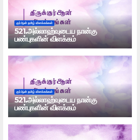
குர்ஆன் தமிழ் விளக்கங்கள்
521.அல்லாஹ்வுடைய நான்கு
பண்புகளின் விளக்கம்
குர்ஆன் தமிழ் விளக்கங்கள்
521.அல்லாஹ்வுடைய நான்கு
பண்புகளின் விளக்கம்