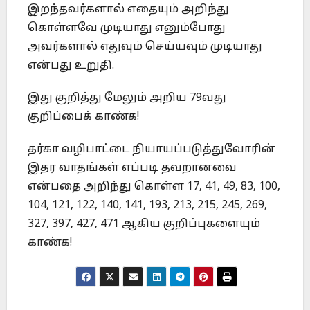
இறந்தவர்களால் எதையும் அறிந்து
கொள்ளவே முடியாது எனும்போது
அவர்களால் எதுவும் செய்யவும் முடியாது
என்பது உறுதி.
இது குறித்து மேலும் அறிய 79வது
குறிப்பைக் காண்க!
தர்கா வழிபாட்டை நியாயப்படுத்துவோரின்
இதர வாதங்கள் எப்படி தவறானவை
என்பதை அறிந்து கொள்ள 17, 41, 49, 83, 100,
104, 121, 122, 140, 141, 193, 213, 215, 245, 269,
327, 397, 427, 471 ஆகிய குறிப்புகளையும்
காண்க!