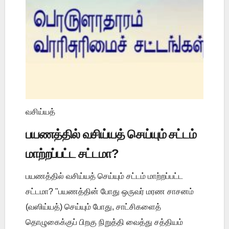
வசிய்யத்
பயணத்தில் வசிய்யத் செய்யும் சட்டம்
மாற்றப்பட்ட சட்டமா?
பயணத்தில் வசிய்யத் செய்யும் சட்டம் மாற்றப்பட்ட
சட்டமா? "பயணத்தின் போது ஒருவர் மரண சாசனம்
(வஸிய்யத்) செய்யும் போது, சாட்சிகளைத்
தொழுகைக்குப் பிறகு நிறுத்தி வைத்து சத்தியம்