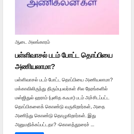
ஆடை அலங்காரம்
பள்ளிவாசல் படம் போட்ட தொப்பியை
அணியலாமா?
பள்ளிவாசல் படம் போட்ட தொப்பியை அணியலாமா?
மக்காவிலிருந்து திரும்புபவர்கள் சில நேரங்களில்
மஸ்ஜிதுல் ஹராம் (புனித கஃபா) படம் அச்சிடப்பட்ட
தொப்பிகளைக் கொண்டு வருகிறார்கள், அதை
அணிந்து கொண்டு தொழுகிறார்கள். இது
அனுமதிக்கப்பட்டதா? -கொளத்தூரைச் ...