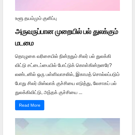
உளூ தயம்மும் குளிப்பு
அருவருப்பான முறையில் பல் துலக்கும்
மடமை
தொழுகை வரிசையில் நின்றதும் சிலர் பல் துலக்கி
விட்டு சட்டைப்பையில் போட்டுக் கொள்கின்றனரே?
லண்டனில் ஒரு பள்ளிவாசலில், இகாமத் சொல்லப்படும்
போது சிலர் மிஸ்வாக் குச்சியை எடுத்து, லேசாகப் பல்
துலக்கிவிட்டு, அந்தக் குச்சியை ...
Read More