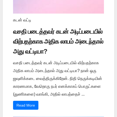
கடன் வட்டி
வசதி படைத்தவர் கடன் அடிப்படையில்
விற்பதற்காக அதிக லாபம் அடைந்தால்
அது வட்டியா?
வசதி படைத்தவர் கடன் அடிப்படையில் விற்பதற்காக
அதிக லாபம் அடைந்தால் அது வட்டியா? நான் ஒரு
ஜவுளிக்கடை வைத்திருக்கிறேன். நிதி நெருக்கடியின்
காரணமாக, வேறொரு நபர் எனக்காகப் பொருட்களை
(துணிகளை) வாங்கி, அதில் லாபத்தைச் ...
Read More