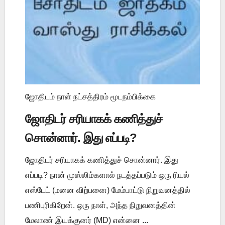
ஜோதிடம் நாள் நட்சத்திரம் மூடநம்பிக்கை
ஜோதிடர் சரியாகக் கணித்துச்
சொன்னார். இது எப்படி?
ஜோதிடர் சரியாகக் கணித்துச் சொன்னார். இது
எப்படி? நான் முஸ்லிம்களால் நடத்தப்படும் ஒரு ரியல்
எஸ்டேட் (மனை விற்பனை) மேம்பாட்டு நிறுவனத்தில்
பணிபுரிகிறேன். ஒரு நாள், அந்த நிறுவனத்தின்
மேலாண் இயக்குனர் (MD) என்னை ...