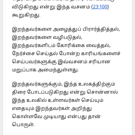
விடுகிறது என்று இந்த வசனம் (
23:100
)
கூறுகிறது.
இறந்தவர்களை அழைத்துப் பிரார்த்தித்தல்,
இறந்தவர்களை வழிபடுதல்,
இறந்தவர்களிடம் கோரிக்கை வைத்தல்,
நேர்ச்சை செய்தல் போன்ற காரியங்களைச்
செய்பவர்களுக்கு இவ்வசனம் சரியான
மறுப்பாக அமைந்துள்ளது.
இறந்தவர்களுக்கும், இந்த உலகத்திற்கும்
திரை போடப்படுகிறது என்று சொன்னால்
இந்த உலகில் உள்ளவர்கள் செய்யும்
எதையும் இறந்தவர்கள் அறிந்து
கொள்ளவே முடியாது என்பது தான்
பொருள்.