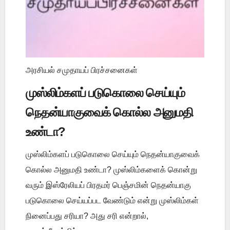
அரசியல் சமுதாயப் பிரச்சனைகள்
முஸ்லிம்களப் படுகொலை செய்யும்
நெதன்யாகுவைக் கொல்ல அனுமதி
உண்டா?
முஸ்லிம்களப் படுகொலை செய்யும் நெதன்யாகுவைக்
கொல்ல அனுமதி உண்டா? முஸ்லிம்களைக் கொன்று
வரும் இஸ்ரேலியப் பிரதமர் பெஞ்சமின் நெதன்யாகு
படுகொலை செய்யப்பட வேண்டும் என்று முஸ்லிம்கள்
நினைப்பது சரியா? அது சரி என்றால்,