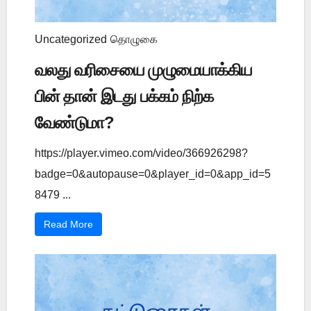
Uncategorized
தொழுகை
வலது வரிசையை முழுமையாக்கிய
பின் தான் இடது பக்கம் நிற்க
வேண்டுமா?
https://player.vimeo.com/video/366926298?
badge=0&autopause=0&player_id=0&app_id=5
8479 ...
Read More