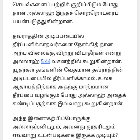
செயல்களைப் பற்றிக் குறிப்பிடும் போது
தான் அல்லாஹ் இந்தச் சொற்றொடரைப்
பயன்படுத்துகின்றான்.
தவ்ராத்தின் அடிப்படையில்
தீர்ப்பளிக்காதவர்களை நோக்கித் தான்
அற்ப விலைக்கு விற்று விடாதீர்கள் என்று
அல்லாஹ்
5:44
வசனத்தில் கூறுகின்றான்.
யூதர்கள் தங்களின் வேதமான தவ்ராத்தின்
அடிப்படையில் தீர்ப்பளிக்காமல், உலக
ஆதாயத்திற்காக அதற்கு மாற்றமான
தீர்ப்பை வழங்கும் போது அல்லாஹ் அதைக்
கண்டிப்பதற்காக இவ்வாறு கூறுகின்றான்.
அந்த இணைகற்பிப்போருக்கு
அல்லாஹ்விடமும், அவனது தூதரிடமும்
எவ்வாறு உடன்படிக்கை இருக்க முடியும்?