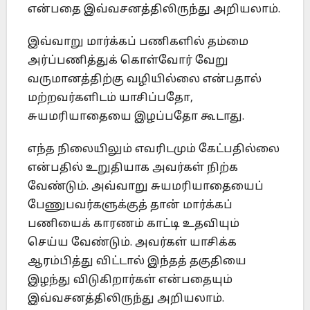
என்பதை இவ்வசனத்திலிருந்து அறியலாம்.
இவ்வாறு மார்க்கப் பணிகளில் தம்மை
அர்ப்பணித்துக் கொள்வோர் வேறு
வருமானத்திற்கு வழியில்லை என்பதால்
மற்றவர்களிடம் யாசிப்பதோ,
சுயமரியாதையை இழப்பதோ கூடாது.
எந்த நிலையிலும் எவரிடமும் கேட்பதில்லை
என்பதில் உறுதியாக அவர்கள் நிற்க
வேண்டும். அவ்வாறு சுயமரியாதையைப்
பேணுபவர்களுக்குத் தான் மார்க்கப்
பணியைக் காரணம் காட்டி உதவியும்
செய்ய வேண்டும். அவர்கள் யாசிக்க
ஆரம்பித்து விட்டால் இந்தத் தகுதியை
இழந்து விடுகிறார்கள் என்பதையும்
இவ்வசனத்திலிருந்து அறியலாம்.