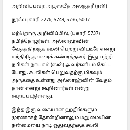
அறிவிப்பவர்: அபூஸயீத் அல்குத்ரீ (ரலி)
நூல்: புகாரி 2276, 5749, 5736, 5007
மற்றொரு அறிவிப்பில், (புகாரி 5737)
நபித்தோழர்கள், அல்லாஹ்வின்
வேதத்திற்குக் கூலி பெற்று விட்டீரே என்று
மந்திரித்தவரைக் கண்டித்தனர். இது பற்றி
நபிகள் நாயகம் (ஸல்) அவர்களிடம் கேட்ட
போது, கூலிகள் பெறுவதற்கு மிகவும்
அருகதை உள்ளது அல்லாஹ்வின் வேதம்
தான் என்று கூறினார்கள் என்று
கூறப்பட்டுள்ளது.
இந்த இரு வகையான ஹதீஸ்களும்
முரணாகத் தோன்றினாலும் மறுமையின்
நன்மையை நாடி ஓதுவதற்குக் கூலி