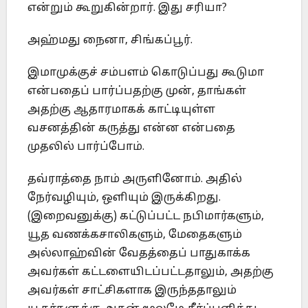
என்றும் கூறுகின்றார். இது சரியா?
அஹ்மது நைனா, சிங்கப்பூர்.
இமாமுக்குச் சம்பளம் கொடுப்பது கூடுமா
என்பதைப் பார்ப்பதற்கு முன், தாங்கள்
அதற்கு ஆதாரமாகக் காட்டியுள்ள
வசனத்தின் கருத்து என்ன என்பதை
முதலில் பார்ப்போம்.
தவ்ராத்தை நாம் அருளினோம். அதில்
நேர்வழியும், ஒளியும் இருக்கிறது.
(இறைவனுக்கு) கட்டுப்பட்ட நபிமார்களும்,
யூத வணக்கசாலிகளும், மேதைகளும்
அல்லாஹ்வின் வேதத்தைப் பாதுகாக்க
அவர்கள் கட்டளையிடப்பட்டதாலும், அதற்கு
அவர்கள் சாட்சிகளாக இருந்ததாலும்