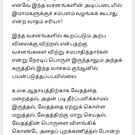
எனவே இந்த வசனங்களின் அடிப்படையில்
இமாம்களுக்குச் சம்பளம் வழங்கக் கூடாது
என்ற வாதம் சரியா?
இந்த வசனங்களில் கூறப்படும் அற்ப
விலைக்கு விற்றல் என்பதற்கு
வசனங்களை விற்று சம்பாதித்தார்கள்
என்று நேரடிப் பொருள் இருந்தாலும் அந்தக்
கருத்தில் இந்த வாசகம் குர்ஆனில்
பயன்படுத்தப்படவில்லை.
உலக ஆதாயத்திற்காக வேதத்தை
மறைத்தல், அதன் படி தீர்ப்பளிக்காமல்
இருத்தல், வேதத்தை ஏற்றுக் கொள்ள
மறுத்தல், வேதத்திற்கு மாறு செய்தல்,
வேதத்தின் பொருளை விளங்கிக்
கொண்டே அதைப் புறக்கணித்தல் போன்ற