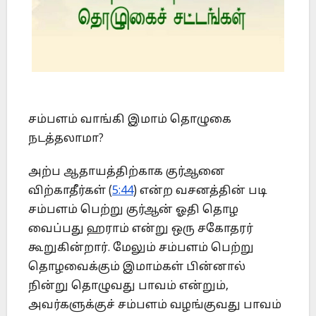
சம்பளம் வாங்கி இமாம் தொழுகை
நடத்தலாமா?
அற்ப ஆதாயத்திற்காக குர்ஆனை
விற்காதீர்கள் (
5:44
) என்ற வசனத்தின் படி
சம்பளம் பெற்று குர்ஆன் ஓதி தொழ
வைப்பது ஹராம் என்று ஒரு சகோதரர்
கூறுகின்றார். மேலும் சம்பளம் பெற்று
தொழவைக்கும் இமாம்கள் பின்னால்
நின்று தொழுவது பாவம் என்றும்,
அவர்களுக்குச் சம்பளம் வழங்குவது பாவம்