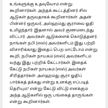
உங்களுக்கு உதவுவோம் என்று
கூறினார்கள். அந்தக் கூட்டத்தினர் சில
ஆடுகள் தருவதாகக் கூறினார்கள். அதன்
பின்னர் ஒருவர், அல்ஹம்து சூராவை ஓதி
உமிழ்ந்தார். இதனால் அவர் குணமடைந்து
விட்டார். அவர்கள் ஆடுகளைக் கொடுத்தனர்.
நாங்கள் நபி (ஸல்) அவர்களிடம் இது பற்றி
விசாரிக்காது இதைப் பெற மாட்டோம் என்று
கூறி, நபிகள் நாயகம் (ஸல்) அவர்களிடம்
வந்து இது பற்றிக் கேட்டார்கள். இதைக்
கேட்டு நபிகள் நாயகம் (ஸல்) அவர்கள்
சிரித்தார்கள். அல்ஹம்து சூரா ஓதிப்
பார்க்கத் தக்கது என்று உனக்கு எப்படித்
தெரியும்? என்று கேட்டு விட்டு எனக்கும்
அந்த ஆடுகளில் ஒரு பங்கைத் தாருங்கள்
என்று கூறினார்கள்.