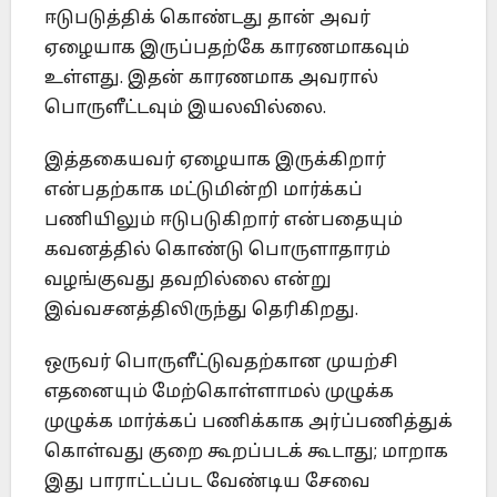
ஈடுபடுத்திக் கொண்டது தான் அவர்
ஏழையாக இருப்பதற்கே காரணமாகவும்
உள்ளது. இதன் காரணமாக அவரால்
பொருளீட்டவும் இயலவில்லை.
இத்தகையவர் ஏழையாக இருக்கிறார்
என்பதற்காக மட்டுமின்றி மார்க்கப்
பணியிலும் ஈடுபடுகிறார் என்பதையும்
கவனத்தில் கொண்டு பொருளாதாரம்
வழங்குவது தவறில்லை என்று
இவ்வசனத்திலிருந்து தெரிகிறது.
ஒருவர் பொருளீட்டுவதற்கான முயற்சி
எதனையும் மேற்கொள்ளாமல் முழுக்க
முழுக்க மார்க்கப் பணிக்காக அர்ப்பணித்துக்
கொள்வது குறை கூறப்படக் கூடாது; மாறாக
இது பாராட்டப்பட வேண்டிய சேவை