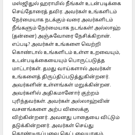
மஸ்ஜிதுல் ஹராமில் நீங்கள் உடன்படிக்கை
செய்தோரைத் தவிர. அவர்கள் உங்களிடம்
நேர்மையாக நடக்கும் வரை அவர்களிடம்
நீங்களும் நேர்மையாக நடங்கள்! அல்லாஹ்
(தன்னை) அஞ்சுவோரை நேசிக்கிறான்.
எப்படி? அவர்கள் உங்களை வெற்றி
கொண்டால் உங்களிடம் உள்ள உறவையும்,
உடன்படிக்கையையும் பொருட்படுத்த
மாட்டார்கள். தமது வாய்களால் அவர்கள்
உங்களைத் திருப்திப்படுத்துகின்றனர்.
அவர்களின் உள்ளங்கள் மறுக்கின்றன.
அவர்களில் அதிகமானோர் குற்றம்
புரிந்தவர்கள். அவர்கள் அல்லாஹ்வின்
வசனங்களை அற்ப விலைக்கு
விற்கின்றனர். அவனது பாதையை விட்டும்
தடுக்கின்றனர். அவர்கள் செய்து
கொண்டிருப்பவை கெட்டவையாகும்.