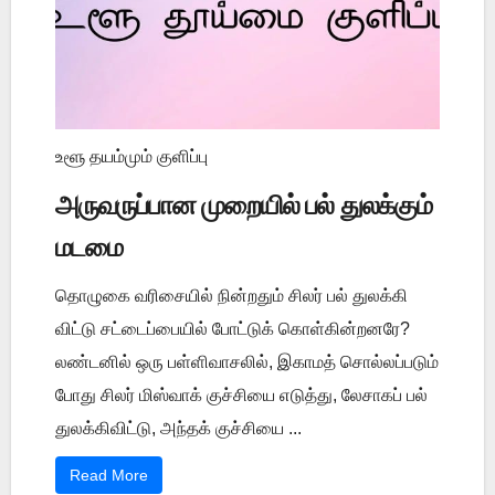
உளூ தயம்மும் குளிப்பு
அருவருப்பான முறையில் பல் துலக்கும்
மடமை
தொழுகை வரிசையில் நின்றதும் சிலர் பல் துலக்கி
விட்டு சட்டைப்பையில் போட்டுக் கொள்கின்றனரே?
லண்டனில் ஒரு பள்ளிவாசலில், இகாமத் சொல்லப்படும்
போது சிலர் மிஸ்வாக் குச்சியை எடுத்து, லேசாகப் பல்
துலக்கிவிட்டு, அந்தக் குச்சியை ...
Read More