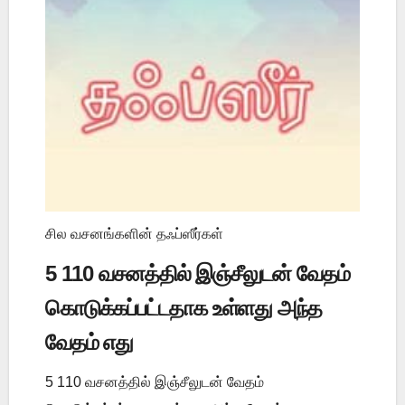
சில வசனங்களின் தஃப்ஸீர்கள்
5 110 வசனத்தில் இஞ்சீலுடன் வேதம்
கொடுக்கப்பட்டதாக உள்ளது அந்த
வேதம் எது
5 110 வசனத்தில் இஞ்சீலுடன் வேதம்