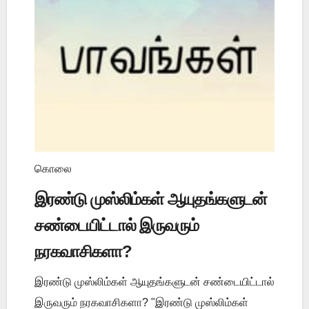
கொலை
இரண்டு முஸ்லிம்கள் ஆயுதங்களுடன்
சண்டையிட்டால் இருவரும்
நரகவாசிகளா?
இரண்டு முஸ்லிம்கள் ஆயுதங்களுடன் சண்டையிட்டால்
இருவரும் நரகவாசிகளா? "இரண்டு முஸ்லிம்கள்