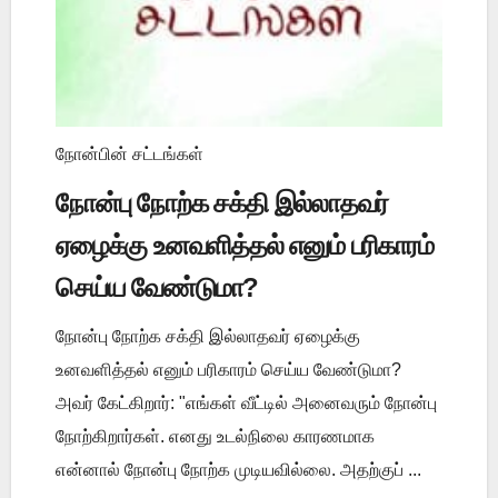
நோன்பின் சட்டங்கள்
நோன்பு நோற்க சக்தி இல்லாதவர்
ஏழைக்கு உனவளித்தல் எனும் பரிகாரம்
செய்ய வேண்டுமா?
நோன்பு நோற்க சக்தி இல்லாதவர் ஏழைக்கு
உனவளித்தல் எனும் பரிகாரம் செய்ய வேண்டுமா?
அவர் கேட்கிறார்: "எங்கள் வீட்டில் அனைவரும் நோன்பு
நோற்கிறார்கள். எனது உடல்நிலை காரணமாக
என்னால் நோன்பு நோற்க முடியவில்லை. அதற்குப் ...