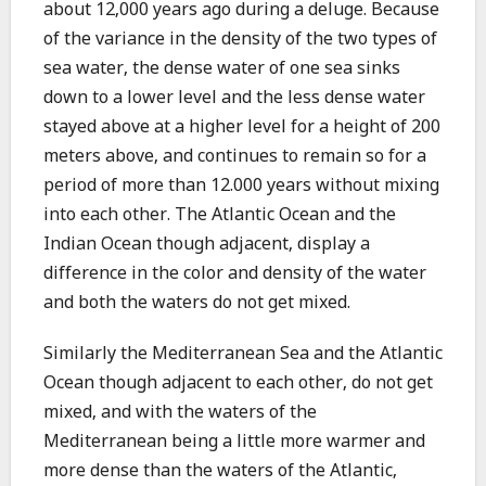
about 12,000 years ago during a deluge. Because
of the variance in the density of the two types of
sea water, the dense water of one sea sinks
down to a lower level and the less dense water
stayed above at a higher level for a height of 200
meters above, and continues to remain so for a
period of more than 12.000 years without mixing
into each other. The Atlantic Ocean and the
Indian Ocean though adjacent, display a
difference in the color and density of the water
and both the waters do not get mixed.
Similarly the Mediterranean Sea and the Atlantic
Ocean though adjacent to each other, do not get
mixed, and with the waters of the
Mediterranean being a little more warmer and
more dense than the waters of the Atlantic,