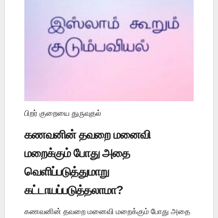
பிறர் குறையை துருவுதல்
கணவனின் தவறை மனைவி
மறைக்கும் போது அதை
வெளிப்படுத்துமாறு
கட்டாயப்படுத்தலாமா?
கணவனின் தவறை மனைவி மறைக்கும் போது அதை