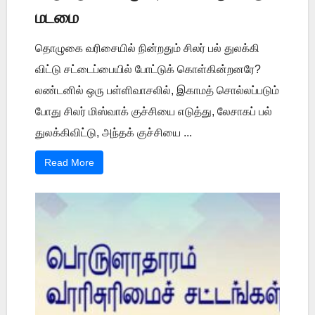
மடமை
தொழுகை வரிசையில் நின்றதும் சிலர் பல் துலக்கி
விட்டு சட்டைப்பையில் போட்டுக் கொள்கின்றனரே?
லண்டனில் ஒரு பள்ளிவாசலில், இகாமத் சொல்லப்படும்
போது சிலர் மிஸ்வாக் குச்சியை எடுத்து, லேசாகப் பல்
துலக்கிவிட்டு, அந்தக் குச்சியை ...
Read More