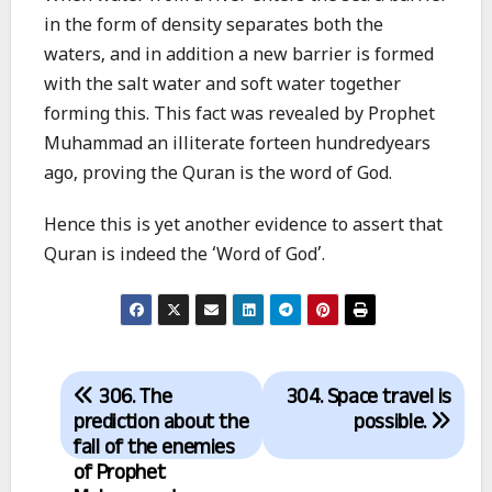
in the form of density separates both the
waters, and in addition a new barrier is formed
with the salt water and soft water together
forming this. This fact was revealed by Prophet
Muhammad an illiterate forteen hundredyears
ago, proving the Quran is the word of God.
Hence this is yet another evidence to assert that
Quran is indeed the ‘Word of God’.
Post
306. The
304. Space travel is
navigation
prediction about the
possible.
fall of the enemies
of Prophet