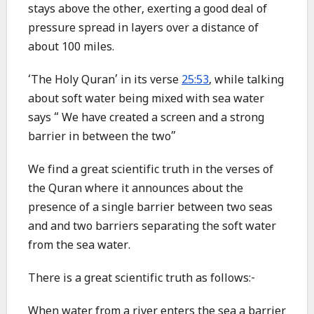
stays above the other, exerting a good deal of
pressure spread in layers over a distance of
about 100 miles.
‘The Holy Quran’ in its verse
25:53
, while talking
about soft water being mixed with sea water
says “ We have created a screen and a strong
barrier in between the two”
We find a great scientific truth in the verses of
the Quran where it announces about the
presence of a single barrier between two seas
and and two barriers separating the soft water
from the sea water.
There is a great scientific truth as follows:-
When water from a river enters the sea a barrier