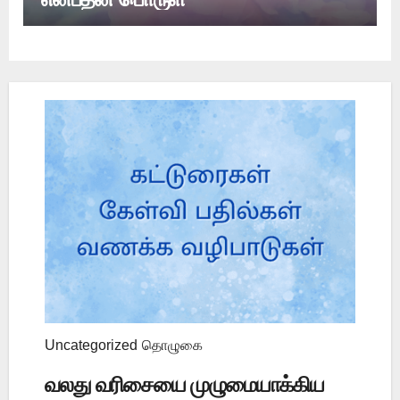
Uncategorized
தொழுகை
வலது வரிசையை முழுமையாக்கிய