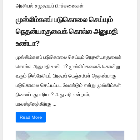
அரசியல் சமுதாயப் பிரச்சனைகள்
முஸ்லிம்களப் படுகொலை செய்யும்
நெதன்யாகுவைக் கொல்ல அனுமதி
உண்டா?
முஸ்லிம்களப் படுகொலை செய்யும் நெதன்யாகுவைக்
கொல்ல அனுமதி உண்டா? முஸ்லிம்களைக் கொன்று
வரும் இஸ்ரேலியப் பிரதமர் பெஞ்சமின் நெதன்யாகு
படுகொலை செய்யப்பட வேண்டும் என்று முஸ்லிம்கள்
நினைப்பது சரியா? அது சரி என்றால்,
பாலஸ்தீனத்திற்கு ...
Read More