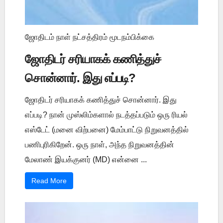
ஜோதிடம் நாள் நட்சத்திரம் மூடநம்பிக்கை
ஜோதிடர் சரியாகக் கணித்துச்
சொன்னார். இது எப்படி?
ஜோதிடர் சரியாகக் கணித்துச் சொன்னார். இது
எப்படி? நான் முஸ்லிம்களால் நடத்தப்படும் ஒரு ரியல்
எஸ்டேட் (மனை விற்பனை) மேம்பாட்டு நிறுவனத்தில்
பணிபுரிகிறேன். ஒரு நாள், அந்த நிறுவனத்தின்
மேலாண் இயக்குனர் (MD) என்னை ...
Read More