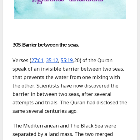
305. Barrier between the seas.
Verses (
27:61
,
35:12
,
55:19
,20) of the Quran
speak of an invisible barrier between two seas,
that prevents the water from one mixing with
the other. Scientists have now discovered the
barrier in between two seas, after several
attempts and trials. The Quran had disclosed the
same several centuries ago.
The Mediterranean and The Black Sea were
separated by a land mass. The two merged