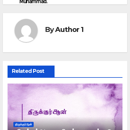
Muhammad.
By
Author 1
Related Post
திருக்குர்ஆன்