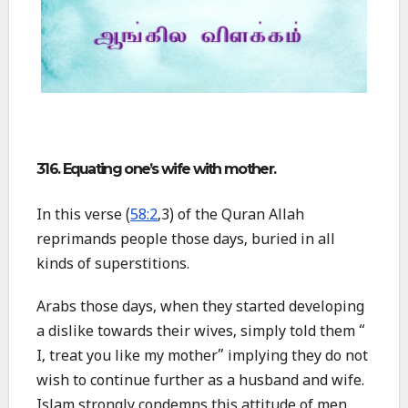
316. Equating one’s wife with mother.
In this verse (
58:2
,3) of the Quran Allah
reprimands people those days, buried in all
kinds of superstitions.
Arabs those days, when they started developing
a dislike towards their wives, simply told them “
I, treat you like my mother” implying they do not
wish to continue further as a husband and wife.
Islam strongly condemns this attitude of men.