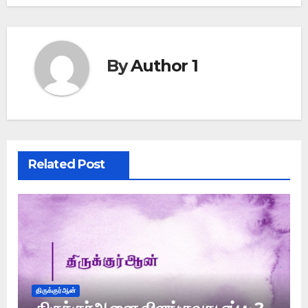
By
Author 1
Related Post
திருக்குர்ஆன்