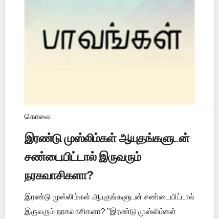
கொலை
இரண்டு முஸ்லிம்கள் ஆயுதங்களுடன்
சண்டையிட்டால் இருவரும்
நரகவாசிகளா?
இரண்டு முஸ்லிம்கள் ஆயுதங்களுடன் சண்டையிட்டால்
இருவரும் நரகவாசிகளா? "இரண்டு முஸ்லிம்கள்