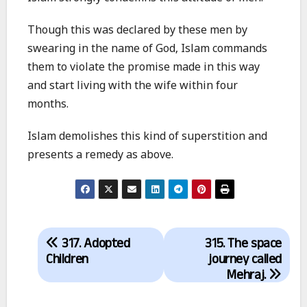
Though this was declared by these men by
swearing in the name of God, Islam commands
them to violate the promise made in this way
and start living with the wife within four
months.
Islam demolishes this kind of superstition and
presents a remedy as above.
Post
317. Adopted
315. The space
navigation
Children
journey called
Mehraj.