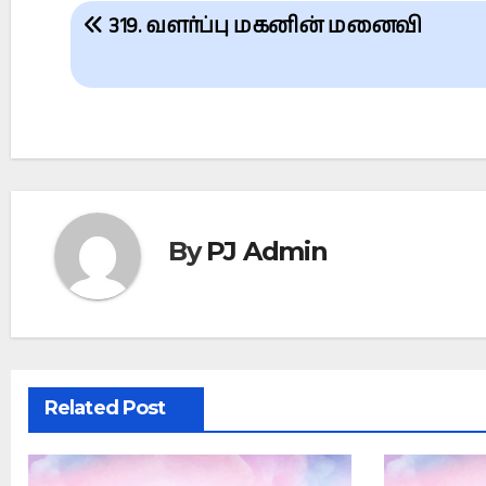
Post
319. வளர்ப்பு மகனின் மனைவி
navigation
By
PJ Admin
Related Post