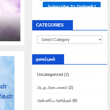
CATEGORIES
Categories
தலைப்புகள்
Uncategorized
(2)
அடகு அடைமானம்
(2)
அன்பளிப்பு அளித்தல்
(8)