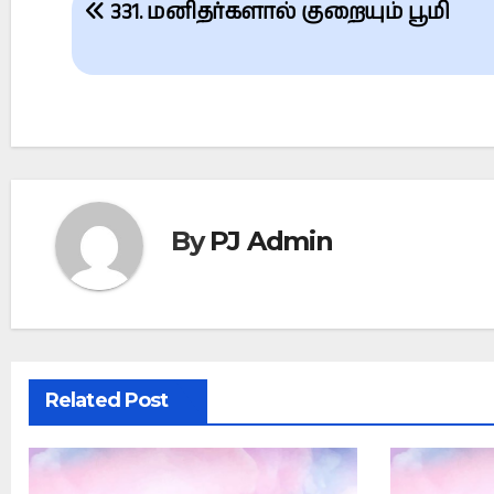
331. மனிதர்களால் குறையும் பூமி
navigation
By
PJ Admin
Related Post