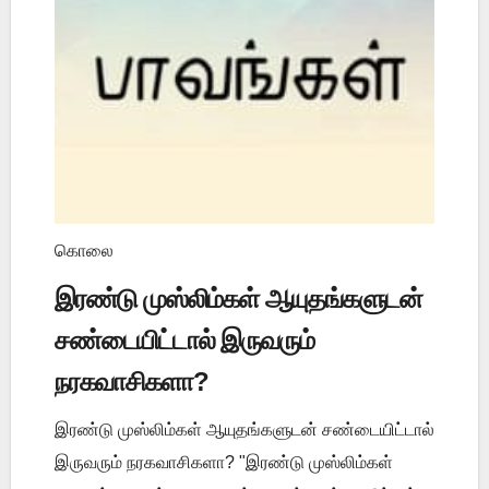
கொலை
இரண்டு முஸ்லிம்கள் ஆயுதங்களுடன்
சண்டையிட்டால் இருவரும்
நரகவாசிகளா?
இரண்டு முஸ்லிம்கள் ஆயுதங்களுடன் சண்டையிட்டால்
இருவரும் நரகவாசிகளா? "இரண்டு முஸ்லிம்கள்