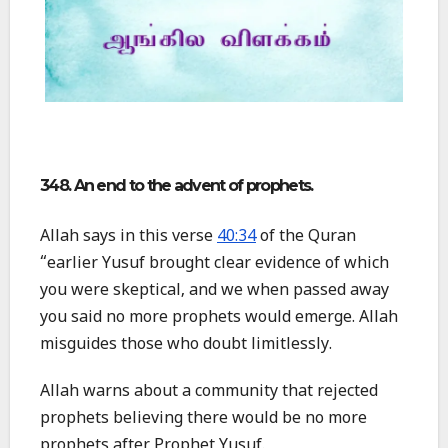
348. An end to the advent of prophets.
Allah says in this verse
40:34
of the Quran
“earlier Yusuf brought clear evidence of which
you were skeptical, and we when passed away
you said no more prophets would emerge. Allah
misguides those who doubt limitlessly.
Allah warns about a community that rejected
prophets believing there would be no more
prophets after Prophet Yusuf.