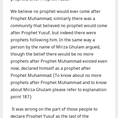
We believe no prophet would ever come after
Prophet Muhammad, similarly there was a
community that believed no prophet would come
after Prophet Yusuf, but indeed there were
prophets following him. In the same way a
person by the name of Mirza Ghulam argued,
though the belief there would be no more
prophets after Prophet Muhammad existed even
now, declared himself as a prophet after
Prophet Muhammad. (To know about no more
prophets after Prophet Muhammad and to know
about Mirza Ghulam please refer to explanation
point 187.)
It was wrong on the part of those people to
declare Prophet Yusuf as the last of the