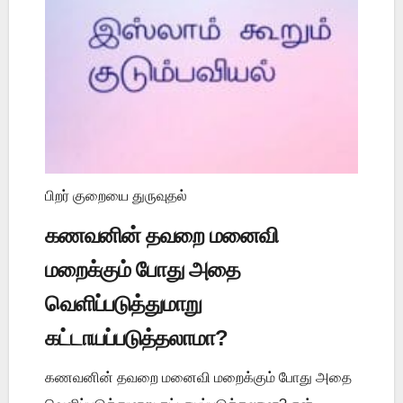
பிறர் குறையை துருவுதல்
கணவனின் தவறை மனைவி
மறைக்கும் போது அதை
வெளிப்படுத்துமாறு
கட்டாயப்படுத்தலாமா?
கணவனின் தவறை மனைவி மறைக்கும் போது அதை