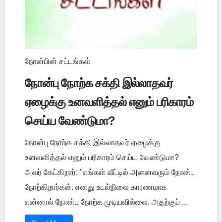
நோன்பின் சட்டங்கள்
நோன்பு நோற்க சக்தி இல்லாதவர்
ஏழைக்கு உனவளித்தல் எனும் பரிகாரம்
செய்ய வேண்டுமா?
நோன்பு நோற்க சக்தி இல்லாதவர் ஏழைக்கு
உனவளித்தல் எனும் பரிகாரம் செய்ய வேண்டுமா?
அவர் கேட்கிறார்: "எங்கள் வீட்டில் அனைவரும் நோன்பு
நோற்கிறார்கள். எனது உடல்நிலை காரணமாக
என்னால் நோன்பு நோற்க முடியவில்லை. அதற்குப் ...