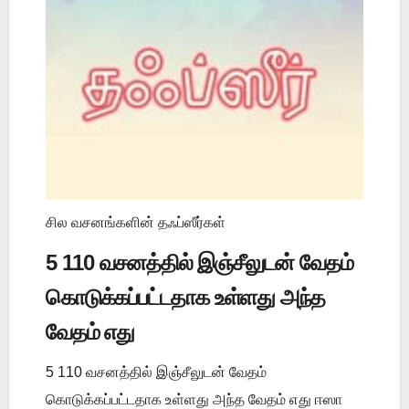
சில வசனங்களின் தஃப்ஸீர்கள்
5 110 வசனத்தில் இஞ்சீலுடன் வேதம்
கொடுக்கப்பட்டதாக உள்ளது அந்த
வேதம் எது
5 110 வசனத்தில் இஞ்சீலுடன் வேதம்
கொடுக்கப்பட்டதாக உள்ளது அந்த வேதம் எது ஈஸா