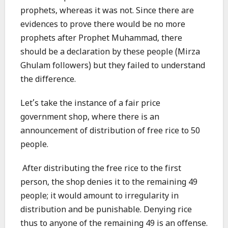
prophets, whereas it was not. Since there are
evidences to prove there would be no more
prophets after Prophet Muhammad, there
should be a declaration by these people (Mirza
Ghulam followers) but they failed to understand
the difference.
Let’s take the instance of a fair price
government shop, where there is an
announcement of distribution of free rice to 50
people.
After distributing the free rice to the first
person, the shop denies it to the remaining 49
people; it would amount to irregularity in
distribution and be punishable. Denying rice
thus to anyone of the remaining 49 is an offense.