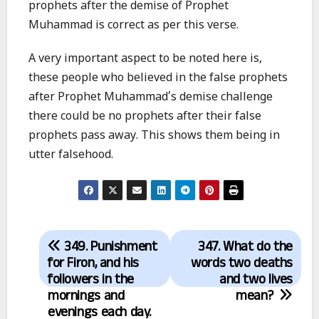
prophets after the demise of Prophet
Muhammad is correct as per this verse.
A very important aspect to be noted here is,
these people who believed in the false prophets
after Prophet Muhammad’s demise challenge
there could be no prophets after their false
prophets pass away. This shows them being in
utter falsehood.
Post
349. Punishment
347. What do the
navigation
for Firon, and his
words two deaths
followers in the
and two lives
mornings and
mean?
evenings each day.