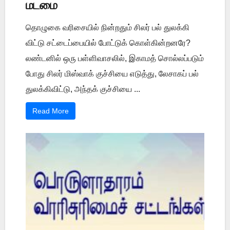
மடமை
தொழுகை வரிசையில் நின்றதும் சிலர் பல் துலக்கி
விட்டு சட்டைப்பையில் போட்டுக் கொள்கின்றனரே?
லண்டனில் ஒரு பள்ளிவாசலில், இகாமத் சொல்லப்படும்
போது சிலர் மிஸ்வாக் குச்சியை எடுத்து, லேசாகப் பல்
துலக்கிவிட்டு, அந்தக் குச்சியை ...
Read More