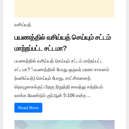
வசிய்யத்
பயணத்தில் வசிய்யத் செய்யும் சட்டம்
மாற்றப்பட்ட சட்டமா?
பயணத்தில் வசிய்யத் செய்யும் சட்டம் மாற்றப்பட்ட
சட்டமா? "பயணத்தின் போது ஒருவர் மரண சாசனம்
(வஸிய்யத்) செய்யும் போது, சாட்சிகளைத்
தொழுகைக்குப் பிறகு நிறுத்தி வைத்து சத்தியம்
வாங்க வேண்டும் குர்ஆன் 5:106 என்ற ...
Read More