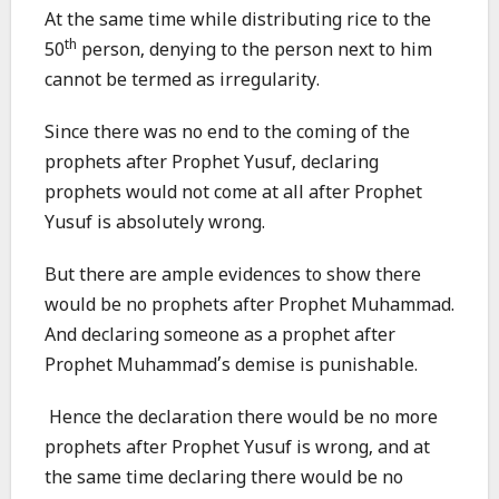
At the same time while distributing rice to the
th
50
person, denying to the person next to him
cannot be termed as irregularity.
Since there was no end to the coming of the
prophets after Prophet Yusuf, declaring
prophets would not come at all after Prophet
Yusuf is absolutely wrong.
But there are ample evidences to show there
would be no prophets after Prophet Muhammad.
And declaring someone as a prophet after
Prophet Muhammad’s demise is punishable.
Hence the declaration there would be no more
prophets after Prophet Yusuf is wrong, and at
the same time declaring there would be no