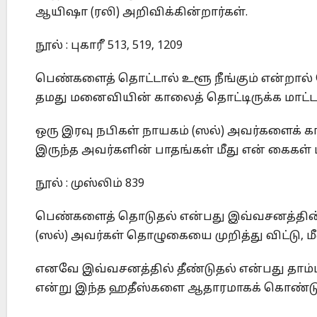
ஆயிஷா (ரலி) அறிவிக்கின்றார்கள்.
நூல் : புகாரீ 513, 519, 1209
பெண்களைத் தொட்டால் உளூ நீங்கும் என்றால்
தமது மனைவியின் காலைத் தொட்டிருக்க மாட்டா
ஒரு இரவு நபிகள் நாயகம் (ஸல்) அவர்களைக் க
இருந்த அவர்களின் பாதங்கள் மீது என் கைகள் 
நூல் : முஸ்லிம் 839
பெண்களைத் தொடுதல் என்பது இவ்வசனத்தின் 
(ஸல்) அவர்கள் தொழுகையை முறித்து விட்டு, மீ
எனவே இவ்வசனத்தில் தீண்டுதல் என்பது தாம்ப
என்று இந்த ஹதீஸ்களை ஆதாரமாகக் கொண்டு ம