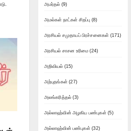
டு.
அமர்தல்
(9)
அமல்கள் நாட்கள் சிறப்பு
(8)
அரசியல் சமுதாயப் பிரச்சனைகள்
(171)
அரசியல் சாசன உரிமை
(24)
அறிவியல்
(15)
அற்புதங்கள்
(27)
அலங்கரித்தல்
(3)
அல்லாஹ்வின் அழகிய பண்புகள்
(5)
அல்லாஹ்வின் பண்புகள்
(32)