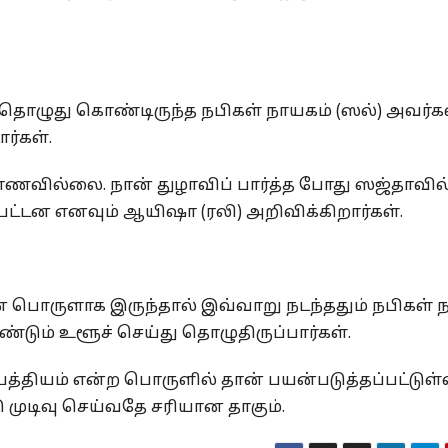
 தொழுது கொண்டிருந்த நபிகள் நாயகம் (ஸல்) அவர்க
ர்கள்.
ாணவில்லை. நான் துழாவிப் பார்த்த போது ஸஜ்தாவில
பட்டன எனவும் ஆயிஷா (ரலி) அறிவிக்கிறார்கள்.
பொருளாக இருந்தால் இவ்வாறு நடந்ததும் நபிகள் 
ண்டும் உளூச் செய்து தொழுதிருப்பார்கள்.
த்தியம் என்ற பொருளில் தான் பயன்படுத்தப்பட்டுள்
ுடிவு செய்வதே சரியான தாகும்.