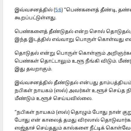
இவ்வசனத்தில் (
5:6
) “பெண்களைத் தீண்டி, தண்ண
கூறப்பட்டுள்ளது.
பெண்களைத் தீண்டுதல் என்ற சொல் தொடுதல், 
இந்த இடத்தில் எவ்வாறு பொருள் கொள்வது என
தொடுதல் என்று பொருள் கொள்ளும் அறிஞர்
பெண்கள் தொட்டாலும் உளூ நீங்கி விடும். மீண்ட
இது தவறாகும்.
இவ்வசனத்தில் தீண்டுதல் என்பது தாம்பத்திய
நபிகள் நாயகம் (ஸல்) அவர்கள் உளூச் செய்த
மீண்டும் உளூச் செய்யவில்லை.
“நபிகள் நாயகம் (ஸல்) தொழும் போது நான் குறு
போது என் காலைத் தமது விரலால் தொடுவார்க
ஸஜ்தாச் செய்ததும் கால்களை நீட்டிக் கொள்வே