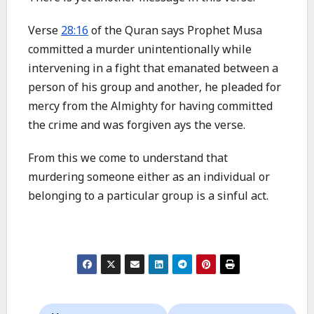
Verse
28:16
of the Quran says Prophet Musa
committed a murder unintentionally while
intervening in a fight that emanated between a
person of his group and another, he pleaded for
mercy from the Almighty for having committed
the crime and was forgiven ays the verse.
From this we come to understand that
murdering someone either as an individual or
belonging to a particular group is a sinful act.
Post