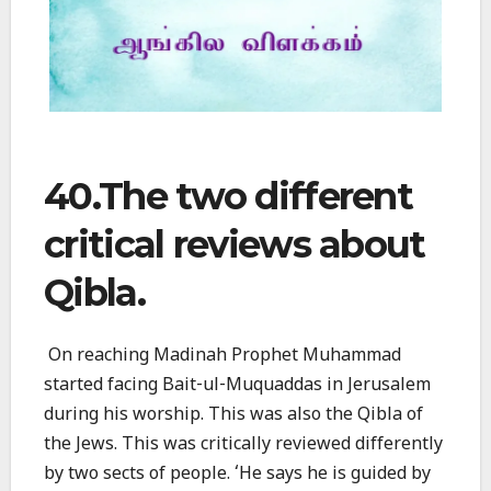
40.The two different
critical reviews about
Qibla.
On reaching Madinah Prophet Muhammad
started facing Bait-ul-Muquaddas in Jerusalem
during his worship. This was also the Qibla of
the Jews. This was critically reviewed differently
by two sects of people. ‘He says he is guided by