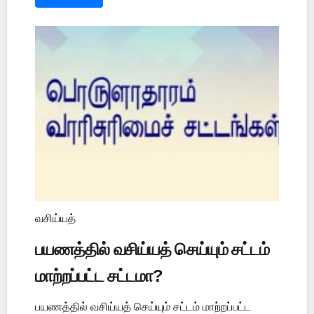
வசிய்யத்
பயணத்தில் வசிய்யத் செய்யும் சட்டம்
மாற்றப்பட்ட சட்டமா?
பயணத்தில் வசிய்யத் செய்யும் சட்டம் மாற்றப்பட்ட