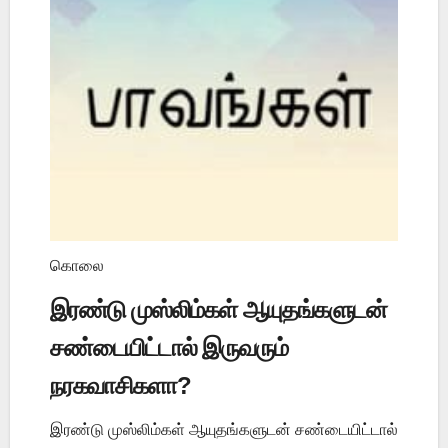
கொலை
இரண்டு முஸ்லிம்கள் ஆயுதங்களுடன்
சண்டையிட்டால் இருவரும்
நரகவாசிகளா?
இரண்டு முஸ்லிம்கள் ஆயுதங்களுடன் சண்டையிட்டால்