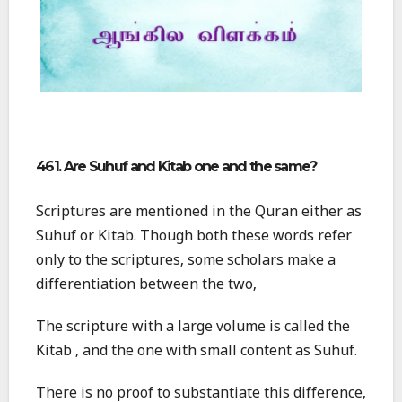
461. Are Suhuf and Kitab one and the same?
Scriptures are mentioned in the Quran either as
Suhuf or Kitab. Though both these words refer
only to the scriptures, some scholars make a
differentiation between the two,
The scripture with a large volume is called the
Kitab , and the one with small content as Suhuf.
There is no proof to substantiate this difference,