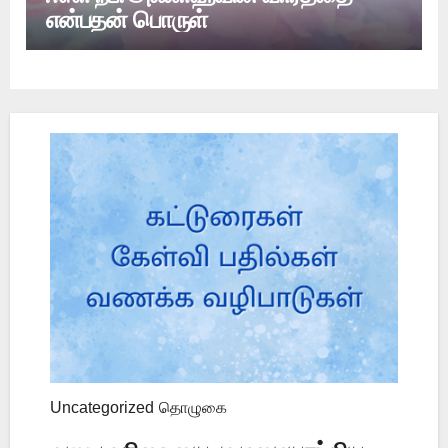
என்பதன் பொருள்
Uncategorized
தொழுகை