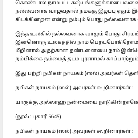
கொண்டால் நாம்பட்ட கஷ்டங்களுக்கான பலனை
நல்லவனாக வாழ்வதால் நமக்கு இழப்பு ஏதும் இல
கிடக்கின்றன என்று நம்பும் போது நல்லவனாக 
இந்த உலகில் நல்லவனாக வாழும் போது சிரமங
இன்னொரு உலகத்தில் நாம் பெறப்போகிறோம்
மீறினால் அதற்கான தண்டனையை நாம் இன்னொ
நம்பிக்கை நம்மைத் தடம் புரளாமல் காப்பாற்றும்
இது பற்றி நபிகள் நாயகம் (ஸல்) அவர்கள் த
நபிகள் நாயகம் (ஸல்) அவர்கள் கூறினார்கள் :
யாருக்கு அல்லாஹ் நன்மையை நாடுகின்றான
(நூல் : புகாரீ 5645)
நபிகள் நாயகம் (ஸல்) அவர்கள் கூறினார்கள் :