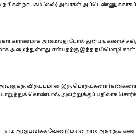
றே நபிகள் நாயகம் (ஸல்) அவர்கள் அப்பெண்ணுக்காகப
லறங்கள் காரணமாக அமைவது போல் துன்பங்களைச் சகித
ாக அமைந்துள்ளது என்பதற்கு இந்த நபிமொழி சான
, அவனுக்கு விருப்பமான இரு பொருட்களை (கண்களை
ொறுத்துக் கொண்டால், அவற்றுக்குப் பதிலாக சொர்க
நாம் அனுபவிக்க வேண்டும் என்றால் அதற்குக் கண்