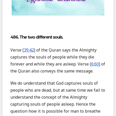
486. The two different souls.
Verse (
39:42
) of the Quran says the Almighty
captures the souls of people while they die
forever and while they are asleep. Verse (
6:60
) of
the Quran also conveys the same message.
We do understand that God captures souls of
people who are dead, but at same time we fail to
understand the concept of the Almighty
capturing souls of people asleep. Hence the
question how it is possible for man to breathe