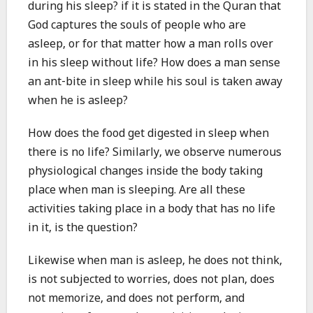
during his sleep? if it is stated in the Quran that
God captures the souls of people who are
asleep, or for that matter how a man rolls over
in his sleep without life? How does a man sense
an ant-bite in sleep while his soul is taken away
when he is asleep?
How does the food get digested in sleep when
there is no life? Similarly, we observe numerous
physiological changes inside the body taking
place when man is sleeping. Are all these
activities taking place in a body that has no life
in it, is the question?
Likewise when man is asleep, he does not think,
is not subjected to worries, does not plan, does
not memorize, and does not perform, and