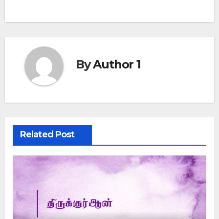
By
Author 1
Related Post