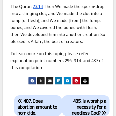
The Quran
23:14
Then We made the sperm-drop
into a clinging clot, and We made the clot into a
lump [of flesh], and We made [from] the lump,
bones, and We covered the bones with flesh;
then We developed him into another creation. So
blessed is Allah , the best of creators.
To learn more on this topic, please refer
explanation point numbers 296, 314, and 487 of
this compilation
Post
487. Does
485. Is worship a
navigation
abortion amount to
necessity for a
homicide.
needless God?