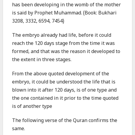
has been developing in the womb of the mother
is said by Prophet Muhammad. (Book: Bukhari
3208, 3332, 6594, 7454)
The embryo already had life, before it could
reach the 120 days stage from the time it was
formed, and that was the reason it developed to
the extent in three stages.
From the above quoted development of the
embryo, it could be understood the life that is
blown into it after 120 days, is of one type and
the one contained in it prior to the time quoted
is of another type
The following verse of the Quran confirms the
same.