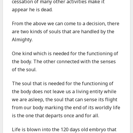
cessation of many other activities make it
appear he is dead.
From the above we can come to a decision, there
are two kinds of souls that are handled by the
Almighty.
One kind which is needed for the functioning of
the body. The other connected with the senses
of the soul.
The soul that is needed for the functioning of
the body does not leave us a living entity while
we are asleep, the soul that can sense its flight
from our body marking the end of its worldly life
is the one that departs once and for all.
Life is blown into the 120 days old embryo that