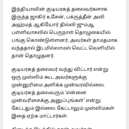
இந்தியாவின் குடியரசுத் தலைவர்களாக
இருந்த ஜாகிர் உசேன், பக்ருத்தீன் அலி
அஹ்மத் ஆகியோர் தில்லி ஜும்ஆ
பள்ளிவாசலில் பெருநாள் தொழுகையில்
பங்கு கொண்டுள்ளனர். அவர்கள் தாமதமாக
வந்ததால் இடமில்லாமல் வெட்ட வெளியில்
தான் தொழுதனர்.
குடியரசுத் தலைவர் வந்து விட்டார் என்று
ஒரு முஸ்லிம் கூட அவர்களுக்கு
முன்னுரிமை அளிக்க முன்வரவில்லை.
குடியரசுத் தலைவரும் ‘என்னை
முன்வரிசைக்கு அனுப்புங்கள்’ என்று
கேட்டதும் இல்லை. கேட்டாலும் முஸ்லிம்கள்
இதை ஏற்க மாட்டார்கள்.