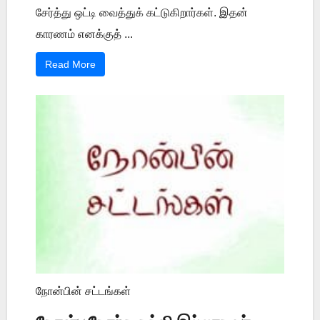
சேர்த்து ஒட்டி வைத்துக் கட்டுகிறார்கள். இதன்
காரணம் எனக்குத் ...
Read More
நோன்பின் சட்டங்கள்