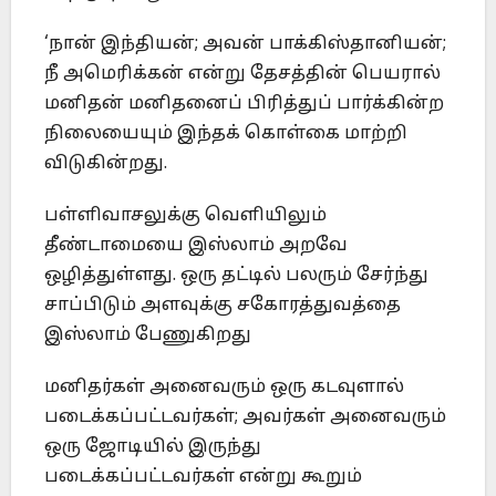
‘நான் இந்தியன்; அவன் பாக்கிஸ்தானியன்;
நீ அமெரிக்கன் என்று தேசத்தின் பெயரால்
மனிதன் மனிதனைப் பிரித்துப் பார்க்கின்ற
நிலையையும் இந்தக் கொள்கை மாற்றி
விடுகின்றது.
பள்ளிவாசலுக்கு வெளியிலும்
தீண்டாமையை இஸ்லாம் அறவே
ஒழித்துள்ளது. ஒரு தட்டில் பலரும் சேர்ந்து
சாப்பிடும் அளவுக்கு சகோரத்துவத்தை
இஸ்லாம் பேணுகிறது
மனிதர்கள் அனைவரும் ஒரு கடவுளால்
படைக்கப்பட்டவர்கள்; அவர்கள் அனைவரும்
ஒரு ஜோடியில் இருந்து
படைக்கப்பட்டவர்கள் என்று கூறும்