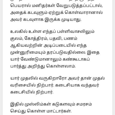
பெயரால் மனிதர்கள் வேறுபடுத்தப்பட்டால்,
அதைக் கடவுளும் ஏற்றுக் கொள்வாரானால்
அவர் கடவுளாக இருக்க முடியாது.
உலகில் உள்ள எந்தப் பள்ளிவாசலிலும்
குலம், கோத்திரம், பதவி, பணம்
ஆகியவற்றின் அடிப்படையில் எந்த
முன்னுரிமையும் தரப்படுவதில்லை. இதை
யார் வேண்டுமானாலும் கண்கூடாகப்
பார்த்து அறிந்து கொள்ளலாம்.
யார் முதலில் வருகிறாரோ அவர் தான் முதல்
வரிசையில் நிற்பார். கடைசியாக வந்தவர்
கடைசியில் நிற்பார்.
இதில் முஸ்லிம்கள் கடுகளவும் சமரசம்
செய்து கொள்ள மாட்டார்கள்.