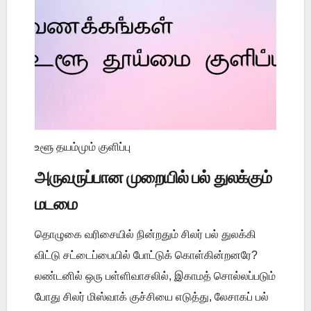
உளூ தயம்மும் குளிப்பு
அருவருப்பான முறையில் பல் துலக்கும்
மடமை
தொழுகை வரிசையில் நின்றதும் சிலர் பல் துலக்கி
விட்டு சட்டைப்பையில் போட்டுக் கொள்கின்றனரே?
லண்டனில் ஒரு பள்ளிவாசலில், இகாமத் சொல்லப்படும்
போது சிலர் மிஸ்வாக் குச்சியை எடுத்து, லேசாகப் பல்