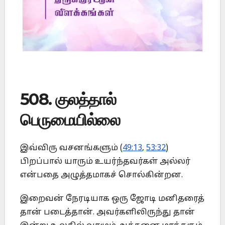
508. குலத்தால்
பெருமையில்லை
இவ்விரு வசனங்களும் (
49:13
,
53:32
)
பிறப்பால் யாரும் உயர்ந்தவர்கள் அல்லர்
என்பதை அழுத்தமாகச் சொல்கின்றன.
இறைவன் நேரடியாக ஒரு ஜோடி மனிதரைத்
தான் படைத்தான். அவர்களிலிருந்து தான்