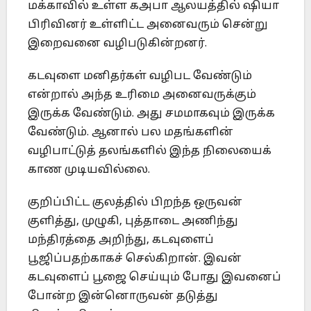
மக்காவில் உள்ள கஅபா ஆலயத்தில் ஷியா
பிரிவினர் உள்ளிட்ட அனைவரும் சென்று
இறைவனை வழிபடுகின்றனர்.
கடவுளை மனிதர்கள் வழிபட வேண்டும்
என்றால் அந்த உரிமை அனைவருக்கும்
இருக்க வேண்டும். அது சமமாகவும் இருக்க
வேண்டும். ஆனால் பல மதங்களின்
வழிபாட்டுத் தலங்களில் இந்த நிலையைக்
காண முடியவில்லை.
குறிப்பிட்ட குலத்தில் பிறந்த ஒருவன்
குளித்து, முழுகி, புத்தாடை அணிந்து
மந்திரத்தை அறிந்து, கடவுளைப்
பூஜிப்பதற்காகச் செல்கிறான். இவன்
கடவுளைப் பூஜை செய்யும் போது இவனைப்
போன்ற இன்னொருவன் தடுத்து