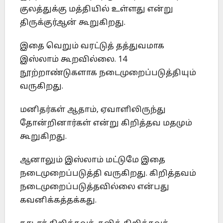
குலத்துக்கு மத்தியில் உள்ளது என்று
திருக்குர்ஆன் கூறுகிறது.
இதை வெறும் வரட்டுத் தத்துவமாக
இஸ்லாம் கூறவில்லை. 14
நூற்றாண்டுகளாக நடைமுறைப்படுத்தியும்
வருகிறது.
மனிதர்கள் ஆதாம், ஏவாளிலிருந்து
தோன்றினார்கள் என்று கிறித்தவ மதமும்
கூறுகிறது.
ஆனாலும் இஸ்லாம் மட்டுமே இதை
நடைமுறைப்படுத்தி வருகிறது. கிறித்தவம்
நடைமுறைப்படுத்தவில்லை என்பது
கவனிக்கத்தக்கது.