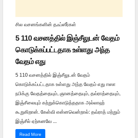
சில வசனங்களின் தஃப்ஸீர்கள்
5 110 வசனத்தில் இஞ்சீலுடன் வேதம்
கொடுக்கப்பட்டதாக உள்ளது அந்த
வேதம் எது
5 110 வசனத்தில் இஞ்சீலுடன் வேதம்
கொடுக்கப்பட்டதாக உள்ளது அந்த வேதம் எது ஈஸா
நபிக்கு வேதத்தையும், ஞானத்தையும், தவ்ராத்தையும்,
இஞ்சீலையும் கற்றுக்கொடுத்ததாக அல்லாஹ்
கூறுகிறான். கேள்வி என்னவென்றால்: தவ்ராத் மற்றும்
இஞ்சீல் ஏற்கனவே ...
Read More