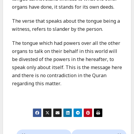
organs have done, it stands for its own deeds.
The verse that speaks about the tongue being a
witness, refers to slander by the person.
The tongue which had powers over all the other
organs to talk on their behalf in this world will
be divested of the powers in the hereafter, to
speak only about itself. This is the message here
and there is no contradiction in the Quran
regarding this matter.
Post