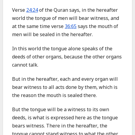
Verse
24:24
of the Quran says, in the hereafter
world the tongue of men will bear witness, and
at the same time verse
36:65
says the mouth of
men will be sealed in the hereafter.
In this world the tongue alone speaks of the
deeds of other organs, because the other organs
cannot talk.
But in the hereafter, each and every organ will
bear witness to all acts done by them, which is
the reason the mouth is sealed there.
But the tongue will be a witness to its own
deeds, is what is expressed here as the tongue
bears witness. There in the hereafter, the
tongue cannot stand witness to what the other