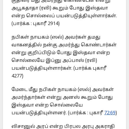
குதிரை மீது அமர்ந்து கொண்டேன் என்று
அபூகதாதா (ரலி) கூறும் போது இஸ்தவா
என்ற சொல்லைப் பயன்படுத்தியுள்ளார்கள்.
(பார்க்க : புகாரீ 2914)
நபிகள் நாயகம் (ஸல்) அவர்கள் தமது
வாகனத்தில் நன்கு அமர்ந்து கொண்டார்கள்
என்று குறிப்பிடும் போது இஸ்தவா என்ற
சொல்லையே இப்னு அப்பாஸ் (ரலி)
பயன்படுத்தியுள்ளார்கள். (பார்க்க புகாரீ
4277)
மேடை மீது நபிகள் நாயகம் (ஸல்) அவர்கள்
அமர்ந்தார்கள் என்று அனஸ் கூறும் போது
இஸ்தவா என்ற சொல்லையே
பயன்படுத்தியுள்ளனர். (பார்க்க : புகாரீ
72:69
)
லிசானுல் அரப் என்ற பிரபல அரபு அகராதி