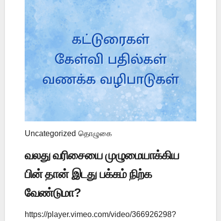
Uncategorized
தொழுகை
வலது வரிசையை முழுமையாக்கிய
பின் தான் இடது பக்கம் நிற்க
வேண்டுமா?
https://player.vimeo.com/video/366926298?