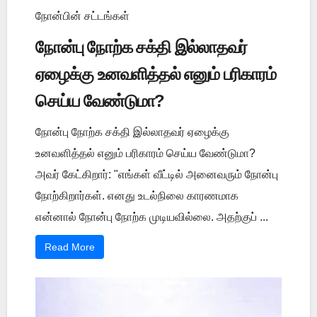
நோன்பின் சட்டங்கள்
நோன்பு நோற்க சக்தி இல்லாதவர்
ஏழைக்கு உனவளித்தல் எனும் பரிகாரம்
செய்ய வேண்டுமா?
நோன்பு நோற்க சக்தி இல்லாதவர் ஏழைக்கு
உனவளித்தல் எனும் பரிகாரம் செய்ய வேண்டுமா?
அவர் கேட்கிறார்: "எங்கள் வீட்டில் அனைவரும் நோன்பு
நோற்கிறார்கள். எனது உடல்நிலை காரணமாக
என்னால் நோன்பு நோற்க முடியவில்லை. அதற்குப் ...
Read More