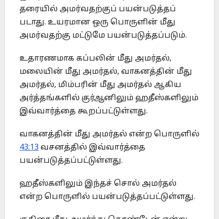
தரையில் அமர்வதற்குப் பயன்படுத்தப்
படாது. உயரமான ஒரு பொருளின் மீது
அமர்வதற்கு மட்டுமே பயன்படுத்தப்படும்.
உதாரணமாக கப்பலின் மீது அமர்தல்,
மலையின் மீது அமர்தல், வாகனத்தின் மீது
அமர்தல், மிம்பரின் மீது அமர்தல் ஆகிய
அர்த்தங்களில் குர்ஆனிலும் ஹதீஸ்களிலும்
இவ்வார்த்தை கூறப்பட்டுள்ளது.
வாகனத்தின் மீது அமர்தல் என்ற பொருளில்
43:13
வசனத்தில் இவ்வார்த்தை
பயன்படுத்தப்பட்டுள்ளது.
ஹதீஸ்களிலும் இந்தச் சொல் அமர்தல்
என்ற பொருளில் பயன்படுத்தப்பட்டுள்ளது.