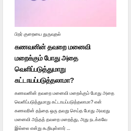
பிறர் குறையை துருவுதல்
கணவனின் தவறை மனைவி
மறைக்கும் போது அதை
வெளிப்படுத்துமாறு
கட்டாயப்படுத்தலாமா?
கணவனின் தவறை மனைவி மறைக்கும் போது அதை
வெளிப்படுத்துமாறு கட்டாயப்படுத்தலாமா? என்
கணவரின் தந்தை ஒரு தவறு செய்த போது அவரது
மனைவி அந்தத் தவறை மறைத்து, அது நடக்கவே
இல்லை என்று கூறியுள்ளார் ...