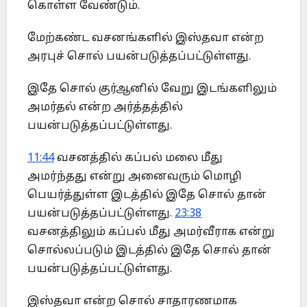
கொள்ள வேண்டும்.
மேற்கண்ட வசனங்களில் இஸ்தவா என்ற
அரபுச் சொல் பயன்படுத்தப்பட்டுள்ளது.
இதே சொல் குர்ஆனில் வேறு இடங்களிலும்
அமர்தல் என்ற அர்த்தத்தில்
பயன்படுத்தப்பட்டுள்ளது.
11:44
வசனத்தில் கப்பல் மலை மீது
அமர்ந்தது என்று அனைவரும் மொழி
பெயர்த்துள்ள இடத்தில் இதே சொல் தான்
பயன்படுத்தப்பட்டுள்ளது.
23:38
வசனத்திலும் கப்பல் மீது அமர்வீராக என்று
சொல்லப்படும் இடத்தில் இதே சொல் தான்
பயன்படுத்தப்பட்டுள்ளது.
இஸ்தவா என்ற சொல் சாதாரணமாக