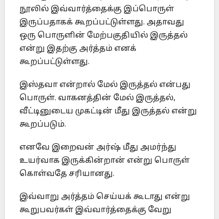
நூலில் இவ்வார்த்தைக்கு இப்பொருள்
இருப்பதாகக் கூறப்பட்டுள்ளது. அதாவது
ஒரு பொருளின் மேற்பகுதியில் இருத்தல்
என்று இதற்கு அர்த்தம் எனக்
கூறப்பட்டுள்ளது.
இஸ்தவா என்றால் மேல் இருத்தல் என்பது
பொருள். வாகனத்தின் மேல் இருத்தல்,
வீட்டினுடைய முகட்டின் மீது இருத்தல் என்று
கூறப்படும்.
எனவே இறைவன் அர்ஷ் மீது அமர்ந்து
உயர்வாக இருக்கின்றான் என்று பொருள்
கொள்வதே சரியானது.
இவ்வாறு அர்த்தம் செய்யக் கூடாது என்று
கூறுபவர்கள் இவ்வார்த்தைக்கு வேறு