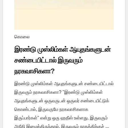
கொலை
இரண்டு முஸ்லிம்கள் ஆயுதங்களுடன்
சண்டையிட்டால் இருவரும்
நரகவாசிகளா?
இரண்டு முஸ்லிம்கள் ஆயுதங்களுடன் சண்டையிட்டால்
இருவரும் நரகவாசிகளா? "இரண்டு முஸ்லிம்கள்
ஆயுதங்களுடன் ஒருவருடன் ஒருவர் சண்டையிட்டுக்
கொண்டால், இருவருமே நரகவாசிகளாக
இருப்பார்கள்" என்று ஒரு ஹதீஸ் உள்ளது. இருவரும்
அநீதி இழைத்திருந்தால், இருவரும் நரகத்திற்குச் ...