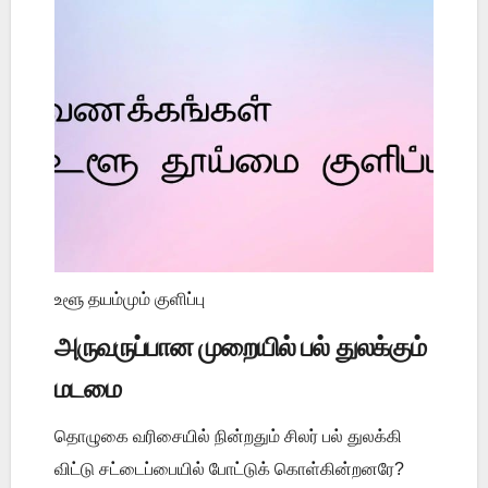
உளூ தயம்மும் குளிப்பு
அருவருப்பான முறையில் பல் துலக்கும்
மடமை
தொழுகை வரிசையில் நின்றதும் சிலர் பல் துலக்கி
விட்டு சட்டைப்பையில் போட்டுக் கொள்கின்றனரே?