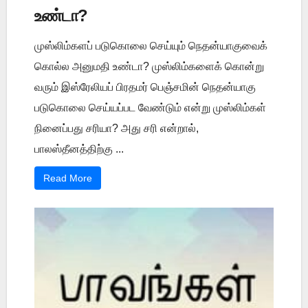
உண்டா?
முஸ்லிம்களப் படுகொலை செய்யும் நெதன்யாகுவைக்
கொல்ல அனுமதி உண்டா? முஸ்லிம்களைக் கொன்று
வரும் இஸ்ரேலியப் பிரதமர் பெஞ்சமின் நெதன்யாகு
படுகொலை செய்யப்பட வேண்டும் என்று முஸ்லிம்கள்
நினைப்பது சரியா? அது சரி என்றால்,
பாலஸ்தீனத்திற்கு ...
Read More