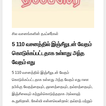
சில வசனங்களின் தஃப்ஸீர்கள்
5 110 வசனத்தில் இஞ்சீலுடன் வேதம்
கொடுக்கப்பட்டதாக உள்ளது அந்த
வேதம் எது
5 110 வசனத்தில் இஞ்சீலுடன் வேதம்
கொடுக்கப்பட்டதாக உள்ளது அந்த வேதம் எது ஈஸா
நபிக்கு வேதத்தையும், ஞானத்தையும், தவ்ராத்தையும்,
இஞ்சீலையும் கற்றுக்கொடுத்ததாக அல்லாஹ்
கூறுகிறான். கேள்வி என்னவென்றால்: தவ்ராத் மற்றும்