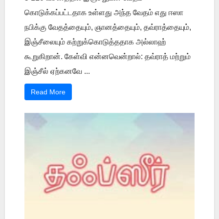
கொடுக்கப்பட்டதாக உள்ளது அந்த வேதம் எது ஈஸா
நபிக்கு வேதத்தையும், ஞானத்தையும், தவ்ராத்தையும்,
இஞ்சீலையும் கற்றுக்கொடுத்ததாக அல்லாஹ்
கூறுகிறான். கேள்வி என்னவென்றால்: தவ்ராத் மற்றும்
இஞ்சீல் ஏற்கனவே ...
Read More