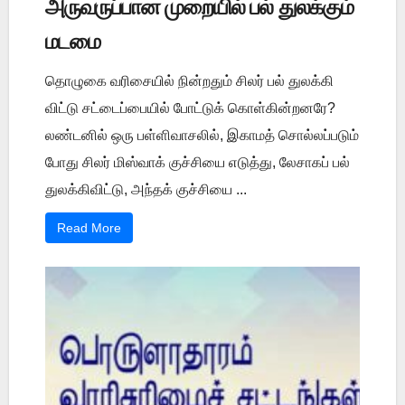
அருவருப்பான முறையில் பல் துலக்கும்
மடமை
தொழுகை வரிசையில் நின்றதும் சிலர் பல் துலக்கி
விட்டு சட்டைப்பையில் போட்டுக் கொள்கின்றனரே?
லண்டனில் ஒரு பள்ளிவாசலில், இகாமத் சொல்லப்படும்
போது சிலர் மிஸ்வாக் குச்சியை எடுத்து, லேசாகப் பல்
துலக்கிவிட்டு, அந்தக் குச்சியை ...
Read More