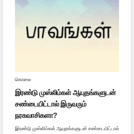
கொலை
இரண்டு முஸ்லிம்கள் ஆயுதங்களுடன்
சண்டையிட்டால் இருவரும்
நரகவாசிகளா?
இரண்டு முஸ்லிம்கள் ஆயுதங்களுடன் சண்டையிட்டால்