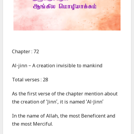
Chapter : 72
Al-jinn – A creation invisible to mankind
Total verses : 28
As the first verse of the chapter mention about
the creation of ‘Jinn’, it is named ‘Al-Jinn’
In the name of Allah, the most Beneficent and
the most Merciful.