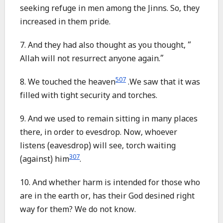
seeking refuge in men among the Jinns. So, they
increased in them pride.
7. And they had also thought as you thought, “
Allah will not resurrect anyone again.”
507
8. We touched the heaven
.We saw that it was
filled with tight security and torches.
9. And we used to remain sitting in many places
there, in order to evesdrop. Now, whoever
listens (eavesdrop) will see, torch waiting
307
(against) him
.
10. And whether harm is intended for those who
are in the earth or, has their God desined right
way for them? We do not know.