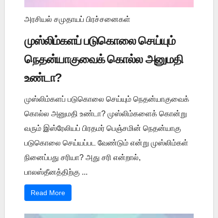
அரசியல் சமுதாயப் பிரச்சனைகள்
முஸ்லிம்களப் படுகொலை செய்யும்
நெதன்யாகுவைக் கொல்ல அனுமதி
உண்டா?
முஸ்லிம்களப் படுகொலை செய்யும் நெதன்யாகுவைக்
கொல்ல அனுமதி உண்டா? முஸ்லிம்களைக் கொன்று
வரும் இஸ்ரேலியப் பிரதமர் பெஞ்சமின் நெதன்யாகு
படுகொலை செய்யப்பட வேண்டும் என்று முஸ்லிம்கள்
நினைப்பது சரியா? அது சரி என்றால்,
பாலஸ்தீனத்திற்கு ...
Read More