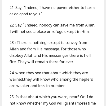
21. Say, “Indeed, I have no power either to harm
or do good to you.”
22. Say,” Indeed, nobody can save me from Allah.
I will not see a place or refuge except in Him.
23. (There is nothing) except to convey from
Allah and from His message. For those who
disobey Allah and His messenger there is hell
fire. They will remain there for ever.
24. when they see that about which they are
warned,they will know who among the heplers
are weaker and less in number.
25. Is that about which you warn, near? Or, I do
not know whether my God will grant (more) time