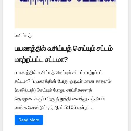
வசிய்யத்
பயணத்தில் வசிய்யத் செய்யும் சட்டம்
மாற்றப்பட்ட சட்டமா?
பயணத்தில் வசிய்யத் செய்யும் சட்டம் மாற்றப்பட்ட
சட்டமா? "பயணத்தின் போது ஒருவர் மரண சாசனம்
(வஸிய்யத்) செய்யும் போது, சாட்சிகளைத்
தொழுகைக்குப் பிறகு நிறுத்தி வைத்து சத்தியம்
வாங்க வேண்டும் குர்ஆன் 5:106 என்ற ...
Read More