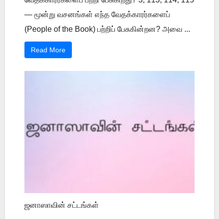
— மூன்று வசனங்கள் எந்த வேதக்காரர்களைப்
(People of the Book) பற்றிப் பேசுகின்றன? அவை ...
Read More
ஜனாஸாவின் சட்டங்கள்