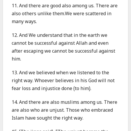
11. And there are good also among us. There are
also others unlike them.We were scattered in
many ways.
12. And We understand that in the earth we
cannot be successful against Allah and even
after escaping we cannot be successful against
him.
13. And we believed when we listened to the
right way. Whoever believes in his God will not
fear loss and injustice done (to him).
14. And there are also muslims among us. There
are also who are unjust. Those who embraced
Islam have sought the right way.