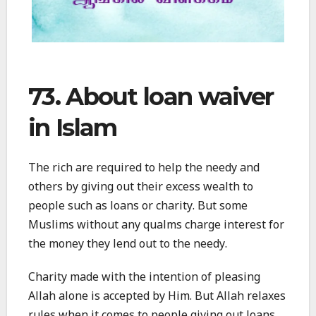
73. About loan waiver
in Islam
The rich are required to help the needy and
others by giving out their excess wealth to
people such as loans or charity. But some
Muslims without any qualms charge interest for
the money they lend out to the needy.
Charity made with the intention of pleasing
Allah alone is accepted by Him. But Allah relaxes
rules when it comes to people giving out loans.