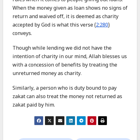
When the money given as loan shows no signs of
return and waived off, it is deemed as charity
accepted by God is what this verse (
2:280
)
conveys.
Though while lending we did not have the
intention of charity in our mind, Allah blesses us
with a concession of benefits by treating the
unreturned money as charity.
Similarly, a person who is duty bound to pay
zakat can also treat the money not returned as
zakat paid by him.
Post