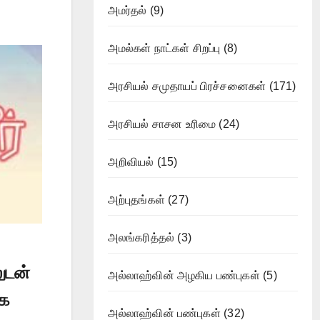
அமர்தல்
(9)
அமல்கள் நாட்கள் சிறப்பு
(8)
அரசியல் சமுதாயப் பிரச்சனைகள்
(171)
அரசியல் சாசன உரிமை
(24)
அறிவியல்
(15)
அற்புதங்கள்
(27)
அலங்கரித்தல்
(3)
ுடன்
அல்லாஹ்வின் அழகிய பண்புகள்
(5)
ாக
அல்லாஹ்வின் பண்புகள்
(32)