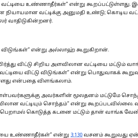
் வட்டியை உண்ணாதீர்கள்” என்று கூறப்பட்டுள்ளது. 
நியாயமான வட்டிக்கு அனுமதி உண்டு; கொடிய வட்ட
லர் வாதிடுகின்றனர்.
 விடுங்கள்” என்று அல்லாஹ் கூறுகிறான்.
ர்த்து விட்டு சிறிய அளவிலான வட்டியை மட்டும் வாங
ட்டியை விட்டு விடுங்கள்” என்று பொதுவாகக் கூறு
டுள்ளது என்பதை விளங்கலாம்.
 கொள்பவர்களுக்கு அவர்களின் மூலதனம் மட்டுமே சொந்
விலான வட்டியும் சொந்தம்” என்று கூறப்படவில்லை. 
 பெறாமல் கொடுத்த கடனை மட்டும் தான் வாங்க வேண
டியை உண்ணாதீர்கள்” என்று
3:130
வசனம் கூறுவது ஏன