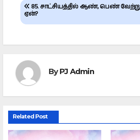
Post
85. சாட்சியத்தில் ஆண், பெண் வேற்
navigation
ஏன்?
By
PJ Admin
Related Post