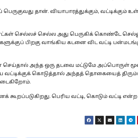
ருகுவது தான். வியாபாரத்துக்கும், வட்டிக்கும் உள
ாட்கள் செல்லச் செல்ல அது பெருகிக் கொண்டே செல்ல
ுகளுக்குப் பிறகு வாங்கிய கடனை விட வட்டி பன்மடங்
செய்தால் அந்த ஒரு தடவை மட்டுமே அப்பொருள் மூ
டிக்குக் கொடுத்தால் அந்தத் தொகையைத் திரும்
அடைகிறோம்.
க் கூறப்படுகிறது. பெரிய வட்டி, கொடும் வட்டி என்ற