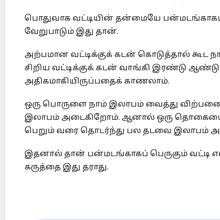
பொதுவாக வட்டியின் தன்மையே பன்மடங்காகப் பெ
வேறுபாடும் இது தான்.
அற்பமான வட்டிக்குக் கடன் கொடுத்தால் கூட ந
சிறிய வட்டிக்குக் கடன் வாங்கி இரண்டு ஆண்ட
அதிகமாகியிருப்பதைக் காணலாம்.
ஒரு பொருளை நாம் இலாபம் வைத்து விற்பனை 
இலாபம் அடைகிறோம். ஆனால் ஒரு தொகையை வட்
பெறும் வரை தொடர்ந்து பல தடவை இலாபம் 
இதனால் தான் பன்மடங்காகப் பெருகும் வட்டி என
கருத்தை இது தராது.