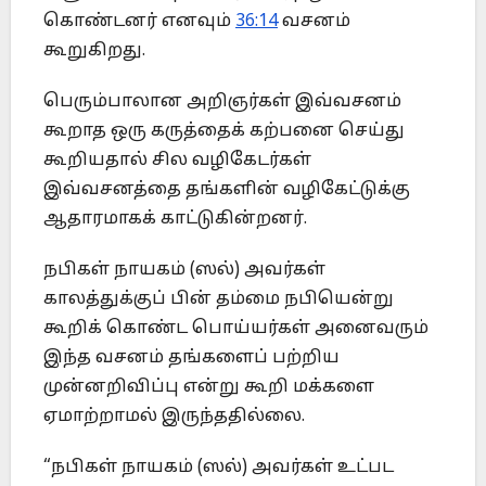
கொண்டனர் எனவும்
36:14
வசனம்
கூறுகிறது.
பெரும்பாலான அறிஞர்கள் இவ்வசனம்
கூறாத ஒரு கருத்தைக் கற்பனை செய்து
கூறியதால் சில வழிகேடர்கள்
இவ்வசனத்தை தங்களின் வழிகேட்டுக்கு
ஆதாரமாகக் காட்டுகின்றனர்.
நபிகள் நாயகம் (ஸல்) அவர்கள்
காலத்துக்குப் பின் தம்மை நபியென்று
கூறிக் கொண்ட பொய்யர்கள் அனைவரும்
இந்த வசனம் தங்களைப் பற்றிய
முன்னறிவிப்பு என்று கூறி மக்களை
ஏமாற்றாமல் இருந்ததில்லை.
“நபிகள் நாயகம் (ஸல்) அவர்கள் உட்பட