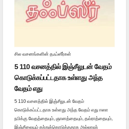
சில வசனங்களின் தஃப்ஸீர்கள்
5 110 வசனத்தில் இஞ்சீலுடன் வேதம்
கொடுக்கப்பட்டதாக உள்ளது அந்த
வேதம் எது
5 110 வசனத்தில் இஞ்சீலுடன் வேதம்
கொடுக்கப்பட்டதாக உள்ளது அந்த வேதம் எது ஈஸா
நபிக்கு வேதத்தையும், ஞானத்தையும், தவ்ராத்தையும்,
இஞ்சீலையும் கற்றுக்கொடுத்ததாக அல்லாஹ்