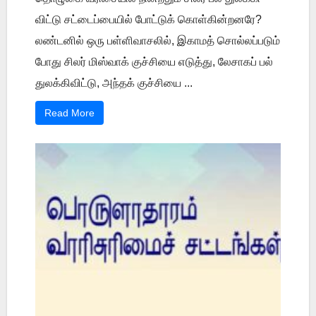
விட்டு சட்டைப்பையில் போட்டுக் கொள்கின்றனரே?
லண்டனில் ஒரு பள்ளிவாசலில், இகாமத் சொல்லப்படும்
போது சிலர் மிஸ்வாக் குச்சியை எடுத்து, லேசாகப் பல்
துலக்கிவிட்டு, அந்தக் குச்சியை ...
Read More