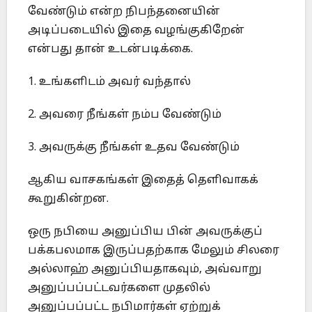
வேண்டும் என்ற நிபந்தனையின்
அடிப்படையில் இதை வழங்குகிறேன்
என்பது தான் உடன்படிக்கை.
1. உங்களிடம் அவர் வந்தால்
2. அவரை நீங்கள் நம்ப வேண்டும்
3. அவருக்கு நீங்கள் உதவ வேண்டும்
ஆகிய வாசகங்கள் இதைத் தெளிவாகக்
கூறுகின்றன.
ஒரு நபியை அனுப்பிய பின் அவருக்குப்
பக்கபலமாக இருப்பதற்காக மேலும் சிலரை
அல்லாஹ் அனுப்பியதாகவும், அவ்வாறு
அனுப்பப்பட்டவர்களை முதலில்
அனுப்பப்பட்ட நபிமார்கள் ஏற்றுக்