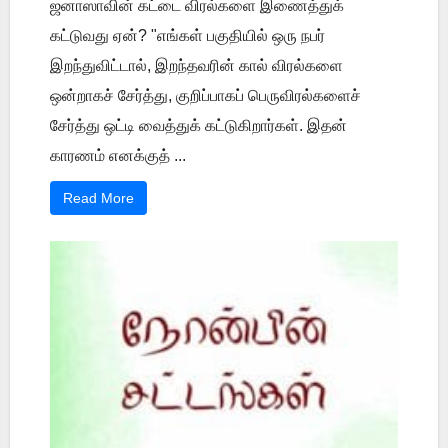
ஜனாஸாவின் கட்டை விரல்களை இணைத்துக்
கட்டுவது ஏன்? "எங்கள் பகுதியில் ஒரு நபர்
இறந்துவிட்டால், இறந்தவரின் கால் விரல்களை
ஒன்றாகச் சேர்த்து, குறிப்பாகப் பெருவிரல்களைச்
சேர்த்து ஒட்டி வைத்துக் கட்டுகிறார்கள். இதன்
காரணம் எனக்குத் ...
Read More