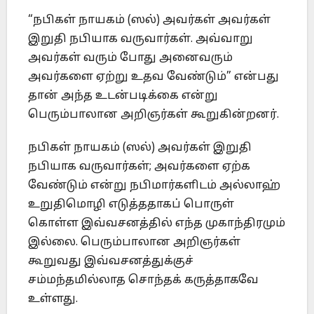
“நபிகள் நாயகம் (ஸல்) அவர்கள் அவர்கள்
இறுதி நபியாக வருவார்கள். அவ்வாறு
அவர்கள் வரும் போது அனைவரும்
அவர்களை ஏற்று உதவ வேண்டும்” என்பது
தான் அந்த உடன்படிக்கை என்று
பெரும்பாலான அறிஞர்கள் கூறுகின்றனர்.
நபிகள் நாயகம் (ஸல்) அவர்கள் இறுதி
நபியாக வருவார்கள்; அவர்களை ஏற்க
வேண்டும் என்று நபிமார்களிடம் அல்லாஹ்
உறுதிமொழி எடுத்ததாகப் பொருள்
கொள்ள இவ்வசனத்தில் எந்த முகாந்திரமும்
இல்லை. பெரும்பாலான அறிஞர்கள்
கூறுவது இவ்வசனத்துக்குச்
சம்மந்தமில்லாத சொந்தக் கருத்தாகவே
உள்ளது.