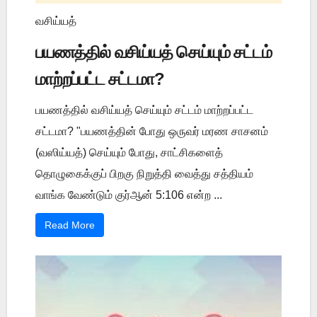
வசிய்யத்
பயணத்தில் வசிய்யத் செய்யும் சட்டம்
மாற்றப்பட்ட சட்டமா?
பயணத்தில் வசிய்யத் செய்யும் சட்டம் மாற்றப்பட்ட
சட்டமா? "பயணத்தின் போது ஒருவர் மரண சாசனம்
(வஸிய்யத்) செய்யும் போது, சாட்சிகளைத்
தொழுகைக்குப் பிறகு நிறுத்தி வைத்து சத்தியம்
வாங்க வேண்டும் குர்ஆன் 5:106 என்ற ...
Read More