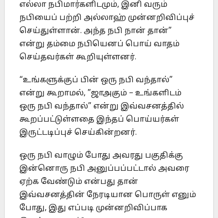
எல்லா நபிமார்களிடமும், இனி வரும்
நபியைப் பற்றி அல்லாஹ் முன்னறிவிப்புச்
செய்துள்ளான். அந்த நபி நான் தான்”
என்று தம்மை நபியெனப் பொய் வாதம்
செய்தவர்கள் கூறியுள்ளனர்.
“உங்களுக்குப் பின் ஒரு நபி வந்தால்”
என்று கூறாமல், ”ஜாஅகும் – உங்களிடம்
ஒரு நபி வந்தால்” என்று இவ்வசனத்தில்
கூறப்பட்டுள்ளதை இந்தப் பொய்யர்கள்
இருட்டடிப்புச் செய்கின்றனர்.
ஒரு நபி வாழும் போது அவரது பகுதிக்கு
இன்னொரு நபி அனுப்பப்பட்டால் அவரை
ஏற்க வேண்டும் என்பது தான்
இவ்வசனத்தின் நேரடியான பொருள் எனும்
போது, இது எப்படி முன்னறிவிப்பாக