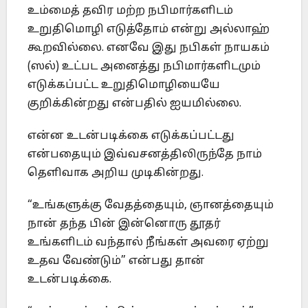
உம்மைத் தவிர மற்ற நபிமார்களிடம்
உறுதிமொழி எடுத்தோம் என்று அல்லாஹ்
கூறவில்லை. எனவே இது நபிகள் நாயகம்
(ஸல்) உட்பட அனைத்து நபிமார்களிடமும்
எடுக்கப்பட்ட உறுதிமொழியையே
குறிக்கின்றது என்பதில் ஐயமில்லை.
என்ன உடன்படிக்கை எடுக்கப்பட்டது
என்பதையும் இவ்வசனத்திலிருந்தே நாம்
தெளிவாக அறிய முடிகின்றது.
“உங்களுக்கு வேதத்தையும், ஞானத்தையும்
நான் தந்த பின் இன்னொரு தூதர்
உங்களிடம் வந்தால் நீங்கள் அவரை ஏற்று
உதவ வேண்டும்” என்பது தான்
உடன்படிக்கை.