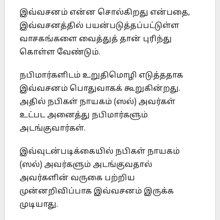
இவ்வசனம் என்ன சொல்கிறது என்பதை,
இவ்வசனத்தில் பயன்படுத்தப்பட்டுள்ள
வாசகங்களை வைத்துத் தான் புரிந்து
கொள்ள வேண்டும்.
நபிமார்களிடம் உறுதிமொழி எடுத்ததாக
இவ்வசனம் பொதுவாகக் கூறுகின்றது.
அதில் நபிகள் நாயகம் (ஸல்) அவர்கள்
உட்பட அனைத்து நபிமார்களும்
அடங்குவார்கள்.
இவ்வுடன்படிக்கையில் நபிகள் நாயகம்
(ஸல்) அவர்களும் அடங்குவதால்
அவர்களின் வருகை பற்றிய
முன்னறிவிப்பாக இவ்வசனம் இருக்க
முடியாது.