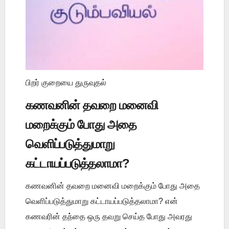
பிறர் குறையை துருவுதல்
கணவனின் தவறை மனைவி
மறைக்கும் போது அதை
வெளிப்படுத்துமாறு
கட்டாயப்படுத்தலாமா?
கணவனின் தவறை மனைவி மறைக்கும் போது அதை
வெளிப்படுத்துமாறு கட்டாயப்படுத்தலாமா? என்
கணவரின் தந்தை ஒரு தவறு செய்த போது அவரது