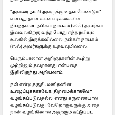
“அவரை நம்பி அவருக்கு உதவ வேண்டும்”
என்பது தான் உடன்படிக்கையின்
நிபந்தனை. நபிகள் நாயகம் (ஸல்) அவர்கள்
இவ்வுலகிற்கு வந்த போது எந்த நபியும்
உலகில் இருக்கவில்லை. நபிகள் நாயகம்
(ஸல்) அவர்களுக்கு உதவவுமில்லை.
பெரும்பாலான அறிஞர்களின் கூற்று
முற்றிலும் தவறானது என்பதை
இதிலிருந்து அறியலாம்.
நபி என்ற தகுதி, மனிதனின்
உழைப்புக்காகவோ, திறமைக்காகவோ
வழங்கப்படுவதல்ல; எனது கருணையால்
வழங்கப்படுவது. வேறொருவருக்கு அதை
நான் வழங்கினால் அதற்கும் கட்டுப்பட