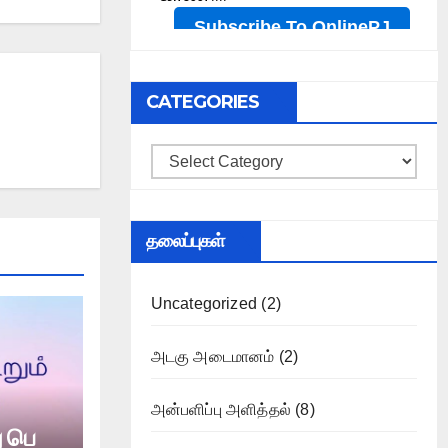
CATEGORIES
Categories
தலைப்புகள்
Uncategorized
(2)
அடகு அடைமானம்
(2)
அன்பளிப்பு அளித்தல்
(8)
ு பெ