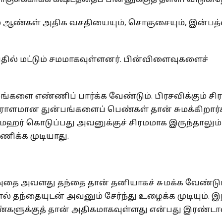
் ஆண்கள் அதிக வசதியையும், சொகுசையும், இன்பத்
தில் மட்டும் சமமாகவுள்ளனர். பின்விளைவுகளைச்
்களை எண்ணிப் பார்க்க வேண்டும். பிரசவிக்கும் சிர
 ஏராளமான துன்பங்களைப் பெண்கள் தான் சுமக்கிறார்க
ே மஹர் கொடுப்பது அவனுக்குச் சிரமமாக இருந்தாலும
ணிக்க முடியாது.
 அதை அவளது தந்தை தான் தனியாகச் சுமக்க வேண்டும
் தந்தையுடன் அவனும் சேர்ந்து உழைக்க முடியும். இ
ண்களுக்குத் தான் அதிகமாகவுள்ளது என்பது இரண்ட