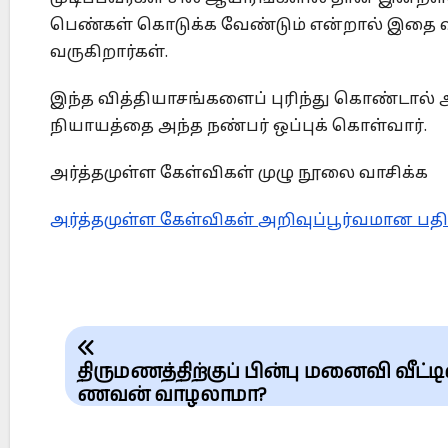
பெண்கள் கொடுக்க வேண்டும் என்றால் இதை விட
வருகிறார்கள்.
இந்த வித்தியாசங்களைப் புரிந்து கொண்டால்
நியாயத்தை அந்த நண்பர் ஒப்புக் கொள்வார்.
அர்த்தமுள்ள கேள்விகள் முழு நூலை வாசிக்க
அர்த்தமுள்ள கேள்விகள் அறிவுப்பூர்வமான பதி
Post
navigation
திருமணத்திற்குப் பின்பு மனைவி வீட்டி
ணவன் வாழலாமா?