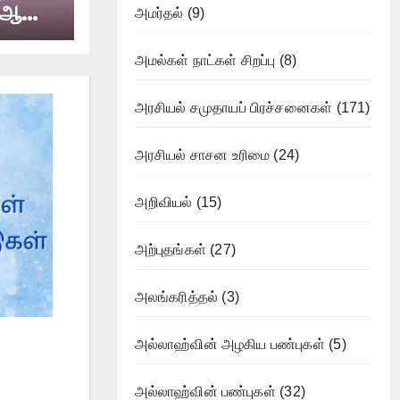
கு ஆதார
அமர்தல்
(9)
அமல்கள் நாட்கள் சிறப்பு
(8)
அரசியல் சமுதாயப் பிரச்சனைகள்
(171)
அரசியல் சாசன உரிமை
(24)
அறிவியல்
(15)
அற்புதங்கள்
(27)
அலங்கரித்தல்
(3)
அல்லாஹ்வின் அழகிய பண்புகள்
(5)
அல்லாஹ்வின் பண்புகள்
(32)