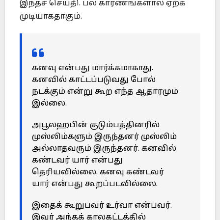
இந்தச் செய்தி. பல காரணங்களால் ஏற்க
முடியாகதாகும்.
கனவு என்பது மார்க்கமாகாது.
கனவில் காட்டப்படுவது போல்
நடக்கும் என்று கூற எந்த ஆதாரமும்
இல்லை.
அபூலஹபின் குடும்பத்தினரில்
முஸ்லிம்களும் இருந்தனர் முஸ்லிம்
அல்லாதவரும் இருந்தனர். கனவில்
கண்டவர் யார் என்பது
தெரியவில்லை. கனவு கண்டவர்
யார் என்பது கூறப்படவில்லை.
இதைக் கூறுபவர் உர்வா என்பவர்.
இவர் அந்தக் காலகட்டத்தில்