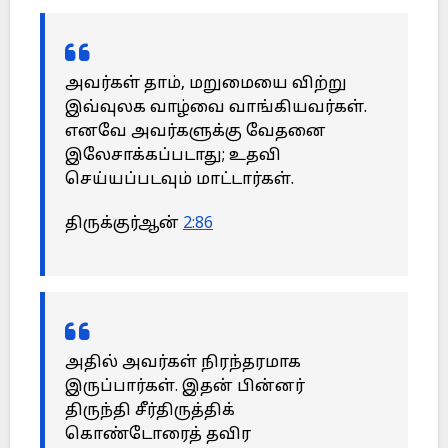
அவர்கள் தாம், மறுமையை விற்று
இவ்வுலக வாழ்வை வாங்கியவர்கள்.
எனவே அவர்களுக்கு வேதனை
இலேசாக்கப்படாது; உதவி
செய்யப்படவும் மாட்டார்கள்.
திருக்குர்ஆன்
2:86
அதில் அவர்கள் நிரந்தரமாக
இருப்பார்கள். இதன் பின்னர்
திருந்தி சீர்திருத்திக்
கொண்டோரைத் தவிர