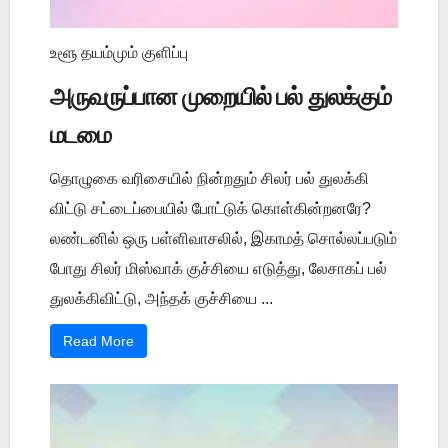
உளூ தயம்மும் குளிப்பு
அருவருப்பான முறையில் பல் துலக்கும்
மடமை
தொழுகை வரிசையில் நின்றதும் சிலர் பல் துலக்கி
விட்டு சட்டைப்பையில் போட்டுக் கொள்கின்றனரே?
லண்டனில் ஒரு பள்ளிவாசலில், இகாமத் சொல்லப்படும்
போது சிலர் மிஸ்வாக் குச்சியை எடுத்து, லேசாகப் பல்
துலக்கிவிட்டு, அந்தக் குச்சியை ...
Read More