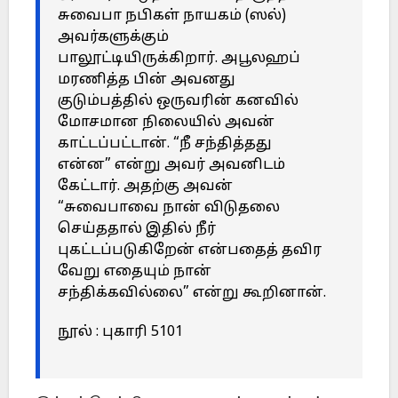
சுவைபா நபிகள் நாயகம் (ஸல்)
அவர்களுக்கும்
பாலூட்டியிருக்கிறார். அபூலஹப்
மரணித்த பின் அவனது
குடும்பத்தில் ஒருவரின் கனவில்
மோசமான நிலையில் அவன்
காட்டப்பட்டான். “நீ சந்தித்தது
என்ன” என்று அவர் அவனிடம்
கேட்டார். அதற்கு அவன்
“சுவைபாவை நான் விடுதலை
செய்ததால் இதில் நீர்
புகட்டப்படுகிறேன் என்பதைத் தவிர
வேறு எதையும் நான்
சந்திக்கவில்லை” என்று கூறினான்.
நூல் : புகாரி 5101