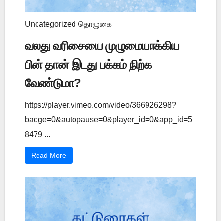
Uncategorized
தொழுகை
வலது வரிசையை முழுமையாக்கிய
பின் தான் இடது பக்கம் நிற்க
வேண்டுமா?
https://player.vimeo.com/video/366926298?
badge=0&autopause=0&player_id=0&app_id=5
8479 ...
Read More