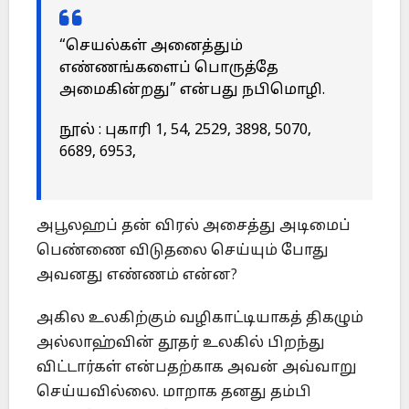
“செயல்கள் அனைத்தும்
எண்ணங்களைப் பொருத்தே
அமைகின்றது” என்பது நபிமொழி.
நூல் : புகாரி 1, 54, 2529, 3898, 5070,
6689, 6953,
அபூலஹப் தன் விரல் அசைத்து அடிமைப்
பெண்ணை விடுதலை செய்யும் போது
அவனது எண்ணம் என்ன?
அகில உலகிற்கும் வழிகாட்டியாகத் திகழும்
அல்லாஹ்வின் தூதர் உலகில் பிறந்து
விட்டார்கள் என்பதற்காக அவன் அவ்வாறு
செய்யவில்லை. மாறாக தனது தம்பி