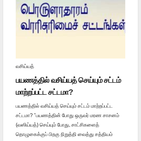
வசிய்யத்
பயணத்தில் வசிய்யத் செய்யும் சட்டம்
மாற்றப்பட்ட சட்டமா?
பயணத்தில் வசிய்யத் செய்யும் சட்டம் மாற்றப்பட்ட
சட்டமா? "பயணத்தின் போது ஒருவர் மரண சாசனம்
(வஸிய்யத்) செய்யும் போது, சாட்சிகளைத்
தொழுகைக்குப் பிறகு நிறுத்தி வைத்து சத்தியம்