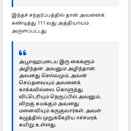
இந்தச் சந்தர்ப்பத்தில் தான் அவனைக்
கண்டித்து 111 வது அத்தியாயம்
அருளப்பட்டது.
அபூலஹபுடைய இரு கைகளும்
அழிந்தன. அவனும் அழிந்தான்.
அவனது செல்வமும், அவன்
செய்தவையும் அவனைக்
காக்கவில்லை. கொளுந்து
விட்டெரியும் நெருப்பில் அவனும்,
விறகு சுமக்கும் அவனது
மனைவியும் கருகுவார்கள். அவள்
கழுத்தில் முறுக்கேறிய ஈச்சமரக்
கயிறு உள்ளது.