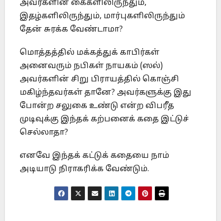
அவர்களின் கைகளிலிருந்தும்,
இதழ்களிலிருந்தும், மார்புகளிலிருந்தும்
தேன் சுரக்க வேண்டாமா?
மொத்தத்தில் மக்கத்துக் காபிர்கள்
அனைவரும் நபிகள் நாயகம் (ஸல்)
அவர்களின் சிறு பிராயத்தில் கொஞ்சி
மகிழ்ந்தவர்கள் தானே? அவர்களுக்கு இது
போன்ற சலுகை உண்டு என்ற விபரீத
முடிவுக்கு இந்தக் கற்பனைக் கதை இட்டுச்
செல்லாதா?
எனவே இந்தக் கட்டுக் கதையை நாம்
அடியாடு நிராகரிக்க வேண்டும்.