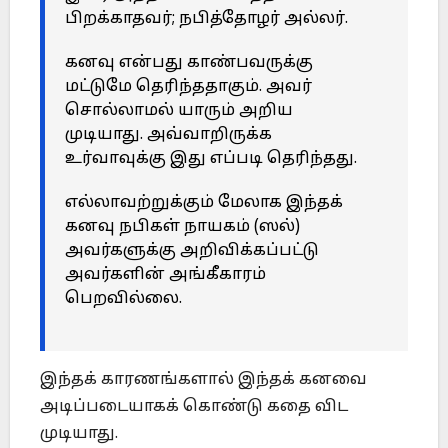
பிறக்காதவர்; நபித்தோழர் அல்லர்.
கனவு என்பது காண்பவருக்கு
மட்டுமே தெரிந்ததாகும். அவர்
சொல்லாமல் யாரும் அறிய
முடியாது. அவ்வாறிருக்க
உர்வாவுக்கு இது எப்படி தெரிந்தது.
எல்லாவற்றுக்கும் மேலாக இந்தக்
கனவு நபிகள் நாயகம் (ஸல்)
அவர்களுக்கு அறிவிக்கப்பட்டு
அவர்களின் அங்கீகாரம்
பெறவில்லை.
இந்தக் காரணங்களால் இந்தக் கனவை
அடிப்படையாகக் கொண்டு கதை விட
முடியாது.