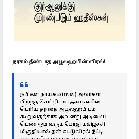
நரகம் தீண்டாத அபூலஹபின் விரல்!
நபிகள் நாயகம் (ஸல்) அவர்கள்
பிறந்த செய்தியை அவர்களின்
பெரிய தந்தை அபூலஹபிடம்
கூறுவதற்காக அவனது அடிமைப்
பெண் ஓடி வரும் போது மகிழ்ச்சி
மிகுதியால் தன் சுட்டுவிரல் நீட்டி