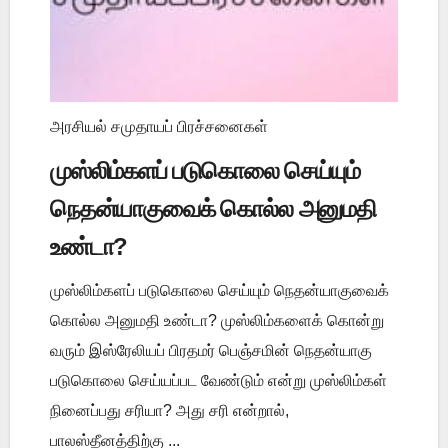
அரசியல் சமுதாயப் பிரச்சனைகள்
முஸ்லிம்களப் படுகொலை செய்யும்
நெதன்யாகுவைக் கொல்ல அனுமதி
உண்டா?
முஸ்லிம்களப் படுகொலை செய்யும் நெதன்யாகுவைக்
கொல்ல அனுமதி உண்டா? முஸ்லிம்களைக் கொன்று
வரும் இஸ்ரேலியப் பிரதமர் பெஞ்சமின் நெதன்யாகு
படுகொலை செய்யப்பட வேண்டும் என்று முஸ்லிம்கள்
நினைப்பது சரியா? அது சரி என்றால்,
பாலஸ்தீனத்திற்கு ...