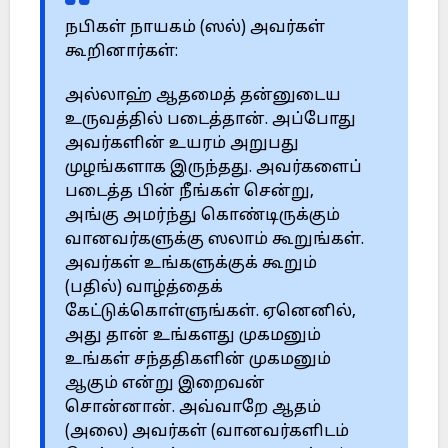
நபிகள் நாயகம் (ஸல்) அவர்கள்
கூறினார்கள்:
அல்லாஹ் ஆதமைத் தன்னுடைய
உருவத்தில் படைத்தான். அப்போது
அவர்களின் உயரம் அறுபது
முழங்களாக இருந்தது. அவர்களைப்
படைத்த பின் நீங்கள் சென்று,
அங்கு அமர்ந்து கொண்டிருக்கும்
வானவர்களுக்கு ஸலாம் கூறுங்கள்.
அவர்கள் உங்களுக்குக் கூறும்
(பதில்) வாழ்த்தைக்
கேட்டுக்கொள்ளுங்கள். ஏனெனில்,
அது தான் உங்களது முகமனும்
உங்கள் சந்ததிகளின் முகமனும்
ஆகும் என்று இறைவன்
சொன்னான். அவ்வாறே ஆதம்
(அலை) அவர்கள் (வானவர்களிடம்