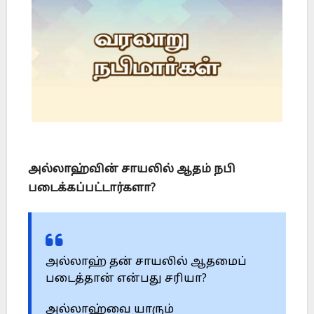
அல்லாஹ்வின் சாயலில் ஆதம் நபி
படைக்கப்பட்டார்களா?
அல்லாஹ் தன் சாயலில் ஆதமைப்
படைத்தான் என்பது சரியா?
அல்லாஹ்வை யாரும்