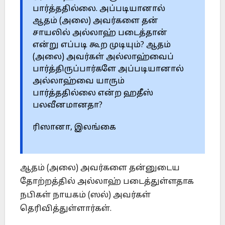
பார்த்ததில்லை. அப்படியானால்
ஆதம் (அலை) அவர்களை தன்
சாயலில் அல்லாஹ் படைத்தான்
என்று எப்படி கூற முடியும்? ஆதம்
(அலை) அவர்கள் அல்லாஹ்வைப்
பார்த்திருப்பார்களே அப்படியானால்
அல்லாஹ்வை யாரும்
பார்த்ததில்லை என்ற ஹதீஸ்
பலவீனமானதா?
ரிஸானா, இலங்கை
ஆதம் (அலை) அவர்களை தன்னுடைய
தோற்றத்தில் அல்லாஹ் படைத்துள்ளதாக
நபிகள் நாயகம் (ஸல்) அவர்கள்
தெரிவித்துள்ளார்கள்.