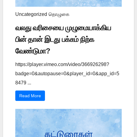
Uncategorized
தொழுகை
வலது வரிசையை முழுமையாக்கிய
பின் தான் இடது பக்கம் நிற்க
வேண்டுமா?
https://player.vimeo.com/video/366926298?
badge=0&autopause=0&player_id=0&app_id=5
8479 ...
Read More