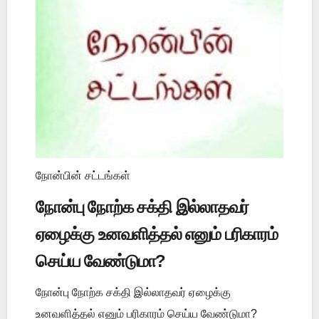
நோன்பின் சட்டங்கள்
நோன்பு நோற்க சக்தி இல்லாதவர்
ஏழைக்கு உனவளித்தல் எனும் பரிகாரம்
செய்ய வேண்டுமா?
நோன்பு நோற்க சக்தி இல்லாதவர் ஏழைக்கு
உனவளித்தல் எனும் பரிகாரம் செய்ய வேண்டுமா?