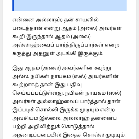
என்னை அல்லாஹ் தன் சாயலில்
படைத்தான் என்று ஆதம் (அலை) அவர்கள்
கூறி இருந்தால் ஆதம் (அலை)
அல்லாஹ்வைப் பார்த்திருப்பார்கள் என்ற
கருத்து அதனுள் அடங்கி இருக்கும்.
இது ஆதம் (அலை) அவர்களின் கூற்று
அல்ல. நபிகள் நாயகம் (ஸல்) அவர்களின்
கூற்றாகத் தான் இது பதிவு
செய்யப்பட்டுள்ளது. நபிகள் நாயகம் (ஸல்)
அவர்கள் அல்லாஹ்வைப் பார்த்தால் தான்
இப்படிச் சொல்லி இருக்க முடியும் என்ற
அவசியம் இல்லை. அல்லாஹ் தன்னைப்
பற்றி அறிவித்துக் கொடுத்தால்
அதனடிப்படையில் இதைச் சொல்ல முடியும்.