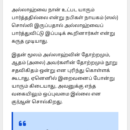
அல்லாஹ்வை நான் உட்பட யாரும்
பார்த்ததில்லை என்று நபிகள் நாயகம் (ஸல்)
சொல்லி இருப்பதால் அல்லாஹ்வைப்
பார்த்துவிட்டு இப்படிக் கூறினார்கள் என்று
கருத முடியாது.
இதன் மூலம் அல்லாஹ்வின் தோற்றமும்,
ஆதம் (அலை) அவர்களின் தோற்றமும் நூறு
சதவிகிதம் ஒன்று என புரிந்து கொள்ளக்
கூடாது. ஏனெனில் இறைவனைப் போன்று
யாரும் கிடையாது, அவனுக்கு எந்த
வகையிலும் ஒப்புவமை இல்லை என
குர்ஆன் சொல்கிறது.