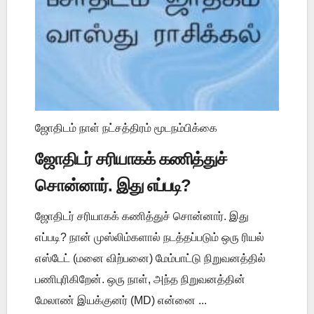
ஜோதிடம் நாள் நட்சத்திரம் மூடநம்பிக்கை
ஜோதிடர் சரியாகக் கணித்துச்
சொன்னார். இது எப்படி?
ஜோதிடர் சரியாகக் கணித்துச் சொன்னார். இது
எப்படி? நான் முஸ்லிம்களால் நடத்தப்படும் ஒரு ரியல்
எஸ்டேட் (மனை விற்பனை) மேம்பாட்டு நிறுவனத்தில்
பணிபுரிகிறேன். ஒரு நாள், அந்த நிறுவனத்தின்
மேலாண் இயக்குனர் (MD) என்னை ...