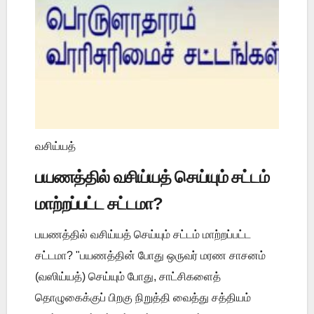
வசிய்யத்
பயணத்தில் வசிய்யத் செய்யும் சட்டம்
மாற்றப்பட்ட சட்டமா?
பயணத்தில் வசிய்யத் செய்யும் சட்டம் மாற்றப்பட்ட
சட்டமா? "பயணத்தின் போது ஒருவர் மரண சாசனம்
(வஸிய்யத்) செய்யும் போது, சாட்சிகளைத்
தொழுகைக்குப் பிறகு நிறுத்தி வைத்து சத்தியம்