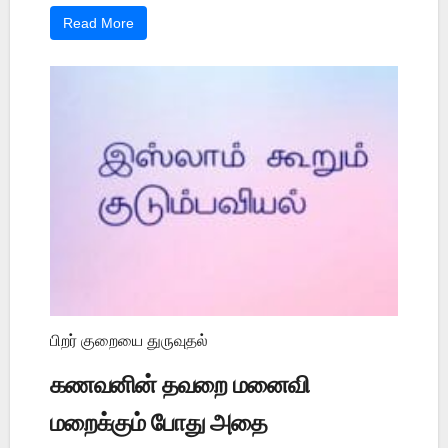
Read More
பிறர் குறையை துருவுதல்
கணவனின் தவறை மனைவி
மறைக்கும் போது அதை