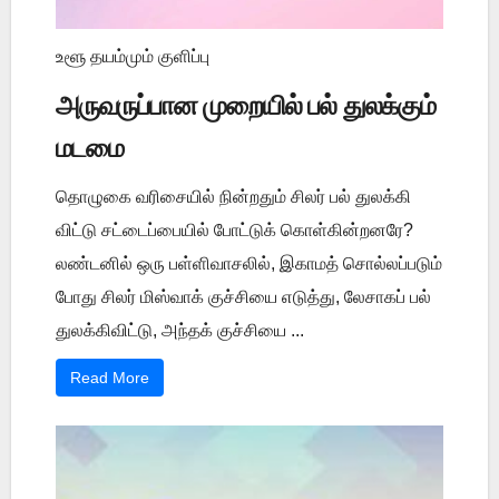
உளூ தயம்மும் குளிப்பு
அருவருப்பான முறையில் பல் துலக்கும்
மடமை
தொழுகை வரிசையில் நின்றதும் சிலர் பல் துலக்கி
விட்டு சட்டைப்பையில் போட்டுக் கொள்கின்றனரே?
லண்டனில் ஒரு பள்ளிவாசலில், இகாமத் சொல்லப்படும்
போது சிலர் மிஸ்வாக் குச்சியை எடுத்து, லேசாகப் பல்
துலக்கிவிட்டு, அந்தக் குச்சியை ...
Read More