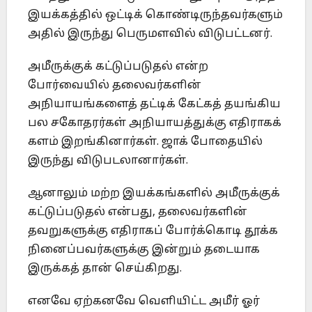
இயக்கத்தில் ஒட்டிக் கொண்டிருந்தவர்களும்
அதில் இருந்து பெருமளவில் விடுபட்டனர்.
அமீருக்குக் கட்டுப்படுதல் என்ற
போர்வையில் தலைவர்களின்
அநியாயங்களைத் தட்டிக் கேட்கத் தயங்கிய
பல சகோதரர்கள் அநியாயத்துக்கு எதிராகக்
களம் இறங்கினார்கள். ஜாக் போதையில்
இருந்து விடுபடலானார்கள்.
ஆனாலும் மற்ற இயக்கங்களில் அமீருக்குக்
கட்டுப்படுதல் என்பது, தலைவர்களின்
தவறுகளுக்கு எதிராகப் போர்க்கொடி தூக்க
நினைப்பவர்களுக்கு இன்றும் தடையாக
இருக்கத் தான் செய்கிறது.
எனவே ஏற்கனவே வெளியிட்ட அமீர் ஓர்