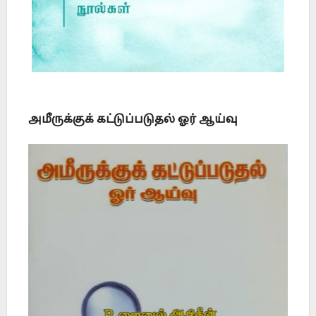
அமீருக்குக் கட்டுப்படுதல் ஓர் ஆய்வு