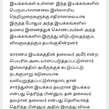
இயக்கங்கள் உள்ளன. இந்த இயக்கங்களில்
பெரும்பாலானவை இஸ்லாமிய
நெறிமுறைகளுக்கு எதிரானவையாக
இருந்த போதும் அந்த இயக்கங்களில்
தம்மை இணைத்துக் கொண்டவர்கள் அந்த
இயக்கங்களில் இருந்து விடுபடுவதற்கும்,
விலகுவதற்கும் தயங்குகின்றனர்.
காரணம் இயக்கத்தின் தலைவர் அமீர் என்ற
பெயரில் அடையாளப்படுத்தப்பட்டுள்ளார்.
இஸ்லாத்தில் அமீருக்குக் கட்டுப்பட்டு
நடக்குமாறு கடுமையாக
வலியுறுத்தப்பட்டுள்ளதால், தான்
சார்ந்துள்ள இயக்கம் தவறான இயக்கம்
என்பது தெரிந்த பின்னும், தன் தலைவர்
தவறான தலைவர் என்பது தெளிவாகத்
தெரிந்த பின்னும் அதில் இருந்து விலக