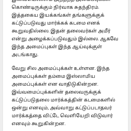
கொண்டிருக்கும் நிர்வாக சுதந்திரம்.
இத்தகைய இயக்கங்கள் தங்களுக்குக்
கட்டுப்படுவது மார்க்கக் கடமை எனக்
கூறுவதில்லை. இதன் தலைவர்கள் அமீர்
என்று அழைக்கப்படுவதும் இல்லை. ஆகவே
இந்த அமைப்புகள் இந்த ஆய்வுக்குள்
அடங்காது.
வேறு சில அமைப்புக்கள் உள்ளன. இந்த
அமைப்புக்கள் தம்மை இஸ்லாமிய
அமைப்புக்கள் என வாதிடுகின்றன.
இவ்வமைப்புக்களின் தலைவருக்குக்
கட்டுப்படுதலை மார்க்கத்தின் கடமைகளில்
ஒன்று எனவும், அவ்வாறு கட்டுப்படாதவர்
மார்க்கத்தை விட்டே வெளியேறி விடுவார்
எனவும் கூறுகின்றன.