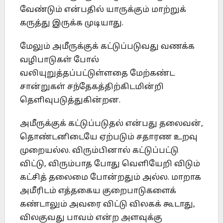
வேண்டும் என்பதில் யாருக்கும் மாற்றுக்
கருத்து இருக்க முடியாது.
மேலும் அமீருக்குக் கட்டுப்படுவது வணக்க
வழிபாடுகள் போல்
வலியுறுத்தப்பட்டுள்ளதை மேற்கண்ட
சான்றுகள் சந்தேகத்திற்கிடமின்றி
தெளிவுபடுத்துகின்றன.
அமீருக்குக் கட்டுப்படுதல் என்பது தலைவன்,
தொண்டனிடையே ஏற்படும் சதாரண உறவு
முறையல்ல. விரும்பினால் கட்டுப்பட்டு
விட்டு, விரும்பாத போது வெளியேறி விடும்
கட்சித் தலைமை போன்றதும் அல்ல. மாறாக
அமீரிடம் எத்தகைய குறைபாடுகளைக்
கண்டாலும் அவரை விட்டு விலகக் கூடாது,
விலகுவது பாவம் என்ற அளவுக்கு