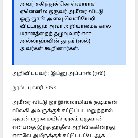
அவர் சகித்துக் கொள்வாராக!
ஏனெனில் ஒருவர் அமீரை விட்டு
ஒரு ஜான் அளவு வெளியேறி
விட்டாலும் அவர் அறியாமைக் கால
மரணத்தைத் தழுவுவார் என
அல்லாஹ்வின் தூதர் (ஸல்)
அவர்கள் கூறினார்கள்.
அறிவிப்பவர் : இப்னு அப்பாஸ் (ரலி)
நூல் : புகாரி 7053
அமீரை விட்டு ஓர் இஸ்லாமியக் குடிமகன்
விலகி அவருக்குக் கட்டுப்பட மறுத்தால்
அவன் மறுமையில் நரகம் புகுவான்
என்பதை இந்த ஹதீஸ் அறிவிக்கின்றது.
எனவே அமீருக்குக் கட்டுப்பட்டே ஆக