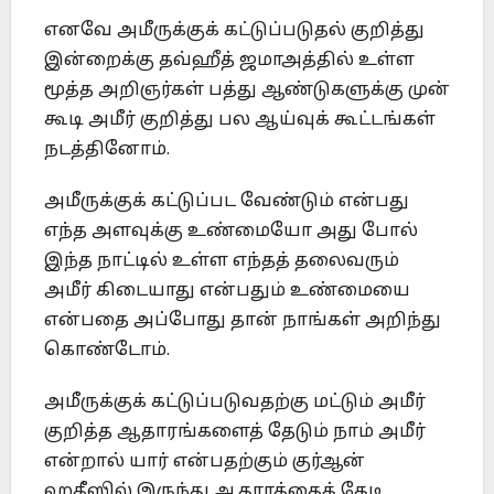
எனவே அமீருக்குக் கட்டுப்படுதல் குறித்து
இன்றைக்கு தவ்ஹீத் ஜமாஅத்தில் உள்ள
மூத்த அறிஞர்கள் பத்து ஆண்டுகளுக்கு முன்
கூடி அமீர் குறித்து பல ஆய்வுக் கூட்டங்கள்
நடத்தினோம்.
அமீருக்குக் கட்டுப்பட வேண்டும் என்பது
எந்த அளவுக்கு உண்மையோ அது போல்
இந்த நாட்டில் உள்ள எந்தத் தலைவரும்
அமீர் கிடையாது என்பதும் உண்மையை
என்பதை அப்போது தான் நாங்கள் அறிந்து
கொண்டோம்.
அமீருக்குக் கட்டுப்படுவதற்கு மட்டும் அமீர்
குறித்த ஆதாரங்களைத் தேடும் நாம் அமீர்
என்றால் யார் என்பதற்கும் குர்ஆன்
ஹதீஸில் இருந்து ஆதாரத்தைத் தேடி