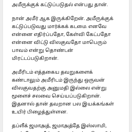
அமீருக்குக் கட்டுப்படுதல் என்பது தான்.
நான் அமீர் ஆக இருக்கிறேன். அமீருக்குக்
கட்டுப்படுவது மார்க்கக் கடமை. எனவே
என்னை எதிர்ப்பதோ, கேள்வி கேட்பதோ
என்னை விட்டு விலகுவதோ மாபெரும்
பாவம் என்று தொண்டன்
மிரட்டப்படுகிறான்.
அமீரிடம் எத்தகைய தவறுகளைக்
கண்டாலும் அமீரிடம் இருந்து ஒருவன்
விலகுவதற்கு அனுமதி இல்லை என்று
மூளைச் சலவை செய்யப்படுகிறான்.
இதனால் தான் தவறான பல இயக்கங்கள்
உயிர் பிழைத்துள்ளன.
தப்லீக் ஜமாஅத், ஜமாஅத்தே இஸ்லாமி,