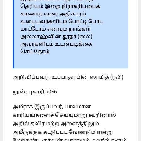
தெரியும் இறை நிராகரிப்பைக்
காணாத வரை அதிகாரம்
உடையவர்களிடம் போட்டி போட
மாட்டோம் எனவும் நாங்கள்
அல்லாஹ்வின் தூதர் (ஸல்)
அவர்களிடம் உடன்படிக்கை
செய்தோம்.
அறிவிப்பவர் : உப்பாதா பின் ஸாமித் (ரலி)
நூல் : புகாரி 7056
அமீராக இருப்பவர், பாவமான
காரியங்களைச் செய்யுமாறு கூறினால்
அதில் தவிர மற்ற அனைத்திலும்
அமீருக்குக் கட்டுப்பட வேண்டும் என்று