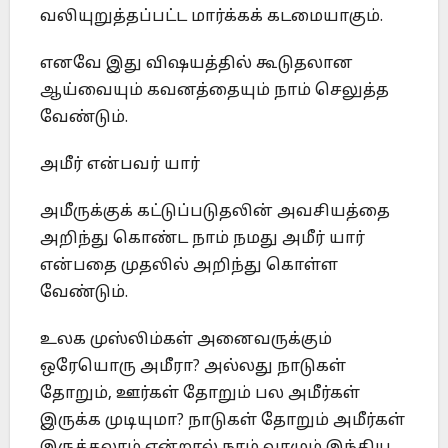
வலியுறுத்தப்பட்ட மார்க்கக் கடமையாகும்.
எனவே இது விஷயத்தில் கூடுதலான
ஆய்வையும் கவனத்தையும் நாம் செலுத்த
வேண்டும்.
அமீர் என்பவர் யார்
அமீருக்குக் கட்டுப்படுதலின் அவசியத்தை
அறிந்து கொண்ட நாம் நமது அமீர் யார்
என்பதை முதலில் அறிந்து கொள்ள
வேண்டும்.
உலக முஸ்லிம்கள் அனைவருக்கும்
ஒரேயொரு அமீரா? அல்லது நாடுகள்
தோறும், ஊர்கள் தோறும் பல அமீர்கள்
இருக்க முடியுமா? நாடுகள் தோறும் அமீர்கள்