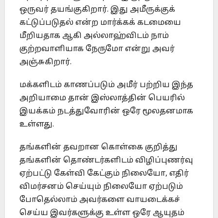
ஒருவர் தயங்குகிறார். இது அமீருக்குக்
கட்டுப்படுதல் என்ற மார்க்கக் கடமையை
மீறியதாக ஆகி அல்லாஹ்விடம் நாம்
குற்றவாளியாக நேருமோ என்று அவர்
அஞ்சுகிறார்.
மக்களிடம் காணப்படும் அமீர் பற்றிய இந்த
அறியாமை தான் இஸ்லாத்தின் பெயரில்
இயக்கம் நடத்துவோரின் ஒரே மூலதனமாக
உள்ளது.
தங்களின் தவறான கொள்கை குறித்து
தங்களின் தொண்டர்களிடம் விழிப்புணர்வு
ஏற்பட்டு கேள்வி கேட்கும் நிலையோ, எதிர்
விமர்சனம் செய்யும் நிலையோ ஏற்படும்
போதெல்லாம் அவர்களை வாயடைக்கச்
செய்ய இவர்களுக்கு உள்ள ஒரே ஆயுதம்