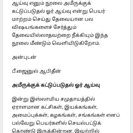
ஆய்வு எனும் நூலை அமீருக்குக்
கட்டுப்படுதல் ஓர் ஆய்வு என்று பெயர்
மாற்றம் செய்து தேவையான பல
விஷயங்களைச் சேர்த்தும்
தேவையில்லாதவற்றை நீக்கியும் இந்த
நூலை மீண்டும் வெளியிடுகிறோம்.
அன்புடன்
பீ.ஜைனுல் ஆபிதீன்
அமீருக்குக் கட்டுப்படுதல் ஓர் ஆய்வு
இன்று இஸ்லாமிய சமுதாயத்தில்
ஏராளமான கட்சிகள், இயக்கங்கள்,
அமைப்புக்கள், கழகங்கள், சங்கங்கள் எனப்
பல்வேறு பெயர்களில் செயல்பட்டுக்
கொண்டு இருக்கின்றன. இவற்றில்