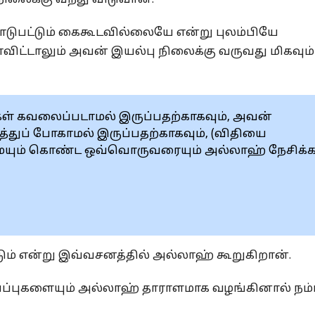
ிலைக்கு வந்து விடுவான்.
டுபட்டும் கைகூடவில்லையே என்று புலம்பியே
ட்டாலும் அவன் இயல்பு நிலைக்கு வருவது மிகவும்
்கள் கவலைப்படாமல் இருப்பதற்காகவும், அவன்
ித்துப் போகாமல் இருப்பதற்காகவும், (விதியை
ருமையும் கொண்ட ஒவ்வொருவரையும் அல்லாஹ் நேசிக்
ும் என்று இவ்வசனத்தில் அல்லாஹ் கூறுகிறான்.
்ப்புகளையும் அல்லாஹ் தாராளமாக வழங்கினால் நம்