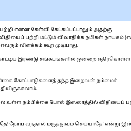
பற்றி என்ன கேள்வி கேட்கப்பட்டாலும் அதற்கு
தியைப் பற்றி மட்டும் விவாதிக்க நபிகள் நாயகம் (ஸ
எவரும் விளக்கம் கூற முடியாது.
ிக் காட்டிய இரண்டு சங்கடங்களில் ஒன்றை எதிர்கொள்ள
ள்கை கோட்பாடுகளைத் தந்த இறைவன் நம்மைச்
தியிருக்கலாம்.
ில் உள்ள நம்பிக்கை போல் இஸ்லாத்தில் விதியைப் ப
தே! நோய் வந்தால் மருத்துவம் செய்யாதே’ என்று இஸ