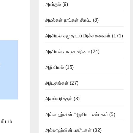
அமர்தல்
(9)
அமல்கள் நாட்கள் சிறப்பு
(8)
அரசியல் சமுதாயப் பிரச்சனைகள்
(171)
அரசியல் சாசன உரிமை
(24)
க
அறிவியல்
(15)
அற்புதங்கள்
(27)
அலங்கரித்தல்
(3)
அல்லாஹ்வின் அழகிய பண்புகள்
(5)
மிடம்
அல்லாஹ்வின் பண்புகள்
(32)