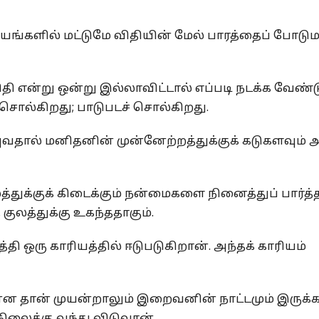
ஷயங்களில் மட்டுமே விதியின் மேல் பாரத்தைப் போடு
ி என்று ஒன்று இல்லாவிட்டால் எப்படி நடக்க வேண
 சொல்கிறது; பாடுபடச் சொல்கிறது.
தால் மனிதனின் முன்னேற்றத்துக்குக் கடுகளவும் 
்துக்குக் கிடைக்கும் நன்மைகளை நினைத்துப் பார்த்
லத்துக்கு உகந்ததாகும்.
தி ஒரு காரியத்தில் ஈடுபடுகிறான். அந்தக் காரியம்
ன்ன தான் முயன்றாலும் இறைவனின் நாட்டமும் இருக்