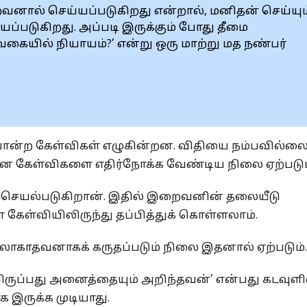
னால் செய்யப்படுகிறது என்றால், மனிதன் செய்யும
்படுகிறது. அப்படி இருக்கும் போது தீமை
கையில் நியாயம்?’ என்று ஒரு மாற்று மத நண்பர்
.
 போன்ற கேள்விகள் எழுகின்றன. விதியை நம்பவில்லை
ன கேள்விகளை எதிர்நோக்க வேண்டிய நிலை ஏற்படும
் செயல்படுகிறான். இதில் இறைவனின் தலையீடு
ள கேள்வியிலிருந்து தப்பித்துக் கொள்ளலாம்.
காதவனாகக் கருதப்படும் நிலை இதனால் ஏற்படும்.
கவிருப்பது அனைத்தையும் அறிந்தவன்’ என்பது கடவுளி
 இருக்க முடியாது.