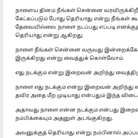
நாளைய தினம் நீங்கள் சென்னை வரவிருக்கிறீ
கேட்கப்படும் போது தெரியாது என்று நீங்கள
தேவையில்லை. நாளை நடப்பது எப்படி எனக்க
தெரியாது என்று ஆகிறது.
நாளை நீங்கள் சென்னை வருவது இன்றைக்கே 
இருக்கிறது என்று வைத்துக் கொள்வோம்.
எது நடக்கும் என்று இறைவன் அறிந்து வைத்திர
நாளை எது நடக்கும் என்று இறைவன் அறிந்து
தவிர அதை மீற முடியாது என்பதும் இந்த விடைக
அதாவது நாளை என்ன நடக்கும் என்பது இறைவனுக
நம்பிக்கையும் அதனுள் அடங்குகிறது.
அவனுக்குத் தெரியாது என்று நம்பினால் அப