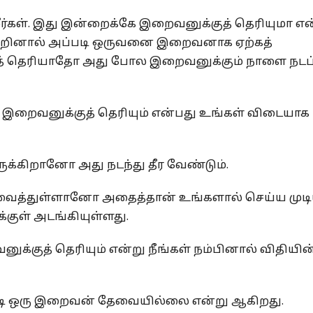
ர்கள். இது இன்றைக்கே இறைவனுக்குத் தெரியுமா என
் கூறினால் அப்படி ஒருவனை இறைவனாக ஏற்கத்
ுத் தெரியாதோ அது போல இறைவனுக்கும் நாளை நடப
இறைவனுக்குத் தெரியும் என்பது உங்கள் விடையாக
ுக்கிறானோ அது நடந்து தீர வேண்டும்.
 வைத்துள்ளானோ அதைத்தான் உங்களால் செய்ய முடி
்குள் அடங்கியுள்ளது.
்குத் தெரியும் என்று நீங்கள் நம்பினால் விதியின
்படி ஒரு இறைவன் தேவையில்லை என்று ஆகிறது.