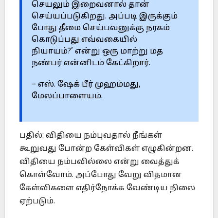
செயலும் இறைவனால் தான்
செய்யப்படுகிறது. அப்படி இருக்கும்
போது தீமை செய்பவனுக்கு நரகம்
கொடுப்பது எவ்வகையில்
நியாயம்?’ என்று ஒரு மாற்று மத
நண்பர் என்னிடம் கேட்கிறார்.
– எஸ். ஷேக் பீர் முஹம்மது,
மேலப்பாளையம்.
பதில்: விதியை நம்புவதால் நீங்கள்
கூறுவது போன்ற கேள்விகள் எழுகின்றன.
விதியை நம்பவில்லை என்று வைத்துக்
கொள்வோம். அப்போது வேறு விதமான
கேள்விகளை எதிர்நோக்க வேண்டிய நிலை
ஏற்படும்.