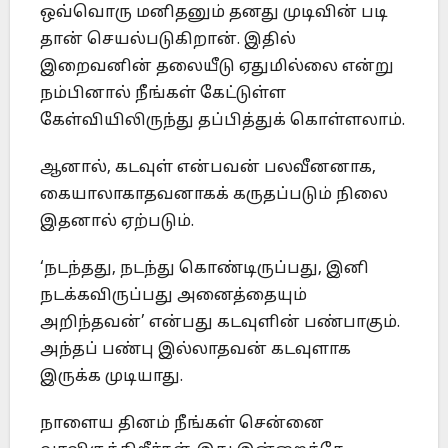
ஒவ்வொரு மனிதனும் தனது முடிவின் படி
தான் செயல்படுகிறான். இதில்
இறைவனின் தலையீடு ஏதுமில்லை என்று
நம்பினால் நீங்கள் கேட்டுள்ள
கேள்வியிலிருந்து தப்பித்துக் கொள்ளலாம்.
ஆனால், கடவுள் என்பவன் பலவீனனாக,
கையாலாகாதவனாகக் கருதப்படும் நிலை
இதனால் ஏற்படும்.
‘நடந்தது, நடந்து கொண்டிருப்பது, இனி
நடக்கவிருப்பது அனைத்தையும்
அறிந்தவன்’ என்பது கடவுளின் பண்பாகும்.
அந்தப் பண்பு இல்லாதவன் கடவுளாக
இருக்க முடியாது.
நாளைய தினம் நீங்கள் சென்னை