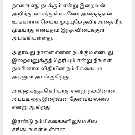
நாளை எது நடக்கும் என்று இறைவன்
அறிந்து வைத்துள்ளானோ அதைத்தான்
உங்களால் செய்ய முடியுமே தவிர அதை மீற
முடியாது என்பதும் இந்த விடைக்குள்
அடங்கியுள்ளது.
அதாவது நாளை என்ன நடக்கும் என்பது
இறைவனுக்குத் தெரியும் என்று நீங்கள்
நம்பினால் விதியின் நம்பிக்கையும்
அதனுள் அடங்குகிறது.
அவனுக்குத் தெரியாது என்று நம்பினால்
அப்படி ஒரு இறைவன் தேவையில்லை
என்று ஆகிறது.
இரண்டு நம்பிக்கைகளிலுமே சில
சங்கடங்கள் உள்ளன.