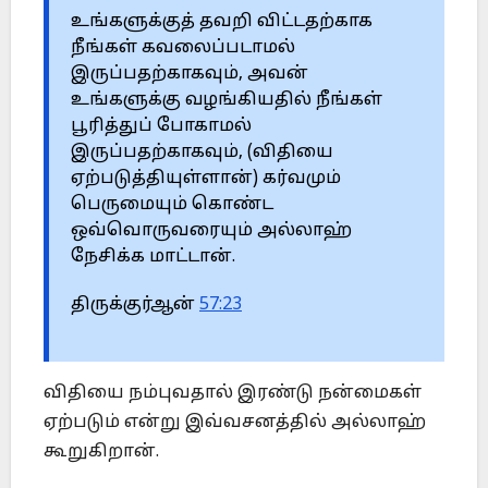
உங்களுக்குத் தவறி விட்டதற்காக
நீங்கள் கவலைப்படாமல்
இருப்பதற்காகவும், அவன்
உங்களுக்கு வழங்கியதில் நீங்கள்
பூரித்துப் போகாமல்
இருப்பதற்காகவும், (விதியை
ஏற்படுத்தியுள்ளான்) கர்வமும்
பெருமையும் கொண்ட
ஒவ்வொருவரையும் அல்லாஹ்
நேசிக்க மாட்டான்.
திருக்குர்ஆன்
57:23
விதியை நம்புவதால் இரண்டு நன்மைகள்
ஏற்படும் என்று இவ்வசனத்தில் அல்லாஹ்
கூறுகிறான்.