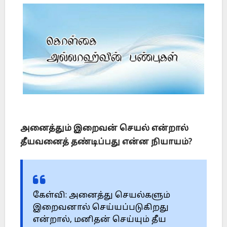
அனைத்தும் இறைவன் செயல் என்றால்
தீயவனைத் தண்டிப்பது என்ன நியாயம்?
கேள்வி: அனைத்து செயல்களும்
இறைவனால் செய்யப்படுகிறது
என்றால், மனிதன் செய்யும் தீய