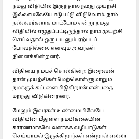
நமது விதியில் இருந்தால் நமது முயற்சி
இல்லாமலேயே ஈடுபட்டு விடுவோம். நாம்
நல்லவர்களாக மாட்டோம் என்று நமது
விதியில் எழுதப்பட்டிருந்தால் நாம் முயற்சி
செய்வதால் ஒரு பயனும் ஏற்படப்
போவதில்லை எனவும் அவர்கள்
நினைக்கின்றனர்.
விதியை நம்பச் சொல்கின்ற இறைவன்
தான் முயற்சிகள் மேற்கொள்ளுமாறும்
நமக்குக் கட்டளையிடுகிறான் என்பதை
மறந்து விடுகின்றனர்.
மேலும் இவர்கள் உண்மையிலேயே
விதியின் மீதுள்ள நம்பிக்கையின்
காரணமாகவே வணக்க வழிபாடுகள்
செய்யாமல் இருக்கிறார்கள் என்றால் எல்லா