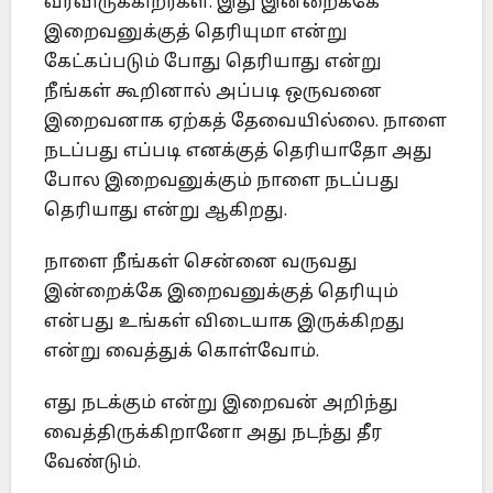
வரவிருக்கிறீர்கள். இது இன்றைக்கே
இறைவனுக்குத் தெரியுமா என்று
கேட்கப்படும் போது தெரியாது என்று
நீங்கள் கூறினால் அப்படி ஒருவனை
இறைவனாக ஏற்கத் தேவையில்லை. நாளை
நடப்பது எப்படி எனக்குத் தெரியாதோ அது
போல இறைவனுக்கும் நாளை நடப்பது
தெரியாது என்று ஆகிறது.
நாளை நீங்கள் சென்னை வருவது
இன்றைக்கே இறைவனுக்குத் தெரியும்
என்பது உங்கள் விடையாக இருக்கிறது
என்று வைத்துக் கொள்வோம்.
எது நடக்கும் என்று இறைவன் அறிந்து
வைத்திருக்கிறானோ அது நடந்து தீர
வேண்டும்.