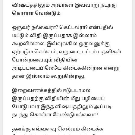
விஷயத்திலும் அவர்கள் இவ்வாறு நடந்து
கொள்ள வேண்டும்.
ஒருவர் நல்லவரா? கெட்டவரா? என்பதில்
மட்டும் விதி இருப்பதாக இஸ்லாம்
கூறவில்லை. இவ்வுலகில் ஒருவனுக்கு
ஏற்படும் செல்வம், வறுமை, பட்டம் பதவிகள்
போன்றவையும் விதியின்
அடிப்படையிலேயே கிடைக்கின்றன என்று
தான் இஸ்லாம் கூறுகின்றது.
இறைவணக்கத்தில் ஈடுபடாமல்
இருப்பதற்கு விதியின் மீது பழியைப்
போடுபவர் இந்த விஷயத்திலும் அப்படி
நடந்து கொள்ள வேண்டுமல்லவா?
தனக்கு எவ்வளவு செல்வம் கிடைக்க