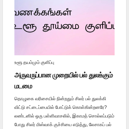
உளூ தயம்மும் குளிப்பு
அருவருப்பான முறையில் பல் துலக்கும்
மடமை
தொழுகை வரிசையில் நின்றதும் சிலர் பல் துலக்கி
விட்டு சட்டைப்பையில் போட்டுக் கொள்கின்றனரே?
லண்டனில் ஒரு பள்ளிவாசலில், இகாமத் சொல்லப்படும்
போது சிலர் மிஸ்வாக் குச்சியை எடுத்து, லேசாகப் பல்