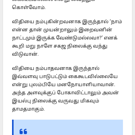
கொள்வோம்.
விதியை நம்புகின்றவனாக இருந்தால் ‘நாம்
என்ன தான் முயன்றாலும் இறைவனின்
நாட்டமும் இருக்க வேண்டுமல்லவா?’ எனக்
கூறி மறு நாளே சகஜ நிலைக்கு வந்து
விடுவான்.
விதியை நம்பாதவனாக இருந்தால்
இவ்வளவு பாடுபட்டும் கைகூடவில்லையே
என்று புலம்பியே மனநோயாளியாவான்.
அந்த அளவுக்குப் போகாவிட்டாலும் அவன்
இயல்பு நிலைக்கு வருவது மிகவும்
தாமதமாகும்.