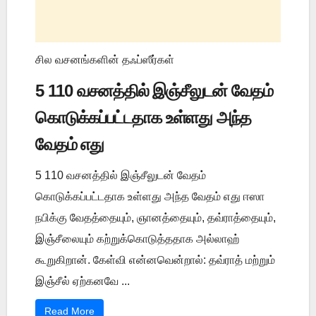
சில வசனங்களின் தஃப்ஸீர்கள்
5 110 வசனத்தில் இஞ்சீலுடன் வேதம்
கொடுக்கப்பட்டதாக உள்ளது அந்த
வேதம் எது
5 110 வசனத்தில் இஞ்சீலுடன் வேதம்
கொடுக்கப்பட்டதாக உள்ளது அந்த வேதம் எது ஈஸா
நபிக்கு வேதத்தையும், ஞானத்தையும், தவ்ராத்தையும்,
இஞ்சீலையும் கற்றுக்கொடுத்ததாக அல்லாஹ்
கூறுகிறான். கேள்வி என்னவென்றால்: தவ்ராத் மற்றும்
இஞ்சீல் ஏற்கனவே ...
Read More