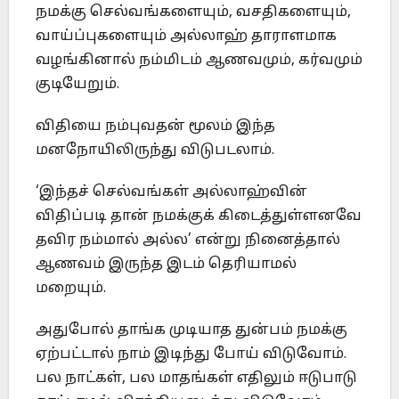
நமக்கு செல்வங்களையும், வசதிகளையும்,
வாய்ப்புகளையும் அல்லாஹ் தாராளமாக
வழங்கினால் நம்மிடம் ஆணவமும், கர்வமும்
குடியேறும்.
விதியை நம்புவதன் மூலம் இந்த
மனநோயிலிருந்து விடுபடலாம்.
‘இந்தச் செல்வங்கள் அல்லாஹ்வின்
விதிப்படி தான் நமக்குக் கிடைத்துள்ளனவே
தவிர நம்மால் அல்ல’ என்று நினைத்தால்
ஆணவம் இருந்த இடம் தெரியாமல்
மறையும்.
அதுபோல் தாங்க முடியாத துன்பம் நமக்கு
ஏற்பட்டால் நாம் இடிந்து போய் விடுவோம்.
பல நாட்கள், பல மாதங்கள் எதிலும் ஈடுபாடு