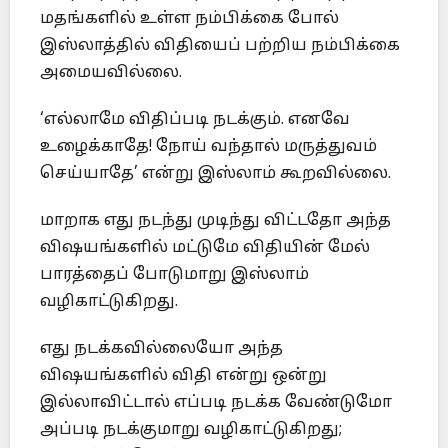
மதங்களில் உள்ள நம்பிக்கை போல்
இஸ்லாத்தில் விதியைப் பற்றிய நம்பிக்கை
அமையவில்லை.
‘எல்லாமே விதிப்படி நடக்கும். எனவே
உழைக்காதே! நோய் வந்தால் மருத்துவம்
செய்யாதே’ என்று இஸ்லாம் கூறவில்லை.
மாறாக எது நடந்து முடிந்து விட்டதோ அந்த
விஷயங்களில் மட்டுமே விதியின் மேல்
பாரத்தைப் போடுமாறு இஸ்லாம்
வழிகாட்டுகிறது.
எது நடக்கவில்லையோ அந்த
விஷயங்களில் விதி என்று ஒன்று
இல்லாவிட்டால் எப்படி நடக்க வேண்டுமோ
அப்படி நடக்குமாறு வழிகாட்டுகிறது;