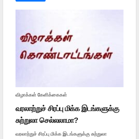
விழாக்கள் கேளிக்கைகள்
வரலாற்றுச் சிரப்பு மிக்க இடங்களுக்கு
சுற்றுலா செல்லலாமா?
வரலாற்றுச் சிரப்பு மிக்க இடங்களுக்கு சுற்றுலா