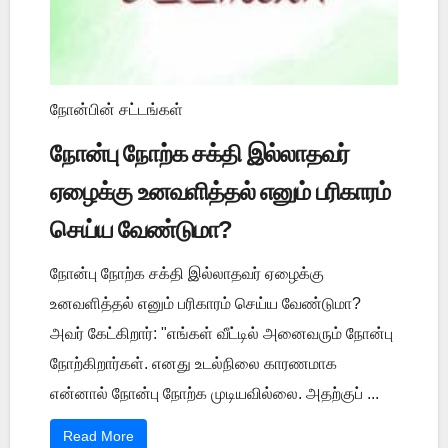
நோன்பின் சட்டங்கள்
நோன்பு நோற்க சக்தி இல்லாதவர்
ஏழைக்கு உனவளித்தல் எனும் பரிகாரம்
செய்ய வேண்டுமா?
நோன்பு நோற்க சக்தி இல்லாதவர் ஏழைக்கு
உனவளித்தல் எனும் பரிகாரம் செய்ய வேண்டுமா?
அவர் கேட்கிறார்: "எங்கள் வீட்டில் அனைவரும் நோன்பு
நோற்கிறார்கள். எனது உடல்நிலை காரணமாக
என்னால் நோன்பு நோற்க முடியவில்லை. அதற்குப் ...
Read More