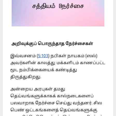
அறிவுக்குப் பொருந்தாத நேர்ச்சைகள்
இவ்வசனம் (
5:103
) நபிகள் நாயகம் (ஸல்)
அவர்களின் காலத்து மக்களிடம் காணப்பட்ட
மூட நம்பிக்கையைக் கண்டித்து
திருத்துகிறது.
அன்றைய அரபுகள் தமது
தெய்வங்களுக்காகக் கால்நடைகளைப்
பலவாறாக நேர்ச்சை செய்து வந்தனர். சில
பெண் ஒட்டகங்களைத் தெய்வங்களுக்கு