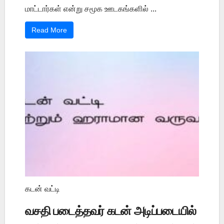
மாட்டார்கள் என்று சமூக ஊடகங்களில் ...
Read More
கடன் வட்டி
வசதி படைத்தவர் கடன் அடிப்படையில்