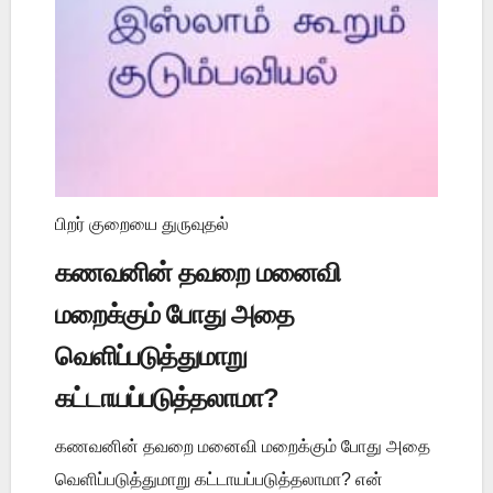
பிறர் குறையை துருவுதல்
கணவனின் தவறை மனைவி
மறைக்கும் போது அதை
வெளிப்படுத்துமாறு
கட்டாயப்படுத்தலாமா?
கணவனின் தவறை மனைவி மறைக்கும் போது அதை
வெளிப்படுத்துமாறு கட்டாயப்படுத்தலாமா? என்