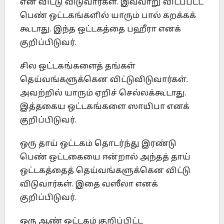
என விட்டு விடுவார்கள். இவ்வாறு விடப்பட்ட
பெண் ஒட்டகங்களில் யாரும் பால் கறக்கக்
கூடாது. இந்த ஒட்டகத்தை பஹீரா எனக்
குறிப்பிடுவர்.
சில ஒட்டகங்களைத் தங்கள்
தெய்வங்களுக்கென விட்டுவிடுவார்கள்.
அவற்றில் யாரும் ஏறிச் செல்லக்கூடாது.
இத்தகைய ஒட்டகங்களை ஸாயிபா எனக்
குறிப்பிடுவர்.
ஒரு தாய் ஒட்டகம் தொடர்ந்து இரண்டு
பெண் ஒட்டகையை ஈன்றால் அந்தத் தாய்
ஒட்டகத்தைத் தெய்வங்களுக்கென விட்டு
விடுவார்கள். இதை வஸீலா எனக்
குறிப்பிடுவர்.
ஒரு ஆண் ஒட்டகம் குறிப்பிட்ட