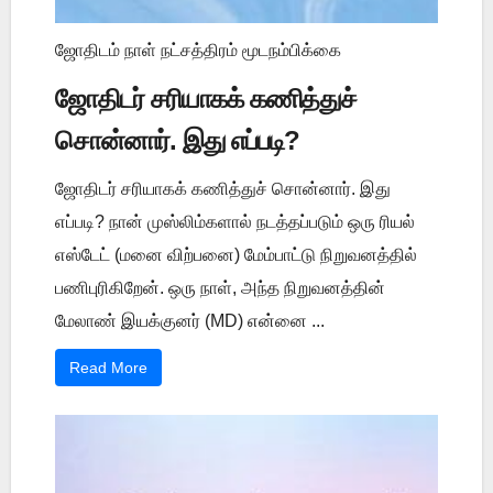
ஜோதிடம் நாள் நட்சத்திரம் மூடநம்பிக்கை
ஜோதிடர் சரியாகக் கணித்துச்
சொன்னார். இது எப்படி?
ஜோதிடர் சரியாகக் கணித்துச் சொன்னார். இது
எப்படி? நான் முஸ்லிம்களால் நடத்தப்படும் ஒரு ரியல்
எஸ்டேட் (மனை விற்பனை) மேம்பாட்டு நிறுவனத்தில்
பணிபுரிகிறேன். ஒரு நாள், அந்த நிறுவனத்தின்
மேலாண் இயக்குனர் (MD) என்னை ...
Read More