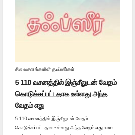
சில வசனங்களின் தஃப்ஸீர்கள்
5 110 வசனத்தில் இஞ்சீலுடன் வேதம்
கொடுக்கப்பட்டதாக உள்ளது அந்த
வேதம் எது
5 110 வசனத்தில் இஞ்சீலுடன் வேதம்
கொடுக்கப்பட்டதாக உள்ளது அந்த வேதம் எது ஈஸா