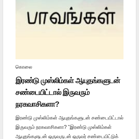
கொலை
இரண்டு முஸ்லிம்கள் ஆயுதங்களுடன்
சண்டையிட்டால் இருவரும்
நரகவாசிகளா?
இரண்டு முஸ்லிம்கள் ஆயுதங்களுடன் சண்டையிட்டால்
இருவரும் நரகவாசிகளா? "இரண்டு முஸ்லிம்கள்
ஆயுதங்களுடன் ஒருவருடன் ஒருவர் சண்டையிட்டுக்