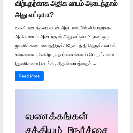
விற்பதற்காக அதிக லாபம் அடைந்தால்
அது வட்டியா?
வசதி படைத்தவர் கடன் அடிப்படையில் விற்பதற்காக
அதிக லாபம் அடைந்தால் அது வட்டியா? நான் ஒரு
ஜவுளிக்கடை வைத்திருக்கிறேன். நிதி நெருக்கடியின்
காரணமாக, வேறொரு நபர் எனக்காகப் பொருட்களை
(துணிகளை) வாங்கி, அதில் லாபத்தைச் ...
Read More