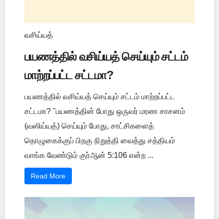
வசிய்யத்
பயணத்தில் வசிய்யத் செய்யும் சட்டம்
மாற்றப்பட்ட சட்டமா?
பயணத்தில் வசிய்யத் செய்யும் சட்டம் மாற்றப்பட்ட
சட்டமா? "பயணத்தின் போது ஒருவர் மரண சாசனம்
(வஸிய்யத்) செய்யும் போது, சாட்சிகளைத்
தொழுகைக்குப் பிறகு நிறுத்தி வைத்து சத்தியம்
வாங்க வேண்டும் குர்ஆன் 5:106 என்ற ...
Read More