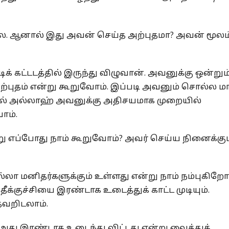
்லை. ஆனால் இது அவன் செய்த அற்புதமா? அவன் மூலம
 கட்டடத்தில் இருந்து விழுவான். அவனுக்கு ஒன்றும
்புதம் என்று கூறுவோம். இப்படி அவனும் சொல்ல மாட
மல் அல்லாஹ் அவனுக்கு அதிசயமாக முறையில்
ோம்.
று எப்போது நாம் கூறுவோம்? அவர் செய்ய நினைக்கும
்லா மனிதர்களுக்கும் உள்ளது என்று நாம் நம்புகிறோம
குச்சியை இரண்டாக உடைத்துக் காட்ட முடியும்.
தவறிடலாம்.
து இரண்டாக உடைந்து விட்டது என்று வைத்துக்