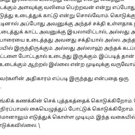
கும் அளவுக்கு வலிமை பெற்றவன் என்று எப்போத
்து உடைத்துக் காட்டு என்று சொல்வோம். கொடுக்கு
டினால் அப்போது அவனுக்கு அந்தச் சக்தி உள்ளதாக 
ைத்துக் காட்ட அவனுக்கு இயலாவிட்டால், அல்லது 
்பாரையை உடைத்தது அவனது சக்தியால் அல்ல. அந்த
ையில் இருந்திருக்கும். அல்லது அல்லாஹ் அந்தக் கடப
ட்டளை போட்டதால் உடைந்து இருக்கும். இப்படித் தான்
டைக்கும் ஆற்றல் இல்லை என்ற முடிவுக்கு வருவோம்
அவர்களின் அதிகாரம் எப்படி இருந்தது என்பதை ஒரு
.
்கிக் கணக்கின் செக் புத்தகத்தைக் கொடுக்கிறோம். 
 நிரப்பாமல் கையெழுத்துப் போட்டுக் கொடுக்கிறோம்.
னாலும் எடுத்துக் கொள்ள முடியும். இந்த வகையில
டுக்கவில்லை. \