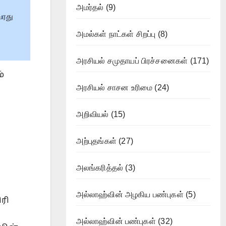
அமர்தல்
(9)
வரது
அமல்கள் நாட்கள் சிறப்பு
(8)
அரசியல் சமுதாயப் பிரச்சனைகள்
(171)
்
அரசியல் சாசன உரிமை
(24)
அறிவியல்
(15)
அற்புதங்கள்
(27)
அலங்கரித்தல்
(3)
அல்லாஹ்வின் அழகிய பண்புகள்
(5)
ரி
அல்லாஹ்வின் பண்புகள்
(32)