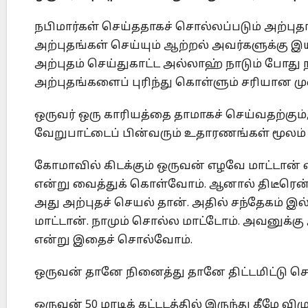
நபிமார்கள் செய்ததாகச் சொல்லப்படும் அற்புத
அற்புதங்கள் செய்யும் ஆற்றல் அவர்களுக்கு 
அற்புதம் செய்துகாட்ட அல்லாஹ் நாடும் போது ந
அற்புதங்களைப் புரிந்து கொள்ளும் சரியான ம
ஒருவர் ஒரு காரியத்தை தாமாகச் செய்வதற்கும
வேறுபாட்டைப் பின்வரும் உதாரணங்கள் மூலம் 
கோமாவில் கிடக்கும் ஒருவன் எழவே மாட்டான் என
என்று வைத்துக் கொள்வோம். ஆனால் திடீரென்று 
அது அற்புதச் செயல் தான். அதில் சந்தேகம்
மாட்டான். நாமும் சொல்ல மாட்டோம். அவனுக்கு
என்று இதைச் சொல்வோம்.
ஒருவன் தானே நினைத்து தானே திட்டமிட்டு ச
ஒருவன் 50 மாடிக் கட்டடத்தில் இருந்து கீழே வி