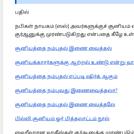
பதில்
நபிகள் நாயகம் (ஸல்) அவர்களுக்குச் சூனியம்
குர்ஆனுக்கு முரண்படுகிறது என்பதை கீழே உ
சூனியத்தை நம்புதல் இணை வைத்தல்
சூனியக்காரர்களுக்கு ஆற்றல் உண்டு என்று 
சூனியத்தை நம்புதல் எப்படி ஷிர்க் ஆகும்
சூனியத்தை நம்புவது இணைவைத்தலா?
சூனியத்தை நம்புதல் இணை வைத்தலே
பில்லி சூனியம் ஓர் பித்தலாட்டம் நூல்
ஸஹீஹான ஹதீஸ்கள் குர்ஆனுக்கு முரண்படும் 