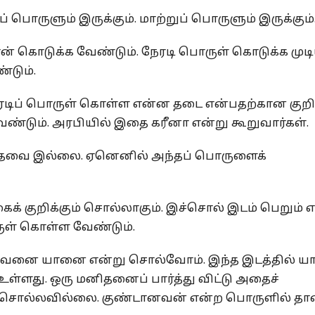
பொருளும் இருக்கும். மாற்றுப் பொருளும் இருக்கும்
ன் கொடுக்க வேண்டும். நேரடி பொருள் கொடுக்க முட
்டும்.
ேரடிப் பொருள் கொள்ள என்ன தடை என்பதற்கான குறிப
ேண்டும். அரபியில் இதை கரீனா என்று கூறுவார்கள்.
தேவை இல்லை. ஏனெனில் அந்தப் பொருளைக்
குறிக்கும் சொல்லாகும். இச்சொல் இடம் பெறும் 
ுள் கொள்ள வேண்டும்.
 அவனை யானை என்று சொல்வோம். இந்த இடத்தில் 
்ளது. ஒரு மனிதனைப் பார்த்து விட்டு அதைச்
 சொல்லவில்லை. குண்டானவன் என்ற பொருளில் தா