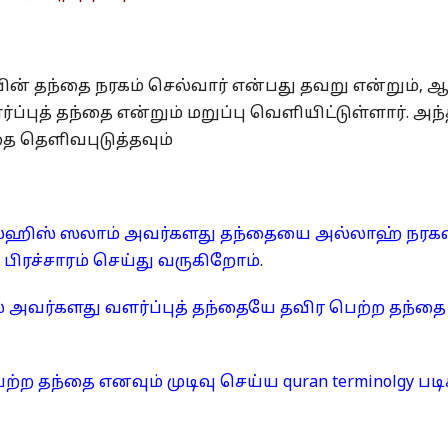
ின் தந்தை நரகம் செல்வார் என்பது தவறு என்றும், 
்புத் தந்தை என்றும் மறுப்பு வெளியிட்டுள்ளார். அந
ை தெளிவபுடுத்தவும்
ைஹிஸ் ஸலாம் அவர்களது தந்தையை அல்லாஹ் நரக
 பிரச்சாரம் செய்து வருகிறோம்.
அவர்களது வளர்ப்புத் தந்தையே தவிர பெற்ற தந்தை
ற்ற தந்தை எனவும் முடிவு செய்ய quran terminolgy படி