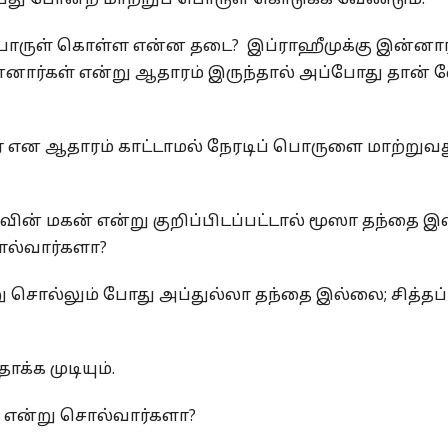
்பது போன்ற மாற்றுப் பொருள் கொடுக்க வேண்டும்.
 பொருள் கொள்ள என்ன தடை? இப்ராஹீமுக்கு இன்னார
னார்கள் என்று ஆதாரம் இருந்தால் அப்போது தான் 
் என ஆதாரம் காட்டாமல் நேரடிப் பொருளை மாற்றுவ
ஸாவின் மகன் என்று குறிப்பிடப்பட்டால் மூஸா தந்தை இ
ொல்வார்களா?
ு சொல்லும் போது அப்துல்லா தந்தை இல்லை; சித்தப
க்க முடியும்.
் என்று சொல்வார்களா?