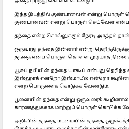
அதை புரிந்து கொள்ள வேண்டும்.
இந்த இடத்தில் குண்டானவன் என்று பொருள் ச
குண்டானவன் என்று பொருள் செய்வேன் என்பத
தந்தை என்ற சொல்லுக்கும் நேரடி அர்த்தம் தான
ஒருவரது தந்தை இன்னார் என்று தெரிந்திருக்
தந்தை எனப் பொருள் கொள்ள முடியாத நிலை 
யூசுப் நபியின் தந்தை யாகூப் என்பது தெரிந்
இஸ்ஹாக் என்றோ இஸ்மாயீல் என்றோ கூறினா
என்ற பொருளைக் கொடுக்க வேண்டும்.
பூனையின் தந்தை என்று ஒருவரைக் கூறினால் 
காரணத்துக்காக மாற்றுப் பொருள் கொடுக்க வே
அறிவின் தந்தை, மடமையின் தந்தை, ஒழுக்கத்தி