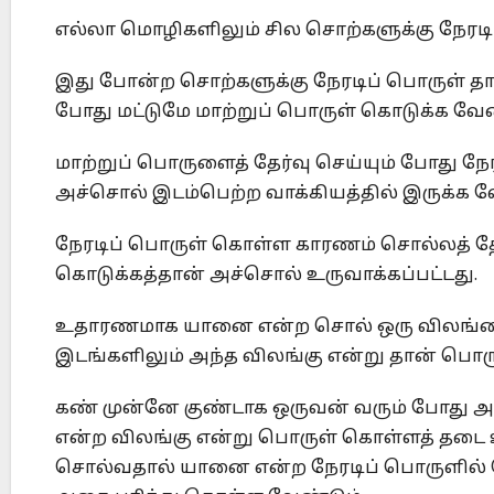
எல்லா மொழிகளிலும் சில சொற்களுக்கு நேரடிப் 
இது போன்ற சொற்களுக்கு நேரடிப் பொருள் தா
போது மட்டுமே மாற்றுப் பொருள் கொடுக்க வேண
மாற்றுப் பொருளைத் தேர்வு செய்யும் போது ந
அச்சொல் இடம்பெற்ற வாக்கியத்தில் இருக்க வ
நேரடிப் பொருள் கொள்ள காரணம் சொல்லத் 
கொடுக்கத்தான் அச்சொல் உருவாக்கப்பட்டது.
உதாரணமாக யானை என்ற சொல் ஒரு விலங்கைக் 
இடங்களிலும் அந்த விலங்கு என்று தான் பொர
கண் முன்னே குண்டாக ஒருவன் வரும் போது
என்ற விலங்கு என்று பொருள் கொள்ளத் தடை உள
சொல்வதால் யானை என்ற நேரடிப் பொருளில்