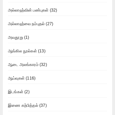
அல்லாஹ்வின் பண்புகள்
(32)
அல்லாஹ்வை நம்புதல்
(27)
அவதூறு
(1)
ஆங்கில நூல்கள்
(13)
ஆடை அலங்காரம்
(32)
ஆய்வுகள்
(116)
இடங்கள்
(2)
இணை கற்பித்தல்
(37)