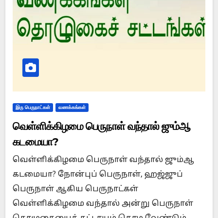
இரு பெருநாட்கள்
வணக்கங்கள்
வெள்ளிக்கிழமை பெருநாள் வந்தால் ஜும்ஆ
கடமையா?
வெள்ளிக்கிழமை பெருநாள் வந்தால் ஜும்ஆ
கடமையா? நோன்புப் பெருநாள், ஹஜ்ஜுப்
பெருநாள் ஆகிய பெருநாட்கள்
வெள்ளிக்கிழமை வந்தால் அன்று பெருநாள்