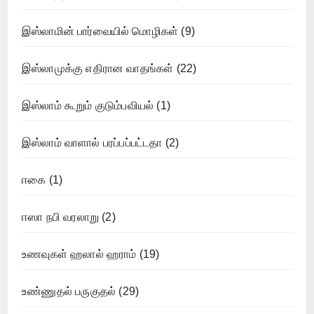
இஸ்லாமின் பார்வையில் மொழிகள்
(9)
இஸ்லாமுக்கு எதிரான வாதங்கள்
(22)
இஸ்லாம் கூறும் குடும்பவியல்
(1)
இஸ்லாம் வாளால் பரப்பப்பட்டதா
(2)
ஈகை
(1)
ஈஸா நபி வரலாறு
(2)
உணவுகள் ஹலால் ஹராம்
(19)
உண்ணுதல் பருகுதல்
(29)