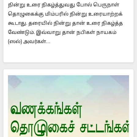
நின்று உரை நிகழ்த்துவது போல் பெருநாள்
தொழுகைக்கு மிம்பரில் நின்று உரையாற்றக்
கூடாது. தரையில் நின்று தான் உரை நிகழ்த்த
வேண்டும். இவ்வாறு தான் நபிகள் நாயகம்
(ஸல்) அவர்கள்…