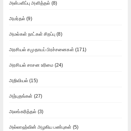
அன்பளிப்பு அளித்தல்
(8)
அமர்தல்
(9)
அமல்கள் நாட்கள் சிறப்பு
(8)
அரசியல் சமுதாயப் பிரச்சனைகள்
(171)
அரசியல் சாசன உரிமை
(24)
அறிவியல்
(15)
அற்புதங்கள்
(27)
அலங்கரித்தல்
(3)
அல்லாஹ்வின் அழகிய பண்புகள்
(5)