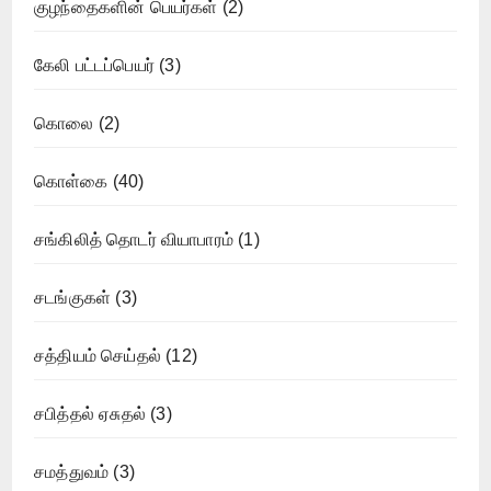
குழந்தைகளின் பெயர்கள்
(2)
கேலி பட்டப்பெயர்
(3)
கொலை
(2)
கொள்கை
(40)
சங்கிலித் தொடர் வியாபாரம்
(1)
சடங்குகள்
(3)
சத்தியம் செய்தல்
(12)
சபித்தல் ஏசுதல்
(3)
சமத்துவம்
(3)