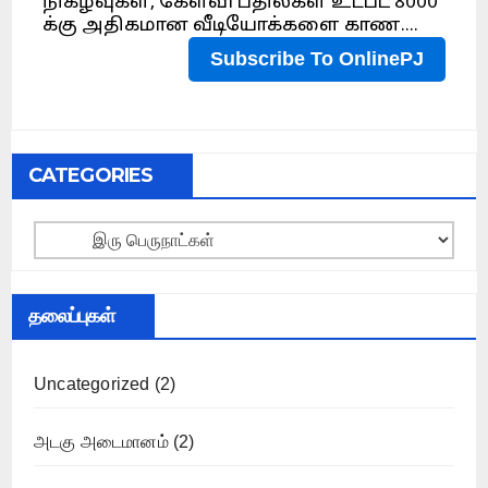
CATEGORIES
Categories
தலைப்புகள்
Uncategorized
(2)
அடகு அடைமானம்
(2)