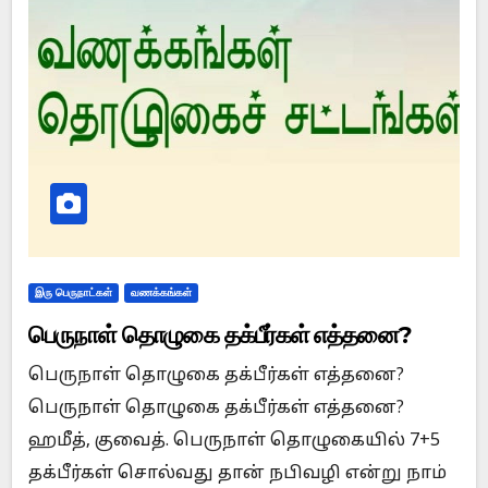
இரு பெருநாட்கள்
வணக்கங்கள்
பெருநாள் தொழுகை தக்பீர்கள் எத்தனை?
பெருநாள் தொழுகை தக்பீர்கள் எத்தனை?
பெருநாள் தொழுகை தக்பீர்கள் எத்தனை?
ஹமீத், குவைத். பெருநாள் தொழுகையில் 7+5
தக்பீர்கள் சொல்வது தான் நபிவழி என்று நாம்