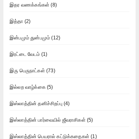
இதர வணக்கங்கள்
(8)
இத்தா
(2)
இன்பமும் துன்பமும்
(12)
இரட்டை வேடம்
(1)
இரு பெருநாட்கள்
(73)
இல்லற வாழ்க்கை
(5)
இஸ்லாத்தின் தனிச்சிறப்பு
(4)
இஸ்லாத்தின் பார்வையில் ஜீவராசிகள்
(5)
இஸ்லாத்தின் பெயரால் கட்டுக்கதைகள்
(1)