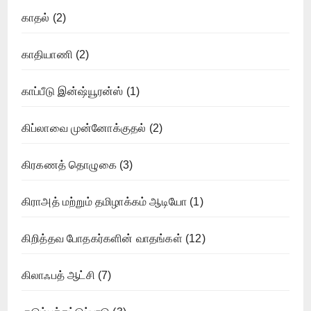
காதல்
(2)
காதியாணி
(2)
காப்பீடு இன்ஷ்யூரன்ஸ்
(1)
கிப்லாவை முன்னோக்குதல்
(2)
கிரகணத் தொழுகை
(3)
கிராஅத் மற்றும் தமிழாக்கம் ஆடியோ
(1)
கிறித்தவ போதகர்களின் வாதங்கள்
(12)
கிலாஃபத் ஆட்சி
(7)