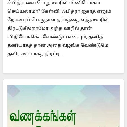
ஃபித்ராவை வேறு ஊரில் வினியோகம்
செய்யலாமா? கேள்வி: ஃபித்ரா ஜகாத் எனும்
நோன்புப் பெருநாள் தர்மத்தை எந்த ஊரில்
திரட்டுகிறோமோ அந்த ஊரில் தான்
விநியோகிக்க வேண்டும் எனவும், தனித்
தனியாகத் தான் அதை வழங்க வேண்டுமே
தவிர கூட்டாகத் திரட்டி…