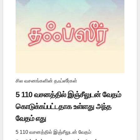
சில வசனங்களின் தஃப்ஸீர்கள்
5 110 வசனத்தில் இஞ்சீலுடன் வேதம்
கொடுக்கப்பட்டதாக உள்ளது அந்த
வேதம் எது
5 110 வசனத்தில் இஞ்சீலுடன் வேதம்