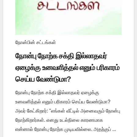
நோன்பின் சட்டங்கள்
நோன்பு நோற்க சக்தி இல்லாதவர்
ஏழைக்கு உனவளித்தல் எனும் பரிகாரம்
செய்ய வேண்டுமா?
நோன்பு நோற்க சக்தி இல்லாதவர் ஏழைக்கு
உனவளித்தல் எனும் பரிகாரம் செய்ய வேண்டுமா?
அவர் கேட்கிறார்: "எங்கள் வீட்டில் அனைவரும் நோன்பு
நோற்கிறார்கள். எனது உடல்நிலை காரணமாக
என்னால் நோன்பு நோற்க முடியவில்லை. அதற்குப் ...