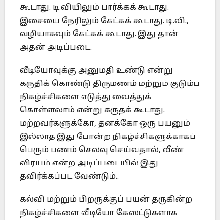
கூடாது. டி.வியிலும் பார்க்கக் கூடாது.
இசையை நேரிலும் கேட்கக் கூடாது. டி.வி.,
வழியாகவும் கேட்கக் கூடாது. இது தான்
அதன் அடிப்படை.
வீடியோவுக்கு அனுமதி உண்டு என்று
கருதிக் கொண்டு திருமணம் மற்றும் குடும்ப
நிகழ்ச்சிகளை எடுத்து வைத்துக்
கொள்ளலாம் என்று கருதக் கூடாது.
மற்றவர்களுக்கோ, தனக்கோ ஒரு பயனும்
இல்லாத இது போன்ற நிகழ்ச்சிகளுக்காகப்
பெரும் பணம் செலவு செய்வதால், வீண்
விரயம் என்ற அடிப்படையில் இது
தவிர்க்கப்பட வேண்டும்..
கல்வி மற்றும் பிறருக்குப் பயன் தருகின்ற
நிகழ்ச்சிகளை வீடியோ கேஸட்டுகளாக