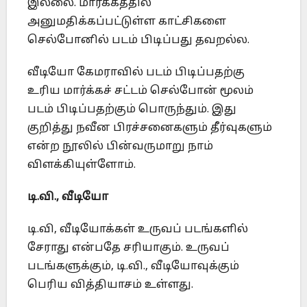
இல்லை. மார்க்கத்தில்
அனுமதிக்கப்பட்டுள்ள காட்சிகளை
செல்போனில் படம் பிடிப்பது தவறல்ல.
வீடியோ கேமராவில் படம் பிடிப்பதற்கு
உரிய மார்க்கச் சட்டம் செல்போன் மூலம்
படம் பிடிப்பதற்கும் பொருந்தும். இது
குறித்து நவீன பிரச்சனைகளும் தீர்வுகளும்
என்ற நூலில் பின்வருமாறு நாம்
விளக்கியுள்ளோம்.
டி.வி., வீடியோ
டி.வி, வீடியோக்கள் உருவப் படங்களில்
சேராது என்பதே சரியாகும். உருவப்
படங்களுக்கும், டி.வி., வீடியோவுக்கும்
பெரிய வித்தியாசம் உள்ளது.