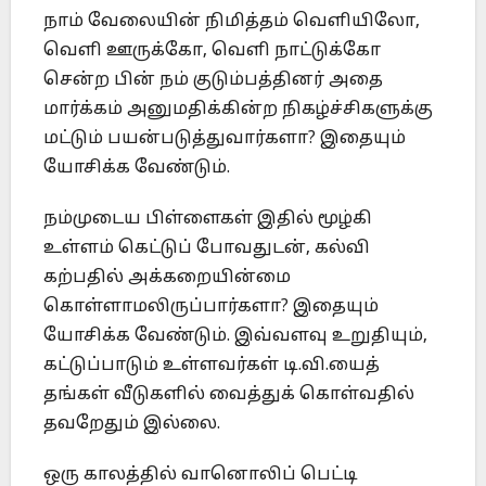
நாம் வேலையின் நிமித்தம் வெளியிலோ,
வெளி ஊருக்கோ, வெளி நாட்டுக்கோ
சென்ற பின் நம் குடும்பத்தினர் அதை
மார்க்கம் அனுமதிக்கின்ற நிகழ்ச்சிகளுக்கு
மட்டும் பயன்படுத்துவார்களா? இதையும்
யோசிக்க வேண்டும்.
நம்முடைய பிள்ளைகள் இதில் மூழ்கி
உள்ளம் கெட்டுப் போவதுடன், கல்வி
கற்பதில் அக்கறையின்மை
கொள்ளாமலிருப்பார்களா? இதையும்
யோசிக்க வேண்டும். இவ்வளவு உறுதியும்,
கட்டுப்பாடும் உள்ளவர்கள் டி.வி.யைத்
தங்கள் வீடுகளில் வைத்துக் கொள்வதில்
தவறேதும் இல்லை.
ஒரு காலத்தில் வானொலிப் பெட்டி