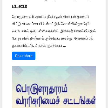
மடமை
தொழுகை வரிசையில் நின்றதும் சிலர் பல் துலக்கி
விட்டு சட்டைப்பையில் போட்டுக் கொள்கின்றனரே?
லண்டனில் ஒரு பள்ளிவாசலில், இகாமத் சொல்லப்படும்
போது சிலர் மிஸ்வாக் குச்சியை எடுத்து, லேசாகப் பல்
துலக்கிவிட்டு, அந்தக் குச்சியை ...
Read More