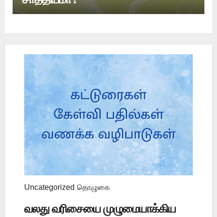
Uncategorized
தொழுகை
வலது வரிசையை முழுமையாக்கிய