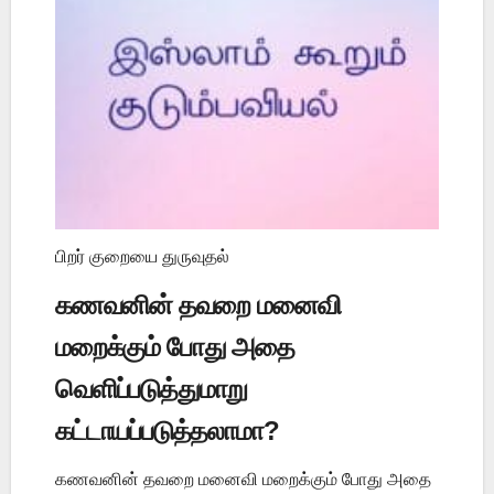
பிறர் குறையை துருவுதல்
கணவனின் தவறை மனைவி
மறைக்கும் போது அதை
வெளிப்படுத்துமாறு
கட்டாயப்படுத்தலாமா?
கணவனின் தவறை மனைவி மறைக்கும் போது அதை