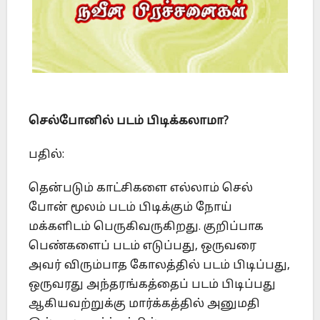
செல்போனில் படம் பிடிக்கலாமா
?
பதில்:
தென்படும் காட்சிகளை எல்லாம் செல்
போன் மூலம் படம் பிடிக்கும் நோய்
மக்களிடம் பெருகிவருகிறது. குறிப்பாக
பெண்களைப் படம் எடுப்பது, ஒருவரை
அவர் விரும்பாத கோலத்தில் படம் பிடிப்பது,
ஒருவரது அந்தரங்கத்தைப் படம் பிடிப்பது
ஆகியவற்றுக்கு மார்க்கத்தில் அனுமதி