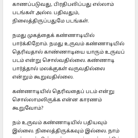
காணப்படுவது, பிரதிபலிப்பது எல்லாம்
படங்கள் அல்ல. பதிவதும்,
நிலைத்திருப்பதுமே படங்கள்.
நமது முகத்தைக் கண்ணாடியில்
பார்க்கிறோம். நமது உருவம் கண்ணாடியில்
தெரிவதால் காண்ணாடியை யாரும் உருவப்
படம் என்று சொல்வதில்லை. கண்ணாடி
பார்த்தால் மலக்குகள் வருவதில்லை
என்றும் கூறுவதில்லை.
கண்ணாடியில் தெரிவதைப் படம் என்று
சொல்லாமலிருக்க என்ன காரணம்
கூறுவோம்?
நம் உருவம் கண்ணாடியில் பதியவும்
இல்லை. நிலைத்திருக்கவும் இல்லை. நாம்