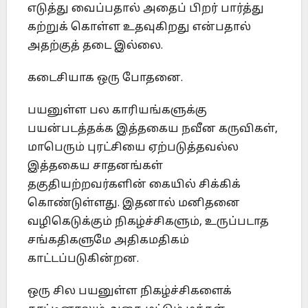
எடுத்து வைப்பதால் அதைப் பிறர் பார்த்து
கற்றுக் கொள்ள உதவுகிறது என்பதால்
அதற்குத் தடை இல்லை.
கடைசியாக ஒரு போதனை.
பயனுள்ள பல காரியங்களுக்கு
பயன்படத்தக்க இத்தகைய நவீன கருவிகள்,
மாபெரும் புரட்சியை ஏற்படுத்தவல்ல
இத்தகைய சாதனங்கள்
தகுதியற்றவர்களின் கையில் சிக்கிக்
கொண்டுள்ளது. இதனால் மனிதனை
வழிகெடுக்கும் நிகழ்ச்சிகளும், உருப்படாத
சங்கதிகளுமே அதிகமதிகம்
காட்டப்படுகின்றன.
ஒரு சில பயனுள்ள நிகழ்ச்சிகளைக்