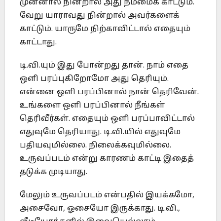
முன்னால் நின்றால் அது நம்மைக் காட்டும்.
வேறு யாராவது நின்றால் அவர்களைக்
காட்டும். யாருமே நிற்காவிட்டால் எதையும்
காட்டாது.
டி.வி.யும் இது போன்றது தான். நாம் எதை
ஒளி பரப்புகிறோமோ அது தெரியும்.
என்னை ஒளி பரப்பினால் நான் தெரிவேன்.
உங்களை ஒளி பரப்பினால் நீங்கள்
தெரிவீர்கள். எதையும் ஒளி பரப்பாவிட்டால்
எதுவுமே தெரியாது. டி.வி.யில் எதுவுமே
பதியவுமில்லை. நிலைக்கவுமில்லை.
உருவப்படம் என்று காரணம் காட்டி இதைத்
தடுக்க முடியாது.
மேலும் உருவப்படம் என்பதில் இயக்கமோ,
அசைவோ, ஓசையோ இருக்காது. டி.வி.,