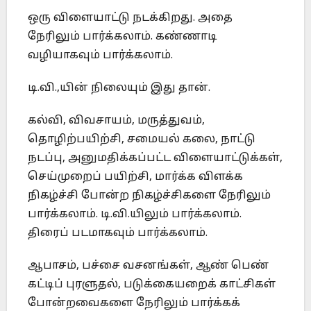
ஒரு விளையாட்டு நடக்கிறது. அதை
நேரிலும் பார்க்கலாம். கண்ணாடி
வழியாகவும் பார்க்கலாம்.
டி.வி.,யின் நிலையும் இது தான்.
கல்வி, விவசாயம், மருத்துவம்,
தொழிற்பயிற்சி, சமையல் கலை, நாட்டு
நடப்பு, அனுமதிக்கப்பட்ட விளையாட்டுக்கள்,
செய்முறைப் பயிற்சி, மார்க்க விளக்க
நிகழ்ச்சி போன்ற நிகழ்ச்சிகளை நேரிலும்
பார்க்கலாம். டி.வி.யிலும் பார்க்கலாம்.
திரைப் படமாகவும் பார்க்கலாம்.
ஆபாசம், பச்சை வசனங்கள், ஆண் பெண்
கட்டிப் புரளுதல், படுக்கையறைக் காட்சிகள்
போன்றவைகளை நேரிலும் பார்க்கக்