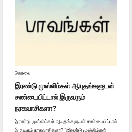
கொலை
இரண்டு முஸ்லிம்கள் ஆயுதங்களுடன்
சண்டையிட்டால் இருவரும்
நரகவாசிகளா?
இரண்டு முஸ்லிம்கள் ஆயுதங்களுடன் சண்டையிட்டால்
இருவரும் நரகவாசிகளா? "இரண்டு முஸ்லிம்கள்