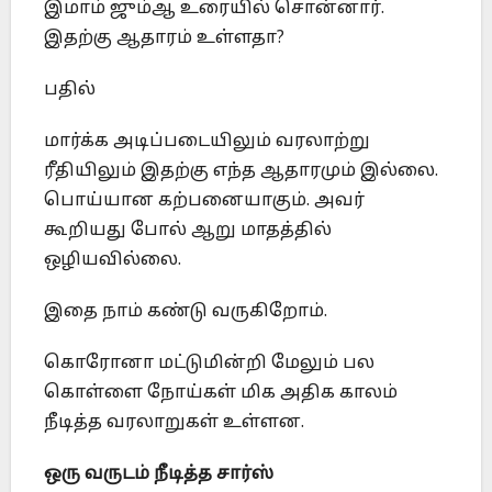
இமாம் ஜும்ஆ உரையில் சொன்னார்.
இதற்கு ஆதாரம் உள்ளதா?
பதில்
மார்க்க அடிப்படையிலும் வரலாற்று
ரீதியிலும் இதற்கு எந்த ஆதாரமும் இல்லை.
பொய்யான கற்பனையாகும். அவர்
கூறியது போல் ஆறு மாதத்தில்
ஒழியவில்லை.
இதை நாம் கண்டு வருகிறோம்.
கொரோனா மட்டுமின்றி மேலும் பல
கொள்ளை நோய்கள் மிக அதிக காலம்
நீடித்த வரலாறுகள் உள்ளன.
ஒரு வருடம் நீடித்த சார்ஸ்