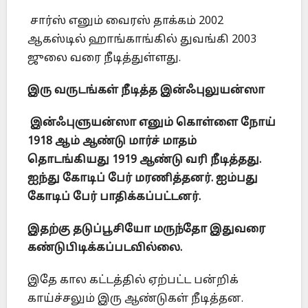
சார்ஸ் எனும் வைரஸ் தாக்கம் 2002
ஆகஸ்டில் ஹாங்காங்கில் துவங்கி 2003
ஜுலை வரை நீடித்துள்ளது.
இரு வருடங்கள் நீடித்த இன்ஃபுலுயன்ஸா
இன்ஃபுளுயன்ஸா எனும் கொள்ளை நோய்
1918 ஆம் ஆண்டு மார்ச் மாதம்
தொடங்கியது 1919 ஆண்டு வரி நீடித்தது.
ஐந்து கோடிப் பேர் மரணித்தனர். ஐம்பது
கோடிப் பேர் பாதிக்கப்பட்டனர்.
இதற்கு தடுப்பூசியோ மருந்தோ இதுவரை
கண்டுபிடிக்கப்படவில்லை.
இதே கால கட்டத்தில் ஏற்பட்ட பன்றிக்
காய்ச்சலும் இரு ஆண்டுகள் நீடித்தன.