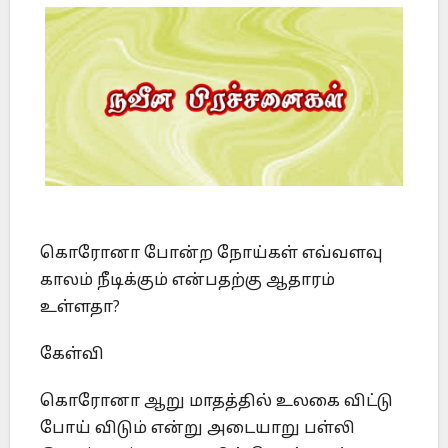
கொரோனா போன்ற நோய்கள் எவ்வளவு
காலம் நீடிக்கும் என்பதற்கு ஆதாரம்
உள்ளதா?
கேள்வி
கொரோனா ஆறு மாதத்தில் உலகை விட்டு
போய் விடும் என்று அடையாறு பள்லி