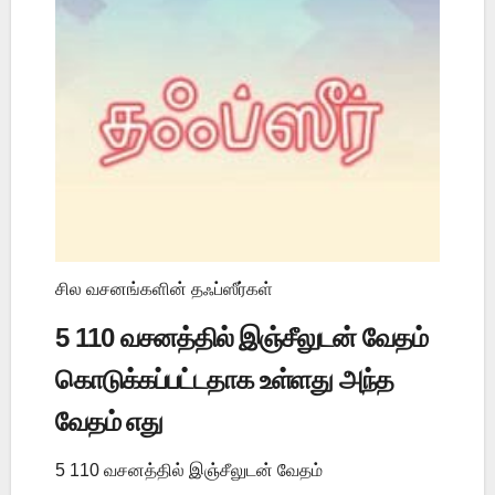
சில வசனங்களின் தஃப்ஸீர்கள்
5 110 வசனத்தில் இஞ்சீலுடன் வேதம்
கொடுக்கப்பட்டதாக உள்ளது அந்த
வேதம் எது
5 110 வசனத்தில் இஞ்சீலுடன் வேதம்