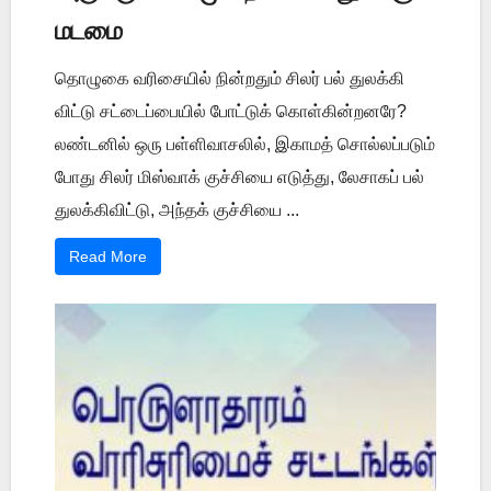
மடமை
தொழுகை வரிசையில் நின்றதும் சிலர் பல் துலக்கி
விட்டு சட்டைப்பையில் போட்டுக் கொள்கின்றனரே?
லண்டனில் ஒரு பள்ளிவாசலில், இகாமத் சொல்லப்படும்
போது சிலர் மிஸ்வாக் குச்சியை எடுத்து, லேசாகப் பல்
துலக்கிவிட்டு, அந்தக் குச்சியை ...
Read More