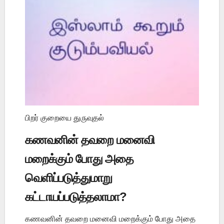
பிறர் குறையை துருவுதல்
கணவனின் தவறை மனைவி
மறைக்கும் போது அதை
வெளிப்படுத்துமாறு
கட்டாயப்படுத்தலாமா?
கணவனின் தவறை மனைவி மறைக்கும் போது அதை