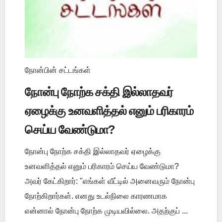
நோன்பின் சட்டங்கள்
நோன்பு நோற்க சக்தி இல்லாதவர்
ஏழைக்கு உனவளித்தல் எனும் பரிகாரம்
செய்ய வேண்டுமா?
நோன்பு நோற்க சக்தி இல்லாதவர் ஏழைக்கு
உனவளித்தல் எனும் பரிகாரம் செய்ய வேண்டுமா?
அவர் கேட்கிறார்: "எங்கள் வீட்டில் அனைவரும் நோன்பு
நோற்கிறார்கள். எனது உடல்நிலை காரணமாக
என்னால் நோன்பு நோற்க முடியவில்லை. அதற்குப் ...