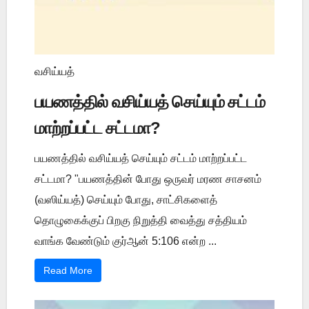
வசிய்யத்
பயணத்தில் வசிய்யத் செய்யும் சட்டம்
மாற்றப்பட்ட சட்டமா?
பயணத்தில் வசிய்யத் செய்யும் சட்டம் மாற்றப்பட்ட
சட்டமா? "பயணத்தின் போது ஒருவர் மரண சாசனம்
(வஸிய்யத்) செய்யும் போது, சாட்சிகளைத்
தொழுகைக்குப் பிறகு நிறுத்தி வைத்து சத்தியம்
வாங்க வேண்டும் குர்ஆன் 5:106 என்ற ...
Read More