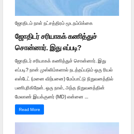
ஜோதிடம் நாள் நட்சத்திரம் மூடநம்பிக்கை
ஜோதிடர் சரியாகக் கணித்துச்
சொன்னார். இது எப்படி?
ஜோதிடர் சரியாகக் கணித்துச் சொன்னார். இது
எப்படி? நான் முஸ்லிம்களால் நடத்தப்படும் ஒரு ரியல்
எஸ்டேட் (மனை விற்பனை) மேம்பாட்டு நிறுவனத்தில்
பணிபுரிகிறேன். ஒரு நாள், அந்த நிறுவனத்தின்
மேலாண் இயக்குனர் (MD) என்னை ...
Read More