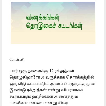
கேள்வி
யார் ஒரு நாளைக்கு 12 ரக்அத்கள்
தொழுகிறாரோ அவருக்காக சொர்க்கத்தில்
ஒரு வீடு கட்டப்படும். அவை ஃபஜ்ருக்கு முன்
இரண்டு ரக்அத்கள் என்று விபரமாகக்
கூறப்படும் ஹதீஸ்கள் அனைத்தும்
பலவீனமானவை என்று சிலர்