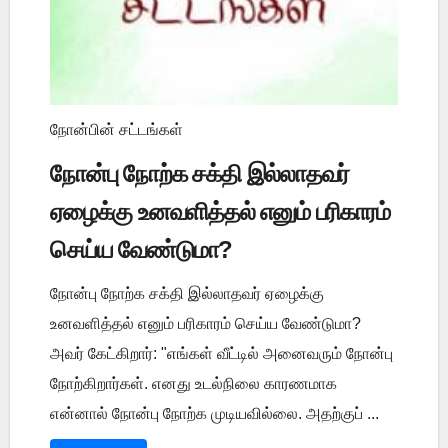
நோன்பின் சட்டங்கள்
நோன்பு நோற்க சக்தி இல்லாதவர்
ஏழைக்கு உனவளித்தல் எனும் பரிகாரம்
செய்ய வேண்டுமா?
நோன்பு நோற்க சக்தி இல்லாதவர் ஏழைக்கு
உனவளித்தல் எனும் பரிகாரம் செய்ய வேண்டுமா?
அவர் கேட்கிறார்: "எங்கள் வீட்டில் அனைவரும் நோன்பு
நோற்கிறார்கள். எனது உடல்நிலை காரணமாக
என்னால் நோன்பு நோற்க முடியவில்லை. அதற்குப் ...