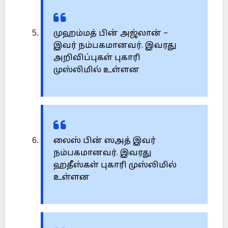
முஹம்மத் பின் அஜ்லான் –
இவர் நம்பகமானவர். இவரது
அறிவிப்புகள் புகாரி
முஸ்லிமில் உள்ளன
லைஸ் பின் ஸஅத் இவர்
நம்பகமானவர். இவரது
ஹதீஸ்கள் புகாரி முஸ்லிமில்
உள்ளன