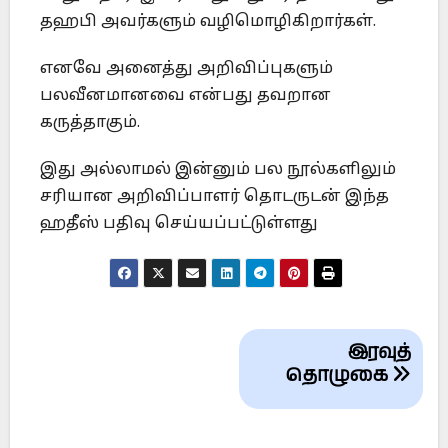
தஹபி அவர்களும் வழிமொழிகிறார்கள்.
எனவே அனைத்து அறிவிப்புகளும்
பலவீனமானவை என்பது தவறான
கருத்தாகும்.
இது அல்லாமல் இன்னும் பல நூல்களிலும்
சரியான அறிவிப்பாளர் தொடருடன் இந்த
ஹதீஸ் பதிவு செய்யப்பட்டுள்ளது
Post
இரவுத்
navigation
தொழுகை