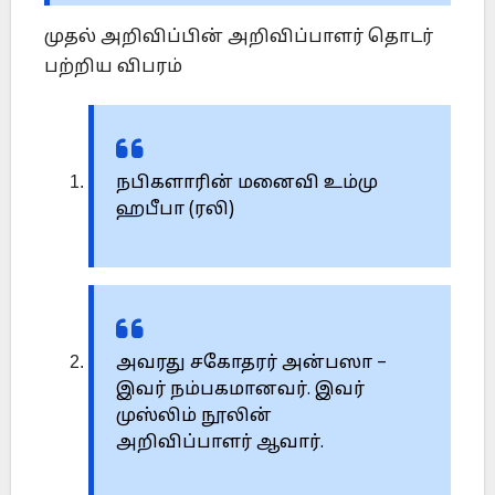
முதல் அறிவிப்பின் அறிவிப்பாளர் தொடர்
பற்றிய விபரம்
நபிகளாரின் மனைவி உம்மு
ஹபீபா (ரலி)
அவரது சகோதரர் அன்பஸா –
இவர் நம்பகமானவர். இவர்
முஸ்லிம் நூலின்
அறிவிப்பாளர் ஆவார்.