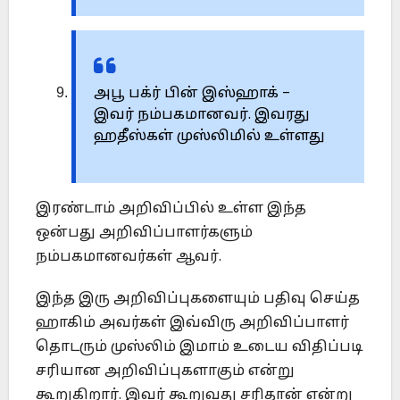
அபூ பக்ர் பின் இஸ்ஹாக் –
இவர் நம்பகமானவர். இவரது
ஹதீஸ்கள் முஸ்லிமில் உள்ளது
இரண்டாம் அறிவிப்பில் உள்ள இந்த
ஒன்பது அறிவிப்பாளர்களும்
நம்பகமானவர்கள் ஆவர்.
இந்த இரு அறிவிப்புகளையும் பதிவு செய்த
ஹாகிம் அவர்கள் இவ்விரு அறிவிப்பாளர்
தொடரும் முஸ்லிம் இமாம் உடைய விதிப்படி
சரியான அறிவிப்புகளாகும் என்று
கூறுகிறார். இவர் கூறுவது சரிதான் என்று