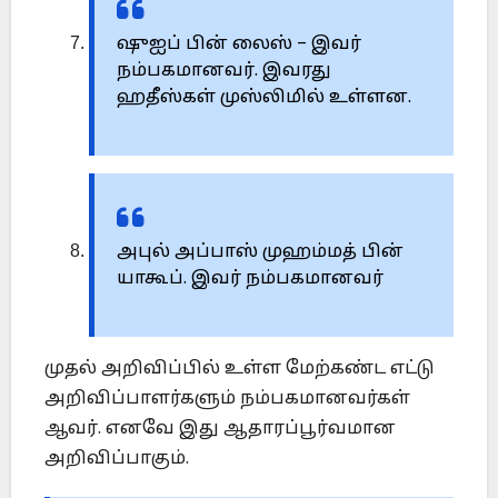
ஷுஐப் பின் லைஸ் – இவர்
நம்பகமானவர். இவரது
ஹதீஸ்கள் முஸ்லிமில் உள்ளன.
அபுல் அப்பாஸ் முஹம்மத் பின்
யாகூப். இவர் நம்பகமானவர்
முதல் அறிவிப்பில் உள்ள மேற்கண்ட எட்டு
அறிவிப்பாளர்களும் நம்பகமானவர்கள்
ஆவர். எனவே இது ஆதாரப்பூர்வமான
அறிவிப்பாகும்.