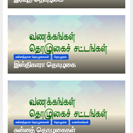
சுன்னத்தான தொழுகைகள்
தொழுகை
இஸ்திகாரா தொழுகை
சுன்னத்தான தொழுகைகள்
தொழுகை
வணக்கங்கள்
சுன்னத் தொழுகைகள்