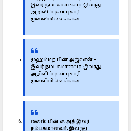
இவர் நம்பகமானவர். இவரது
அறிவிப்புகள் புகாரி
முஸ்லிமில் உள்ளன.
முஹம்மத் பின் அஜ்லான் –
இவர் நம்பகமானவர். இவரது
அறிவிப்புகள் புகாரி
முஸ்லிமில் உள்ளன
லைஸ் பின் ஸஅத் இவர்
நம்பகமானவர். இவரது