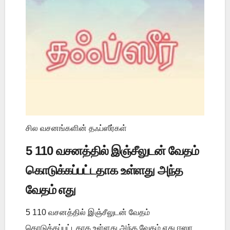
சில வசனங்களின் தஃப்ஸீர்கள்
5 110 வசனத்தில் இஞ்சீலுடன் வேதம்
கொடுக்கப்பட்டதாக உள்ளது அந்த
வேதம் எது
5 110 வசனத்தில் இஞ்சீலுடன் வேதம்
கொடுக்கப்பட்டதாக உள்ளது அந்த வேதம் எது ஈஸா