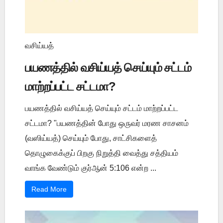
வசிய்யத்
பயணத்தில் வசிய்யத் செய்யும் சட்டம்
மாற்றப்பட்ட சட்டமா?
பயணத்தில் வசிய்யத் செய்யும் சட்டம் மாற்றப்பட்ட
சட்டமா? "பயணத்தின் போது ஒருவர் மரண சாசனம்
(வஸிய்யத்) செய்யும் போது, சாட்சிகளைத்
தொழுகைக்குப் பிறகு நிறுத்தி வைத்து சத்தியம்
வாங்க வேண்டும் குர்ஆன் 5:106 என்ற ...
Read More