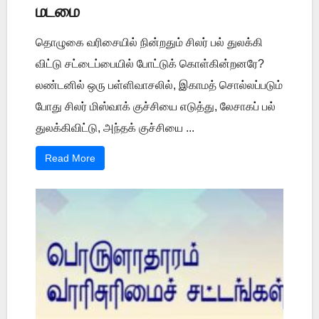
மடமை
தொழுகை வரிசையில் நின்றதும் சிலர் பல் துலக்கி
விட்டு சட்டைப்பையில் போட்டுக் கொள்கின்றனரே?
லண்டனில் ஒரு பள்ளிவாசலில், இகாமத் சொல்லப்படும்
போது சிலர் மிஸ்வாக் குச்சியை எடுத்து, லேசாகப் பல்
துலக்கிவிட்டு, அந்தக் குச்சியை ...
Read More