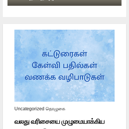
Uncategorized
தொழுகை
வலது வரிசையை முழுமையாக்கிய