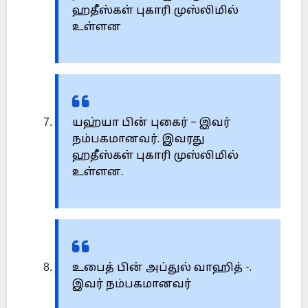
ஹதீஸ்கள் புகாரி முஸ்லிமில்
உள்ளன
யஹ்யா பின் புகைர் – இவர்
நம்பகமானவர். இவரது
ஹதீஸ்கள் புகாரி முஸ்லிமில்
உள்ளன.
உபைத் பின் அப்துல் வாஹித் -.
இவர் நம்பகமானவர்