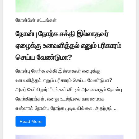
நோன்பின் சட்டங்கள்
நோன்பு நோற்க சக்தி இல்லாதவர்
ஏழைக்கு உனவளித்தல் எனும் பரிகாரம்
செய்ய வேண்டுமா?
நோன்பு நோற்க சக்தி இல்லாதவர் ஏழைக்கு
உனவளித்தல் எனும் பரிகாரம் செய்ய வேண்டுமா?
அவர் கேட்கிறார்: "எங்கள் வீட்டில் அனைவரும் நோன்பு
நோற்கிறார்கள். எனது உடல்நிலை காரணமாக
என்னால் நோன்பு நோற்க முடியவில்லை. அதற்குப் ...
Read More