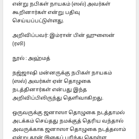
என்று நபிகள் நாயகம் (ஸல்) அவர்கள்
கூறினார்கள் என்று பதிவு
செய்யப்பட்டுள்ளது.
அறிவிப்பவர்: இம்ரான் பின் ஹுஸைன்
(ரலி)
நூல் : அஹ்மத்
நஜ்ஜாஷி மன்னருக்கு நபிகள் நாயகம்
(ஸல்) அவர்கள் ஏன் தொழுகை
நடத்தினார்கள் என்பது இந்த
அறிவிப்பிலிருந்து தெளிவாகிறது.
ஒருவருக்கு ஜனாஸா தொழுகை நடத்தாமல்
அடக்கம் செய்தது நமக்குத் தெரிய வந்தால்
அவருக்காக ஜனாஸா தொழுகை நடத்தலாம்
என்று தான் இதைப் புரிந்து கொள்ள