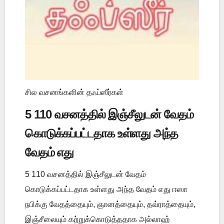
சில வசனங்களின் தஃப்ஸீர்கள்
5 110 வசனத்தில் இஞ்சீலுடன் வேதம்
கொடுக்கப்பட்டதாக உள்ளது அந்த
வேதம் எது
5 110 வசனத்தில் இஞ்சீலுடன் வேதம்
கொடுக்கப்பட்டதாக உள்ளது அந்த வேதம் எது ஈஸா
நபிக்கு வேதத்தையும், ஞானத்தையும், தவ்ராத்தையும்,
இஞ்சீலையும் கற்றுக்கொடுத்ததாக அல்லாஹ்