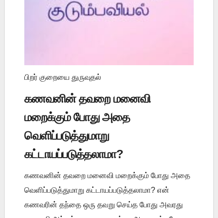
பிறர் குறையை துருவுதல்
கணவனின் தவறை மனைவி
மறைக்கும் போது அதை
வெளிப்படுத்துமாறு
கட்டாயப்படுத்தலாமா?
கணவனின் தவறை மனைவி மறைக்கும் போது அதை
வெளிப்படுத்துமாறு கட்டாயப்படுத்தலாமா? என்
கணவரின் தந்தை ஒரு தவறு செய்த போது அவரது