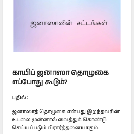
காயிப் ஜனாஸா தொழுகை
எப்போது கூடும்?
பதில் :
ஜனாஸாத் தொழுகை என்பது இறந்தவரின்
உடலை முன்னால் வைத்துக் கொண்டு
செய்யப்படும் பிரார்த்தனையாகும்.