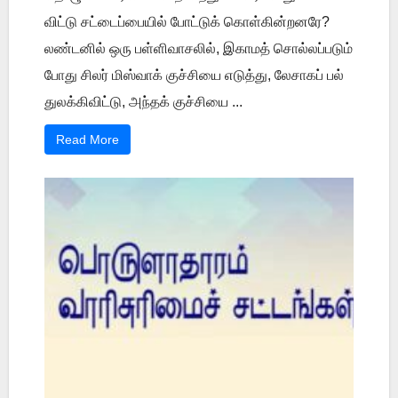
விட்டு சட்டைப்பையில் போட்டுக் கொள்கின்றனரே?
லண்டனில் ஒரு பள்ளிவாசலில், இகாமத் சொல்லப்படும்
போது சிலர் மிஸ்வாக் குச்சியை எடுத்து, லேசாகப் பல்
துலக்கிவிட்டு, அந்தக் குச்சியை ...
Read More