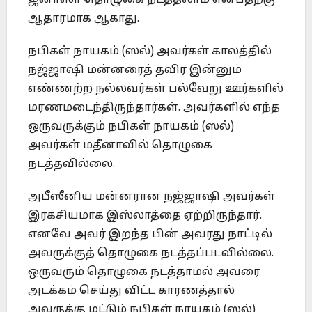
ஆதாரமாக ஆகாது.
நபிகள் நாயகம் (ஸல்) அவர்கள் காலத்தில்
நஜ்ஜாஷி மன்னரைத் தவிர இன்னும்
எண்ணற்ற நல்லவர்கள் பல்வேறு ஊர்களில்
மரணமடைந்திருந்தார்கள். அவர்களில் எந்த
ஒருவருக்கும் நபிகள் நாயகம் (ஸல்)
அவர்கள் மதீனாவில் தொழுகை
நடத்தவில்லை.
அபீஸீனிய மன்னரான நஜ்ஜாஷி அவர்கள்
இரகசியமாக இஸ்லாத்தை ஏற்றிருந்தார்.
எனவே அவர் இறந்த பின் அவரது நாட்டில்
அவருக்குத் தொழுகை நடத்தப்படவில்லை.
ஒருவரும் தொழுகை நடத்தாமல் அவரை
அடக்கம் செய்து விட்ட காரணத்தால்
அவருக்கு மட்டும் நபிகள் நாயகம் (ஸல்)