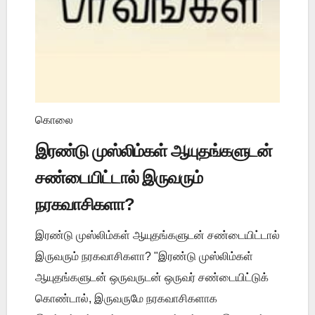
கொலை
இரண்டு முஸ்லிம்கள் ஆயுதங்களுடன்
சண்டையிட்டால் இருவரும்
நரகவாசிகளா?
இரண்டு முஸ்லிம்கள் ஆயுதங்களுடன் சண்டையிட்டால்
இருவரும் நரகவாசிகளா? "இரண்டு முஸ்லிம்கள்
ஆயுதங்களுடன் ஒருவருடன் ஒருவர் சண்டையிட்டுக்
கொண்டால், இருவருமே நரகவாசிகளாக