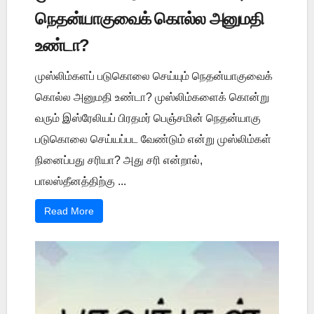
நெதன்யாகுவைக் கொல்ல அனுமதி
உண்டா?
முஸ்லிம்களப் படுகொலை செய்யும் நெதன்யாகுவைக்
கொல்ல அனுமதி உண்டா? முஸ்லிம்களைக் கொன்று
வரும் இஸ்ரேலியப் பிரதமர் பெஞ்சமின் நெதன்யாகு
படுகொலை செய்யப்பட வேண்டும் என்று முஸ்லிம்கள்
நினைப்பது சரியா? அது சரி என்றால்,
பாலஸ்தீனத்திற்கு ...
Read More