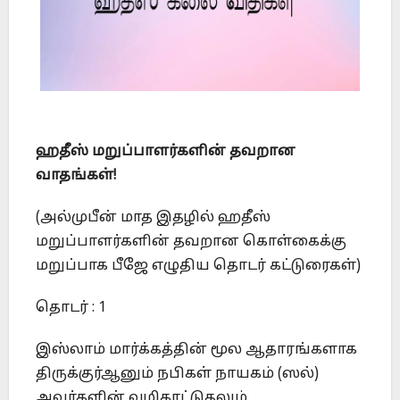
ஹதீஸ் மறுப்பாளர்களின் தவறான
வாதங்கள்!
(அல்முபீன் மாத இதழில் ஹதீஸ்
மறுப்பாளர்களின் தவறான கொள்கைக்கு
மறுப்பாக பீஜே எழுதிய தொடர் கட்டுரைகள்)
தொடர் : 1
இஸ்லாம் மார்க்கத்தின் மூல ஆதாரங்களாக
திருக்குர்ஆனும் நபிகள் நாயகம் (ஸல்)
அவர்களின் வழிகாட்டுதலும்