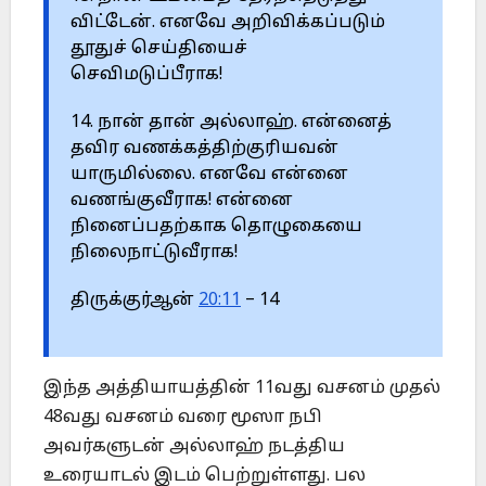
விட்டேன். எனவே அறிவிக்கப்படும்
தூதுச் செய்தியைச்
செவிமடுப்பீராக!
14. நான் தான் அல்லாஹ். என்னைத்
தவிர வணக்கத்திற்குரியவன்
யாருமில்லை. எனவே என்னை
வணங்குவீராக! என்னை
நினைப்பதற்காக தொழுகையை
நிலைநாட்டுவீராக!
திருக்குர்ஆன்
20:11
– 14
இந்த அத்தியாயத்தின் 11வது வசனம் முதல்
48வது வசனம் வரை மூஸா நபி
அவர்களுடன் அல்லாஹ் நடத்திய
உரையாடல் இடம் பெற்றுள்ளது. பல