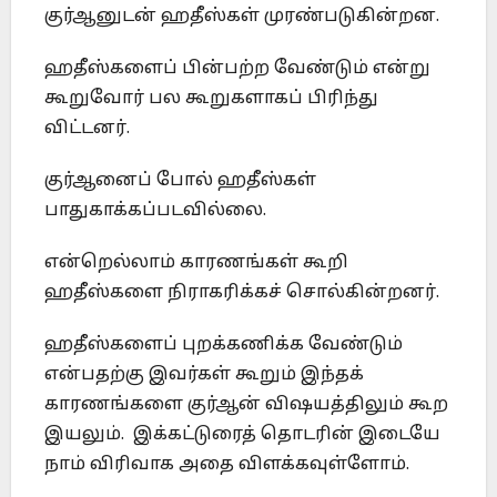
குர்ஆனுடன் ஹதீஸ்கள் முரண்படுகின்றன.
ஹதீஸ்களைப் பின்பற்ற வேண்டும் என்று
கூறுவோர் பல கூறுகளாகப் பிரிந்து
விட்டனர்.
குர்ஆனைப் போல் ஹதீஸ்கள்
பாதுகாக்கப்படவில்லை.
என்றெல்லாம் காரணங்கள் கூறி
ஹதீஸ்களை நிராகரிக்கச் சொல்கின்றனர்.
ஹதீஸ்களைப் புறக்கணிக்க வேண்டும்
என்பதற்கு இவர்கள் கூறும் இந்தக்
காரணங்களை குர்ஆன் விஷயத்திலும் கூற
இயலும். இக்கட்டுரைத் தொடரின் இடையே
நாம் விரிவாக அதை விளக்கவுள்ளோம்.