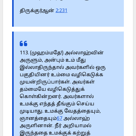
திருக்குர்ஆன்
2:231
113. (முஹம்மதே!) அல்லாஹ்வின்
அருளும், அன்பும் உம் மீது
இல்லாதிருந்தால் அவர்களில் ஒரு
பகுதியினர் உம்மை வழிகெடுக்க
முயன்றிருப்பார்கள். அவர்கள்
தம்மையே வழிகெடுத்துக்
கொள்கின்றனர். அவர்களால்
உமக்கு எந்தத் தீங்கும் செய்ய
முடியாது. உமக்கு வேதத்தையும்,
ஞானத்தையும்
67
அல்லாஹ்
அருளினான். நீர் அறியாமல்
இருந்ததை உமக்குக் கற்றுத்