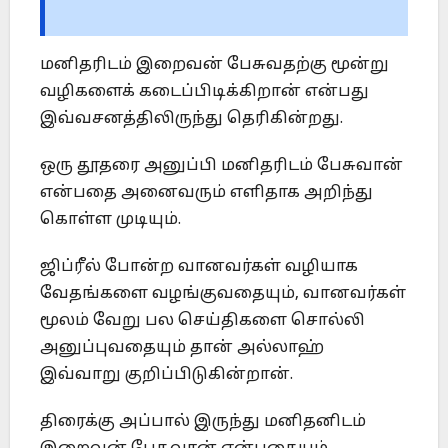
மனிதரிடம் இறைவன் பேசுவதற்கு மூன்று
வழிகளைக் கடைப்பிடிக்கிறான் என்பது
இவ்வசனத்திலிருந்து தெரிகின்றது.
ஒரு தூதரை அனுப்பி மனிதரிடம் பேசுவான்
என்பதை அனைவரும் எளிதாக அறிந்து
கொள்ள முடியும்.
ஜிப்ரீல் போன்ற வானவர்கள் வழியாக
வேதங்களை வழங்குவதையும், வானவர்கள்
மூலம் வேறு பல செய்திகளை சொல்லி
அனுப்புவதையும் தான் அல்லாஹ்
இவ்வாறு குறிப்பிடுகின்றான்.
திரைக்கு அப்பால் இருந்து மனிதனிடம்