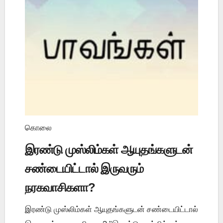
கொலை
இரண்டு முஸ்லிம்கள் ஆயுதங்களுடன்
சண்டையிட்டால் இருவரும்
நரகவாசிகளா?
இரண்டு முஸ்லிம்கள் ஆயுதங்களுடன் சண்டையிட்டால்