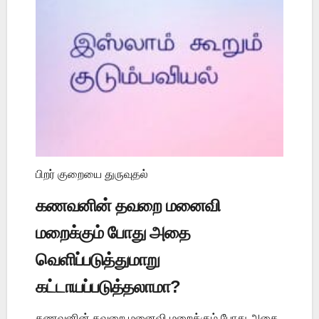
பிறர் குறையை துருவுதல்
கணவனின் தவறை மனைவி
மறைக்கும் போது அதை
வெளிப்படுத்துமாறு
கட்டாயப்படுத்தலாமா?
கணவனின் தவறை மனைவி மறைக்கும் போது அதை