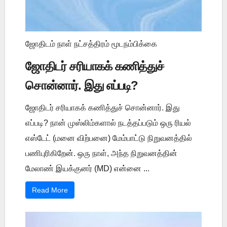
ஜோதிடம் நாள் நட்சத்திரம் மூடநம்பிக்கை
ஜோதிடர் சரியாகக் கணித்துச்
சொன்னார். இது எப்படி?
ஜோதிடர் சரியாகக் கணித்துச் சொன்னார். இது
எப்படி? நான் முஸ்லிம்களால் நடத்தப்படும் ஒரு ரியல்
எஸ்டேட் (மனை விற்பனை) மேம்பாட்டு நிறுவனத்தில்
பணிபுரிகிறேன். ஒரு நாள், அந்த நிறுவனத்தின்
மேலாண் இயக்குனர் (MD) என்னை ...
Read More