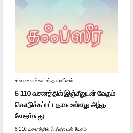
சில வசனங்களின் தஃப்ஸீர்கள்
5 110 வசனத்தில் இஞ்சீலுடன் வேதம்
கொடுக்கப்பட்டதாக உள்ளது அந்த
வேதம் எது
5 110 வசனத்தில் இஞ்சீலுடன் வேதம்