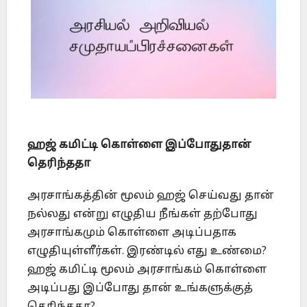
ஹஜ் கமிட்டி கொள்ளை இப்போதுதான்
தெரிந்ததா
அரசாங்கத்தின் மூலம் ஹஜ் செய்வது தான்
நல்லது என்று எழுதிய நீங்கள் தற்போது
அரசாங்கமும் கொள்ளை அடிப்பதாக
எழுதியுள்ளீர்கள். இரண்டில் எது உண்மை?
ஹஜ் கமிட்டி மூலம் அரசாங்கம் கொள்ளை
அடிப்பது இப்போது தான் உங்களுக்குத்