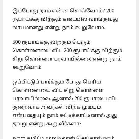
இப்போது நாம் என்ன சொல்வோம்? 200
ரூபாய்க்கு விற்கும் கடையில் வாங்குவது
லாபமானது என்று நாம் கூறுவோம்.
500 ரூபாய்க்கு விற்கும் பெரும்
கொள்ளையை விட 200 ரூபாய்க்கு விற்கும்
சிறு கொள்ளை பரவாயில்லை என்று நாம்
கூறுவோம்.
ஒப்பிட்டுப் பார்க்கும் போது பெரிய
கொள்ளையை விட சிறு கொள்ளை
பரவாயில்லை. ஆனால் 200 ரூபாயை விட
குறைவாக அவர்கள் விற்க முடியும்
என்பதையும் நாம் சுட்டிக்காட்டினால் அது
தவறு என்று கூறுவீர்களா?
ஹஜ் கமிட்டி மூலம் ஹஜ் செய்தால் நாம்