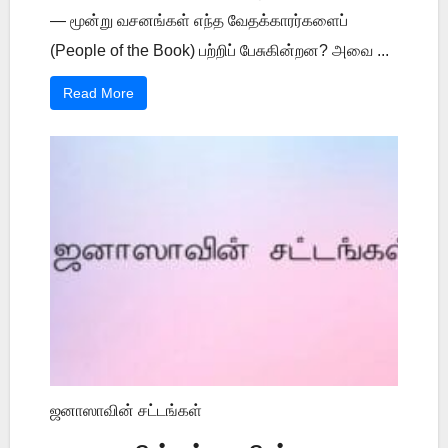
— மூன்று வசனங்கள் எந்த வேதக்காரர்களைப்
(People of the Book) பற்றிப் பேசுகின்றன? அவை ...
Read More
ஜனாஸாவின் சட்டங்கள்