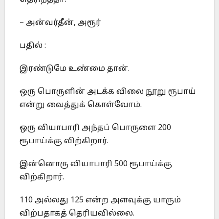
தெரிந்ததா?
– அன்வர்தீன், அரூர்
பதில் :
இரண்டுமே உண்மை தான்.
ஒரு பொருளின் அடக்க விலை நூறு ரூபாய்
என்று வைத்துக் கொள்வோம்.
ஒரு வியாபாரி அந்தப் பொருளை 200
ரூபாய்க்கு விற்கிறார்.
இன்னொரு வியாபாரி 500 ரூபாய்க்கு
விற்கிறார்.
110 அல்லது 125 என்ற அளவுக்கு யாரும்
விற்பதாகத் தெரியவில்லை.