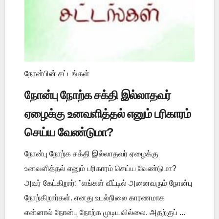
நோன்பின் சட்டங்கள்
நோன்பு நோற்க சக்தி இல்லாதவர்
ஏழைக்கு உனவளித்தல் எனும் பரிகாரம்
செய்ய வேண்டுமா?
நோன்பு நோற்க சக்தி இல்லாதவர் ஏழைக்கு
உனவளித்தல் எனும் பரிகாரம் செய்ய வேண்டுமா?
அவர் கேட்கிறார்: "எங்கள் வீட்டில் அனைவரும் நோன்பு
நோற்கிறார்கள். எனது உடல்நிலை காரணமாக
என்னால் நோன்பு நோற்க முடியவில்லை. அதற்குப் ...