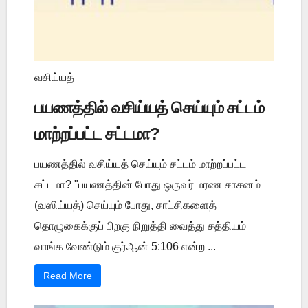
வசிய்யத்
பயணத்தில் வசிய்யத் செய்யும் சட்டம்
மாற்றப்பட்ட சட்டமா?
பயணத்தில் வசிய்யத் செய்யும் சட்டம் மாற்றப்பட்ட
சட்டமா? "பயணத்தின் போது ஒருவர் மரண சாசனம்
(வஸிய்யத்) செய்யும் போது, சாட்சிகளைத்
தொழுகைக்குப் பிறகு நிறுத்தி வைத்து சத்தியம்
வாங்க வேண்டும் குர்ஆன் 5:106 என்ற ...
Read More