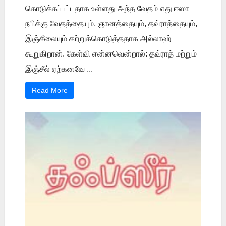
கொடுக்கப்பட்டதாக உள்ளது அந்த வேதம் எது ஈஸா
நபிக்கு வேதத்தையும், ஞானத்தையும், தவ்ராத்தையும்,
இஞ்சீலையும் கற்றுக்கொடுத்ததாக அல்லாஹ்
கூறுகிறான். கேள்வி என்னவென்றால்: தவ்ராத் மற்றும்
இஞ்சீல் ஏற்கனவே ...
Read More