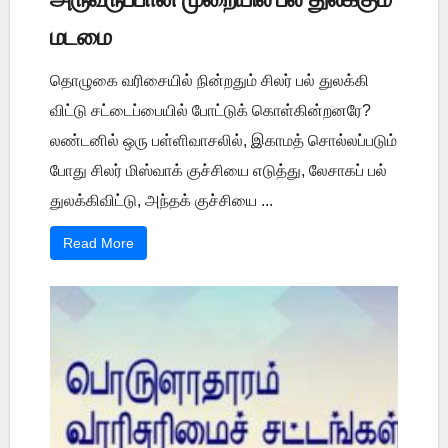
மடமை
தொழுகை வரிசையில் நின்றதும் சிலர் பல் துலக்கி
விட்டு சட்டைப்பையில் போட்டுக் கொள்கின்றனரே?
லண்டனில் ஒரு பள்ளிவாசலில், இகாமத் சொல்லப்படும்
போது சிலர் மிஸ்வாக் குச்சியை எடுத்து, லேசாகப் பல்
துலக்கிவிட்டு, அந்தக் குச்சியை ...
Read More