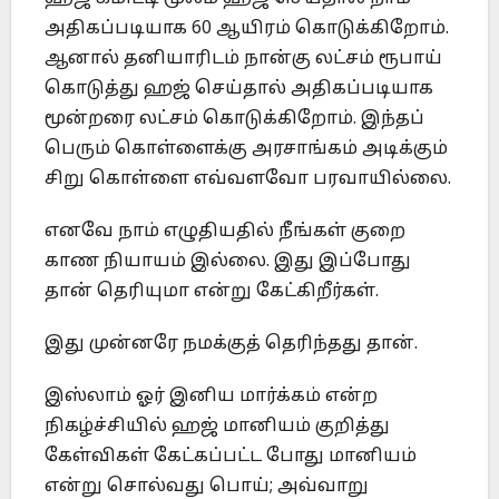
அதிகப்படியாக 60 ஆயிரம் கொடுக்கிறோம்.
ஆனால் தனியாரிடம் நான்கு லட்சம் ரூபாய்
கொடுத்து ஹஜ் செய்தால் அதிகப்படியாக
மூன்றரை லட்சம் கொடுக்கிறோம். இந்தப்
பெரும் கொள்ளைக்கு அரசாங்கம் அடிக்கும்
சிறு கொள்ளை எவ்வளவோ பரவாயில்லை.
எனவே நாம் எழுதியதில் நீங்கள் குறை
காண நியாயம் இல்லை. இது இப்போது
தான் தெரியுமா என்று கேட்கிறீர்கள்.
இது முன்னரே நமக்குத் தெரிந்தது தான்.
இஸ்லாம் ஓர் இனிய மார்க்கம் என்ற
நிகழ்ச்சியில் ஹஜ் மானியம் குறித்து
கேள்விகள் கேட்கப்பட்ட போது மானியம்
என்று சொல்வது பொய்; அவ்வாறு