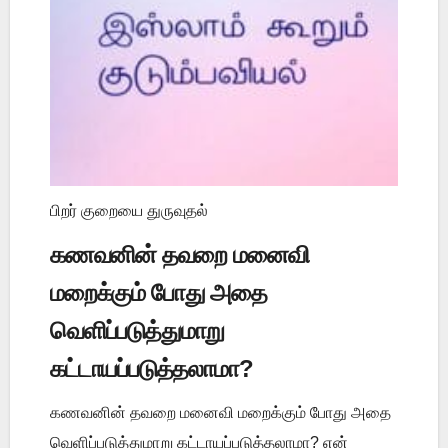
பிறர் குறையை துருவுதல்
கணவனின் தவறை மனைவி
மறைக்கும் போது அதை
வெளிப்படுத்துமாறு
கட்டாயப்படுத்தலாமா?
கணவனின் தவறை மனைவி மறைக்கும் போது அதை
வெளிப்படுத்துமாறு கட்டாயப்படுத்தலாமா? என்