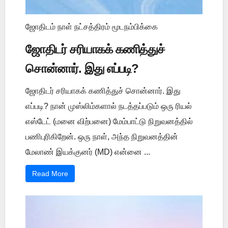
ஜோதிடம் நாள் நட்சத்திரம் மூடநம்பிக்கை
ஜோதிடர் சரியாகக் கணித்துச்
சொன்னார். இது எப்படி?
ஜோதிடர் சரியாகக் கணித்துச் சொன்னார். இது
எப்படி? நான் முஸ்லிம்களால் நடத்தப்படும் ஒரு ரியல்
எஸ்டேட் (மனை விற்பனை) மேம்பாட்டு நிறுவனத்தில்
பணிபுரிகிறேன். ஒரு நாள், அந்த நிறுவனத்தின்
மேலாண் இயக்குனர் (MD) என்னை ...
Read More