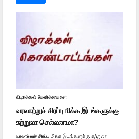
விழாக்கள் கேளிக்கைகள்
வரலாற்றுச் சிரப்பு மிக்க இடங்களுக்கு
சுற்றுலா செல்லலாமா?
வரலாற்றுச் சிரப்பு மிக்க இடங்களுக்கு சுற்றுலா