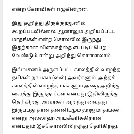
என்ற கேள்விகள் எழுகின்றன.
இது குறித்து திருக்குர்ஆனில்
கூறப்படவில்லை. ஆனாலும் அறியப்பட்ட
மாதங்கள் என்ற சொல்லில் இருந்து
இதற்கான விளக்கத்தை எப்படிப் பெற
வேண்டும் என்று அறிந்து கொள்ளலாம்.
இவ்வசனம் அருளப்பட்ட காலத்தில் வாழ்ந்த
நபிகள் நாயகம் (ஸல்) அவர்களும், அந்தக்
காலத்தில் வாழ்ந்த மக்களும் அதை அறிந்து
வைத்து இருந்தார்கள் என்பது இதிலிருந்து
தெரிகிறது. அவர்கள் அறிந்து வைத்து
இருப்பது தான் தன்னிடமும் ஹஜ் மாதங்கள்
என்று அல்லாஹ் அங்கீகரிக்கிறான்
என்பதும் இச்சொல்லிலிருந்து தெரிகிறது.