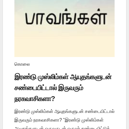
கொலை
இரண்டு முஸ்லிம்கள் ஆயுதங்களுடன்
சண்டையிட்டால் இருவரும்
நரகவாசிகளா?
இரண்டு முஸ்லிம்கள் ஆயுதங்களுடன் சண்டையிட்டால்
இருவரும் நரகவாசிகளா? "இரண்டு முஸ்லிம்கள்
ஆயுதங்களுடன் ஒருவருடன் ஒருவர் சண்டையிட்டுக்