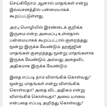
செய்கிறோம். ஆனால் மாதங்கள் என்று
இவ்வசனத்தில் பன்மையாகக்
கூறப்பட்டுள்ளது.
அரபு மொழியில் இரண்டைக் குறிக்க
இருமை என்ற அமைப்பு உள்ளதால்
பன்மையாகக் கூறப்பட்டால் குறைந்தது
மூன்று இருக்க வேண்டும். ஹஜ்ஜின்
மாதங்கள் குறைந்தது மூன்று மாதங்களாக
இருக்க வேண்டும். அல்லது அதைவிட
அதிகமாக இருக்க வேண்டும்.
இதை எப்படி நாம் விளங்கிக் கொள்வது?
மூன்று மாதங்கள் என்று விளங்கிக்
கொள்வதா? அதை விட அதிகம் என்று
விளங்கிக் கொள்வதா? அவை யாவை
என்பதை எப்படி அறிந்து கொள்வது?