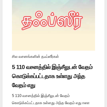
சில வசனங்களின் தஃப்ஸீர்கள்
5 110 வசனத்தில் இஞ்சீலுடன் வேதம்
கொடுக்கப்பட்டதாக உள்ளது அந்த
வேதம் எது
5 110 வசனத்தில் இஞ்சீலுடன் வேதம்
கொடுக்கப்பட்டதாக உள்ளது அந்த வேதம் எது ஈஸா