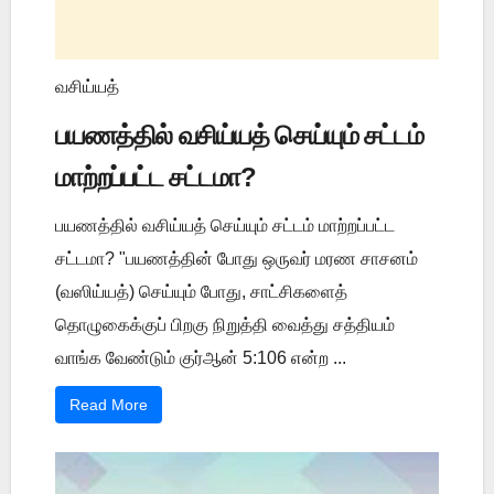
வசிய்யத்
பயணத்தில் வசிய்யத் செய்யும் சட்டம்
மாற்றப்பட்ட சட்டமா?
பயணத்தில் வசிய்யத் செய்யும் சட்டம் மாற்றப்பட்ட
சட்டமா? "பயணத்தின் போது ஒருவர் மரண சாசனம்
(வஸிய்யத்) செய்யும் போது, சாட்சிகளைத்
தொழுகைக்குப் பிறகு நிறுத்தி வைத்து சத்தியம்
வாங்க வேண்டும் குர்ஆன் 5:106 என்ற ...
Read More