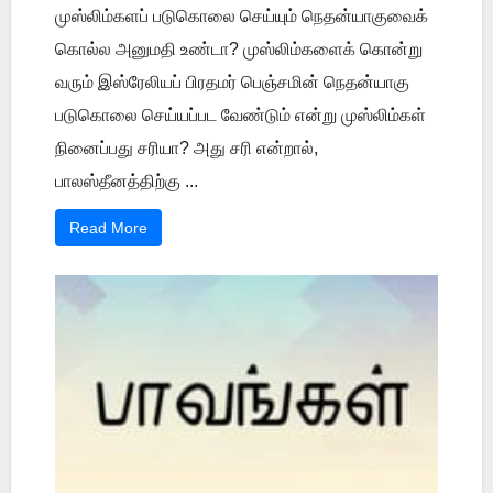
முஸ்லிம்களப் படுகொலை செய்யும் நெதன்யாகுவைக்
கொல்ல அனுமதி உண்டா? முஸ்லிம்களைக் கொன்று
வரும் இஸ்ரேலியப் பிரதமர் பெஞ்சமின் நெதன்யாகு
படுகொலை செய்யப்பட வேண்டும் என்று முஸ்லிம்கள்
நினைப்பது சரியா? அது சரி என்றால்,
பாலஸ்தீனத்திற்கு ...
Read More