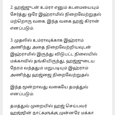
2. ஹஜ்ஜுடன் உம்ரா எனும் கடமையையும்
சேர்த்து ஒரே இஹ்ராமில் நிறைவேற்றுதல்
மற்றொரு வகை. இந்த வகை ஹஜ் கிரான்
எனப்படும்.
3. முதலில் உம்ராவுக்காக இஹ்ராம்
அணிந்து அதை நிறைவேற்றியவுடன்
இஹ்ராமில் இருந்து விடுபட்ட நிலையில்
மக்காவில் தங்கியிருந்து, ஹஜ்ஜுடைய
நேரம் வந்ததும் மறுபடியும் இஹ்ராம்
அணிந்து ஹஜ்ஜை நிறைவேற்றுதல்.
இந்த மூன்றாவது வகையே தமத்துவ்
எனப்படும்.
தமத்துவ் முறையில் ஹஜ் செய்பவர்
ஹஜ்ஜின் நாட்களுக்கு முன்னரே மக்கா