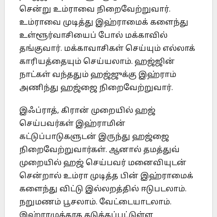
சென்று உம்ராவை நிறைவேற்றுவார்.
உம்ராவை முடித்து இஹ்ராமைக் களைந்து
உள்ளூர்வாசியைப் போல் மக்காவில்
தங்குவார். மக்காவாசிகள் செய்யும் எல்லாக்
காரியத்தையும் செய்யலாம். ஹஜ்ஜின்
நாட்கள் வந்ததும் ஹஜ்ஜுக்கு இஹ்ராம்
அணிந்து ஹஜ்ஜை நிறைவேற்றுவார்.
இஃப்ராத், கிரான் முறையில் ஹஜ்
செய்பவர்கள் இஹ்ராமின்
கட்டுப்பாடுகளுடன் இருந்து ஹஜ்ஜை
நிறைவேற்றுவார்கள். ஆனால் தமத்துவ்
முறையில் ஹஜ் செய்பவர் மனைவியுடன்
சென்றால் உம்ரா முடித்த பின் இஹ்ராமைக்
களைந்து விட்டு இல்லறத்தில் ஈடுபடலாம்.
நறுமணம் பூசலாம். வேட்டையாடலாம்.
இஹ்ராமுக்காக தடுக்கப்பட்டுள்ள