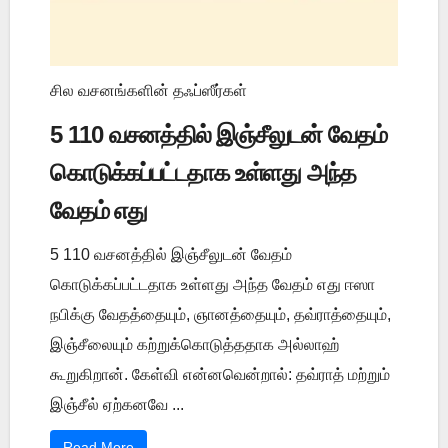
சில வசனங்களின் தஃப்ஸீர்கள்
5 110 வசனத்தில் இஞ்சீலுடன் வேதம்
கொடுக்கப்பட்டதாக உள்ளது அந்த
வேதம் எது
5 110 வசனத்தில் இஞ்சீலுடன் வேதம்
கொடுக்கப்பட்டதாக உள்ளது அந்த வேதம் எது ஈஸா
நபிக்கு வேதத்தையும், ஞானத்தையும், தவ்ராத்தையும்,
இஞ்சீலையும் கற்றுக்கொடுத்ததாக அல்லாஹ்
கூறுகிறான். கேள்வி என்னவென்றால்: தவ்ராத் மற்றும்
இஞ்சீல் ஏற்கனவே ...
Read More