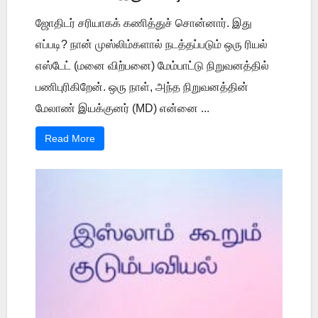
ஜோதிடர் சரியாகக் கணித்துச் சொன்னார். இது
எப்படி? நான் முஸ்லிம்களால் நடத்தப்படும் ஒரு ரியல்
எஸ்டேட் (மனை விற்பனை) மேம்பாட்டு நிறுவனத்தில்
பணிபுரிகிறேன். ஒரு நாள், அந்த நிறுவனத்தின்
மேலாண் இயக்குனர் (MD) என்னை ...
Read More