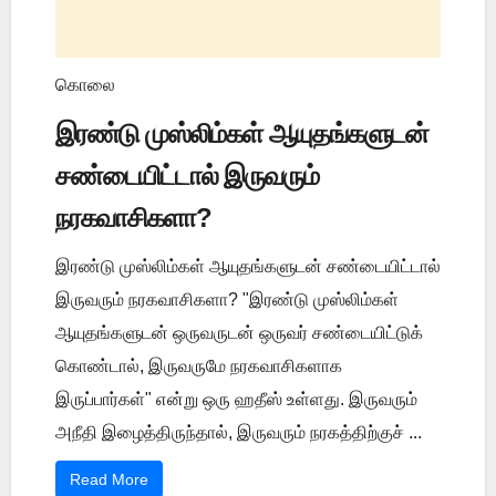
கொலை
இரண்டு முஸ்லிம்கள் ஆயுதங்களுடன்
சண்டையிட்டால் இருவரும்
நரகவாசிகளா?
இரண்டு முஸ்லிம்கள் ஆயுதங்களுடன் சண்டையிட்டால்
இருவரும் நரகவாசிகளா? "இரண்டு முஸ்லிம்கள்
ஆயுதங்களுடன் ஒருவருடன் ஒருவர் சண்டையிட்டுக்
கொண்டால், இருவருமே நரகவாசிகளாக
இருப்பார்கள்" என்று ஒரு ஹதீஸ் உள்ளது. இருவரும்
அநீதி இழைத்திருந்தால், இருவரும் நரகத்திற்குச் ...
Read More