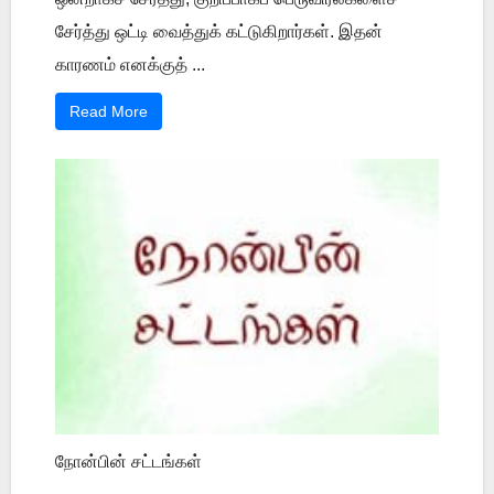
சேர்த்து ஒட்டி வைத்துக் கட்டுகிறார்கள். இதன்
காரணம் எனக்குத் ...
Read More
நோன்பின் சட்டங்கள்