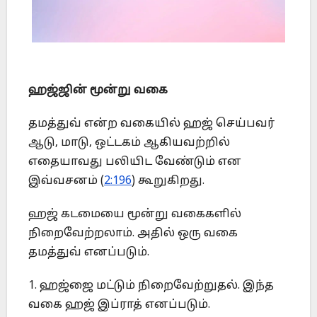
ஹஜ்ஜின் மூன்று வகை
தமத்துவ் என்ற வகையில் ஹஜ் செய்பவர்
ஆடு, மாடு, ஒட்டகம் ஆகியவற்றில்
எதையாவது பலியிட வேண்டும் என
இவ்வசனம் (
2:196
) கூறுகிறது.
ஹஜ் கடமையை மூன்று வகைகளில்
நிறைவேற்றலாம். அதில் ஒரு வகை
தமத்துவ் எனப்படும்.
1. ஹஜ்ஜை மட்டும் நிறைவேற்றுதல். இந்த
வகை ஹஜ் இப்ராத் எனப்படும்.