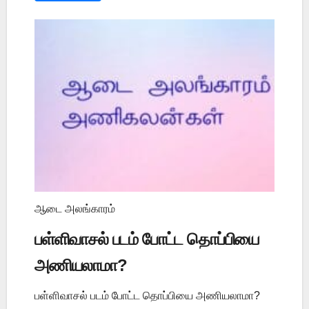
ஆடை அலங்காரம்
பள்ளிவாசல் படம் போட்ட தொப்பியை
அணியலாமா?
பள்ளிவாசல் படம் போட்ட தொப்பியை அணியலாமா?