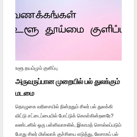
உளூ தயம்மும் குளிப்பு
அருவருப்பான முறையில் பல் துலக்கும்
மடமை
தொழுகை வரிசையில் நின்றதும் சிலர் பல் துலக்கி
விட்டு சட்டைப்பையில் போட்டுக் கொள்கின்றனரே?
லண்டனில் ஒரு பள்ளிவாசலில், இகாமத் சொல்லப்படும்
போது சிலர் மிஸ்வாக் குச்சியை எடுத்து, லேசாகப் பல்