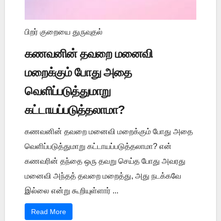
பிறர் குறையை துருவுதல்
கணவனின் தவறை மனைவி
மறைக்கும் போது அதை
வெளிப்படுத்துமாறு
கட்டாயப்படுத்தலாமா?
கணவனின் தவறை மனைவி மறைக்கும் போது அதை
வெளிப்படுத்துமாறு கட்டாயப்படுத்தலாமா? என்
கணவரின் தந்தை ஒரு தவறு செய்த போது அவரது
மனைவி அந்தத் தவறை மறைத்து, அது நடக்கவே
இல்லை என்று கூறியுள்ளார் ...
Read More