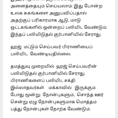
அனைத்தையும் செய்யலாம். இது போன்ற
உலக சுகங்களை அனுபவிப்பதால்
அதற்குப் பரிகாரமாக ஆடு, மாடு
ஒட்டகங்களில் ஒன்றைப் பலியிட வேண்டும்.
இந்தப் பலியிடுதல் குர்பானியில் சேராது.
ஹஜ் மட்டும் செய்பவர் பிராணியைப்
பலியிட வேண்டியதில்லை.
தமத்துவு முறையில் ஹஜ் செய்பவரின்
பலியிடுதல் குர்பானியில் சேராது.
பிராணிகளைப் பலியிட சக்தி
இல்லாதவர்கள் மக்காவில் இருக்கும்
போது மூன்று நோன்புகளும், சொந்த ஊர்
சென்று ஏழு நோன்புகளுமாக மொத்தம்
பத்து நோன்புகள் நோற்க வேண்டும்.