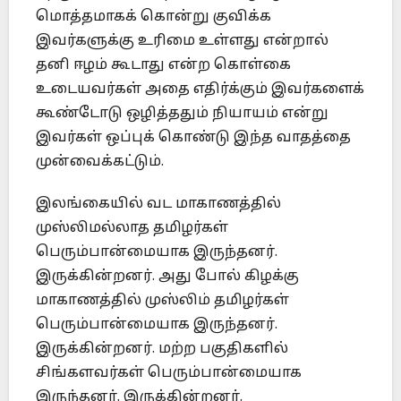
மொத்தமாகக் கொன்று குவிக்க
இவர்களுக்கு உரிமை உள்ளது என்றால்
தனி ஈழம் கூடாது என்ற கொள்கை
உடையவர்கள் அதை எதிர்க்கும் இவர்களைக்
கூண்டோடு ஒழித்ததும் நியாயம் என்று
இவர்கள் ஒப்புக் கொண்டு இந்த வாதத்தை
முன்வைக்கட்டும்.
இலங்கையில் வட மாகாணத்தில்
முஸ்லிமல்லாத தமிழர்கள்
பெரும்பான்மையாக இருந்தனர்.
இருக்கின்றனர். அது போல் கிழக்கு
மாகாணத்தில் முஸ்லிம் தமிழர்கள்
பெரும்பான்மையாக இருந்தனர்.
இருக்கின்றனர். மற்ற பகுதிகளில்
சிங்களவர்கள் பெரும்பான்மையாக
இருந்தனர். இருக்கின்றனர்.