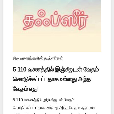
சில வசனங்களின் தஃப்ஸீர்கள்
5 110 வசனத்தில் இஞ்சீலுடன் வேதம்
கொடுக்கப்பட்டதாக உள்ளது அந்த
வேதம் எது
5 110 வசனத்தில் இஞ்சீலுடன் வேதம்
கொடுக்கப்பட்டதாக உள்ளது அந்த வேதம் எது ஈஸா