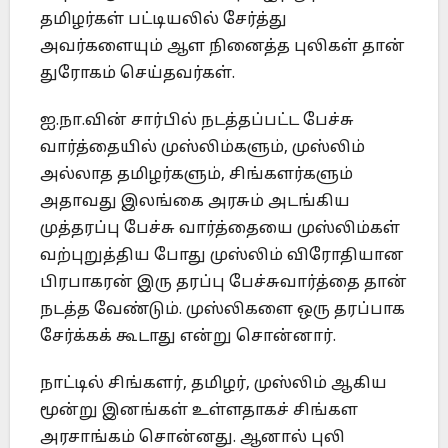
தமிழர்கள் பட்டியலில் சேர்த்து
அவர்களையும் ஆள நினைத்த புலிகள் தான்
துரோகம் செய்தவர்கள்.
ஐ.நா.வின் சார்பில் நடத்தப்பட்ட பேச்சு
வார்த்தையில் முஸ்லிம்களும், முஸ்லிம்
அல்லாத தமிழர்களும், சிங்களர்களும்
அதாவது இலங்கை அரசும் அடங்கிய
முத்தரப்பு பேச்சு வார்த்தையை முஸ்லிம்கள்
வற்புறுத்திய போது முஸ்லிம் விரோதியான
பிரபாகரன் இரு தரப்பு பேச்சுவார்த்தை தான்
நடத்த வேண்டும். முஸ்லிகளை ஒரு தரப்பாக
சேர்க்கக் கூடாது என்று சொன்னார்.
நாட்டில் சிங்களர், தமிழர், முஸ்லிம் ஆகிய
மூன்று இனங்கள் உள்ளதாகச் சிங்கள
அரசாங்கம் சொன்னது. ஆனால் புலி