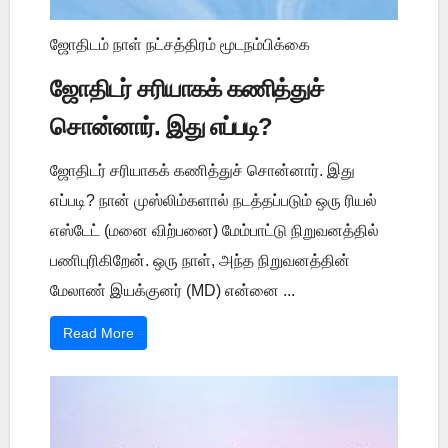
ஜோதிடம் நாள் நட்சத்திரம் மூடநம்பிக்கை
ஜோதிடர் சரியாகக் கணித்துச்
சொன்னார். இது எப்படி?
ஜோதிடர் சரியாகக் கணித்துச் சொன்னார். இது
எப்படி? நான் முஸ்லிம்களால் நடத்தப்படும் ஒரு ரியல்
எஸ்டேட் (மனை விற்பனை) மேம்பாட்டு நிறுவனத்தில்
பணிபுரிகிறேன். ஒரு நாள், அந்த நிறுவனத்தின்
மேலாண் இயக்குனர் (MD) என்னை ...
Read More