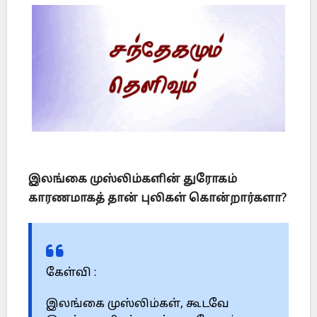
இலங்கை முஸ்லிம்களின் துரோகம்
காரணமாகத் தான் புலிகள் கொன்றார்களா?
கேள்வி :
இலங்கை முஸ்லிம்கள், கூடவே