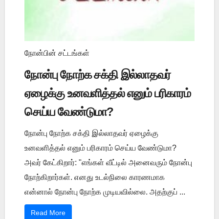
நோன்பின் சட்டங்கள்
நோன்பு நோற்க சக்தி இல்லாதவர்
ஏழைக்கு உனவளித்தல் எனும் பரிகாரம்
செய்ய வேண்டுமா?
நோன்பு நோற்க சக்தி இல்லாதவர் ஏழைக்கு
உனவளித்தல் எனும் பரிகாரம் செய்ய வேண்டுமா?
அவர் கேட்கிறார்: "எங்கள் வீட்டில் அனைவரும் நோன்பு
நோற்கிறார்கள். எனது உடல்நிலை காரணமாக
என்னால் நோன்பு நோற்க முடியவில்லை. அதற்குப் ...
Read More