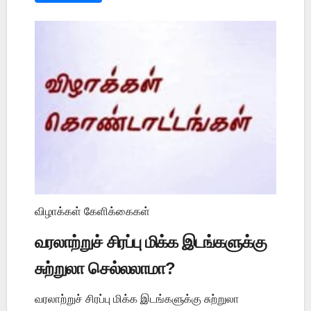
விழாக்கள் கேளிக்கைகள்
வரலாற்றுச் சிரப்பு மிக்க இடங்களுக்கு
சுற்றுலா செல்லலாமா?
வரலாற்றுச் சிரப்பு மிக்க இடங்களுக்கு சுற்றுலா