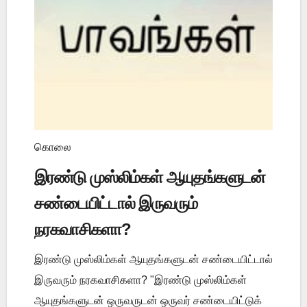
கொலை
இரண்டு முஸ்லிம்கள் ஆயுதங்களுடன்
சண்டையிட்டால் இருவரும்
நரகவாசிகளா?
இரண்டு முஸ்லிம்கள் ஆயுதங்களுடன் சண்டையிட்டால்
இருவரும் நரகவாசிகளா? "இரண்டு முஸ்லிம்கள்
ஆயுதங்களுடன் ஒருவருடன் ஒருவர் சண்டையிட்டுக்