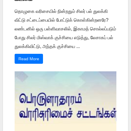
தொழுகை வரிசையில் நின்றதும் சிலர் பல் துலக்கி
விட்டு சட்டைப்பையில் போட்டுக் கொள்கின்றனரே?
லண்டனில் ஒரு பள்ளிவாசலில், இகாமத் சொல்லப்படும்
போது சிலர் மிஸ்வாக் குச்சியை எடுத்து, லேசாகப் பல்
துலக்கிவிட்டு, அந்தக் குச்சியை ...
Read More