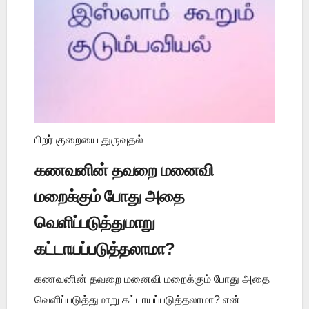
பிறர் குறையை துருவுதல்
கணவனின் தவறை மனைவி
மறைக்கும் போது அதை
வெளிப்படுத்துமாறு
கட்டாயப்படுத்தலாமா?
கணவனின் தவறை மனைவி மறைக்கும் போது அதை
வெளிப்படுத்துமாறு கட்டாயப்படுத்தலாமா? என்