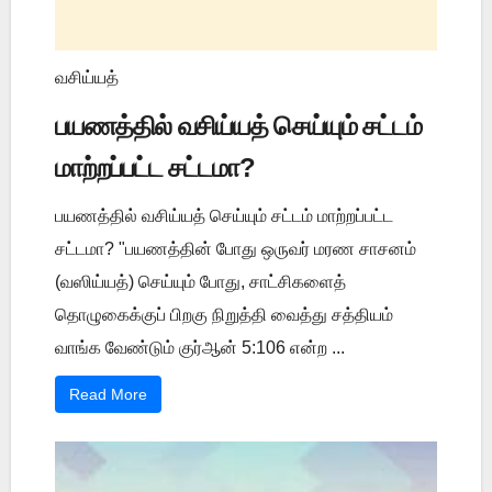
வசிய்யத்
பயணத்தில் வசிய்யத் செய்யும் சட்டம்
மாற்றப்பட்ட சட்டமா?
பயணத்தில் வசிய்யத் செய்யும் சட்டம் மாற்றப்பட்ட
சட்டமா? "பயணத்தின் போது ஒருவர் மரண சாசனம்
(வஸிய்யத்) செய்யும் போது, சாட்சிகளைத்
தொழுகைக்குப் பிறகு நிறுத்தி வைத்து சத்தியம்
வாங்க வேண்டும் குர்ஆன் 5:106 என்ற ...
Read More