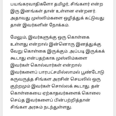
பயங்கரவாதிகளோ தமிழர், சிங்களர் என்ற
இரு இனங்கள் தான் உள்ளன என்றனர்.
அதாவது முஸ்லிம்களை ஒழித்துக் கட்டுவது
தான் இவர்களின் நோக்கம்.
மேலும், இவர்களுக்கு ஒரு கொள்கை
உள்ளது என்றால் இன்னொரு இனத்துக்கு
வேறு கொள்கை இருக்கும். அப்படி இருக்கக்
கூடாது என்பதற்காக முஸ்லிம்களை
இவர்கள் கொல்வார்கள் என்றால்
இவர்களைப் பாரபட்சமில்லாமல் பூண்டோடு
கருவருத்த சிங்கள அரசின் செயலில் ஒரு
குற்றமும் இவர்கள் சொல்லக் கூடாது. தன்
கொள்கையை ஏற்காதவர்களைக் கொலை
செய்த இவர்களைப் பின்பற்றித்தான்
சிங்கள அரசும் நடந்துள்ளது.