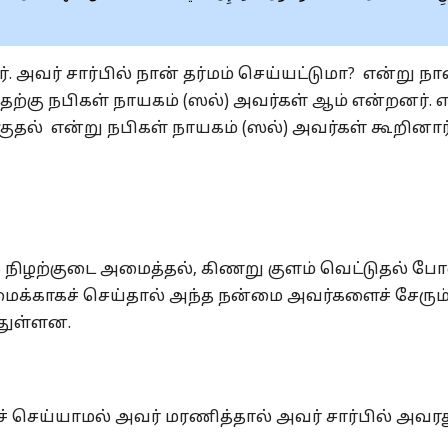
. அவர் சார்பில் நான் தர்மம் செய்யட்டுமா? என்று நா
தற்கு நபிகள் நாயகம் (ஸல்) அவர்கள் ஆம் என்றனர். எ
்குதல் என்று நபிகள் நாயகம் (ஸல்) அவர்கள் கூறினார்
ும் நிழற்குடை அமைத்தல், கிணறு குளம் வெட்டுதல் ப
்காகச் செய்தால் அந்த நன்மை அவர்களைச் சேரும
துள்ளன.
் செய்யாமல் அவர் மரணித்தால் அவர் சார்பில் அவர