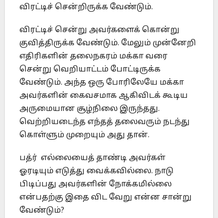
விரட்டிச் சென்றிருக்க வேண்டும்.
விரட்டிச் சென்று அவர்களைக் கொன்று
குவித்திருக்க வேண்டும். மேலும் முன்னேறி
எதிரிகளின் தலைநகரம் மக்கா வரை
சென்று வெறியாட்டம் போட்டிருக்க
வேண்டும். அந்த ஒரு போரிலேயே மக்கா
அவர்களின் கைவசமாக ஆகிவிடக் கூடிய
அருமையான சூழ்நிலை இருந்தது.
வெற்றியடைந்த எந்தத் தலைவரும் நடந்து
கொள்ளும் முறையும் அது தான்.
பத்ர் எல்லையைத் தாண்டி அவர்கள்
ஓரடியும் எடுத்து வைக்கவில்லை. நாடு
பிடிப்பது அவர்களின் நோக்கமில்லை
என்பதற்கு இதை விட வேறு என்ன சான்று
வேண்டும்?