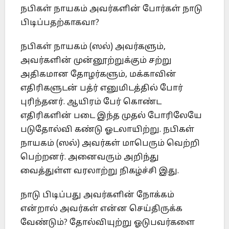
நபிகள் நாயகம் அவர்களின் போர்கள் நாடு
பிடிப்பதற்காகவா?
நபிகள் நாயகம் (ஸல்) அவர்களும்,
அவர்களின் முன்னூற்றுக்கும் சற்று
அதிகமான தோழர்களும், மக்காவின்
எதிரிகளுடன் பத்ர் எனுமிடத்தில் போர்
புரிந்தனர். ஆயிரம் பேர் கொண்ட
எதிரிகளின் படை இந்த முதல் போரிலேயே
படுதோல்வி கண்டு ஓடலாயிற்று. நபிகள்
நாயகம் (ஸல்) அவர்கள் மாபெரும் வெற்றி
பெற்றனர். அனைவரும் அறிந்து
வைத்துள்ள வரலாற்று நிகழ்ச்சி இது.
நாடு பிடிப்பது அவர்களின் நோக்கம்
என்றால் அவர்கள் என்ன செய்திருக்க
வேண்டும்? தோல்வியுற்று ஓடுபவர்களை