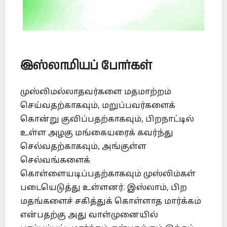
இஸ்லாமியப் போர்கள்
முஸ்லிமல்லாதவர்களை மதமாற்றம்
செய்வதற்காகவும், மறுப்பவர்களைக்
கொன்று குவிப்பதற்காகவும், பிறநாட்டில்
உள்ள அழகு மங்கையரைக் கவர்ந்து
செல்வதற்காகவும், அங்குள்ள
செல்வங்களைக்
கொள்ளையடிப்பதற்காகவும் முஸ்லிம்கள்
படையெடுத்து உள்ளனர். இஸ்லாம், பிற
மதங்களைச் சகித்துக் கொள்ளாத மார்க்கம்
என்பதற்கு அது வாள்முனையில்