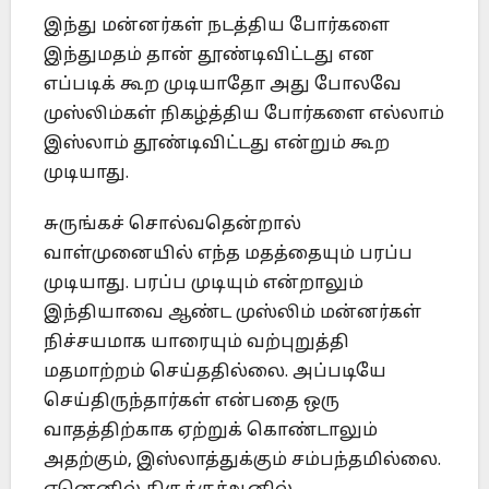
இந்து மன்னர்கள் நடத்திய போர்களை
இந்துமதம் தான் தூண்டிவிட்டது என
எப்படிக் கூற முடியாதோ அது போலவே
முஸ்லிம்கள் நிகழ்த்திய போர்களை எல்லாம்
இஸ்லாம் தூண்டிவிட்டது என்றும் கூற
முடியாது.
சுருங்கச் சொல்வதென்றால்
வாள்முனையில் எந்த மதத்தையும் பரப்ப
முடியாது. பரப்ப முடியும் என்றாலும்
இந்தியாவை ஆண்ட முஸ்லிம் மன்னர்கள்
நிச்சயமாக யாரையும் வற்புறுத்தி
மதமாற்றம் செய்ததில்லை. அப்படியே
செய்திருந்தார்கள் என்பதை ஒரு
வாதத்திற்காக ஏற்றுக் கொண்டாலும்
அதற்கும், இஸ்லாத்துக்கும் சம்பந்தமில்லை.