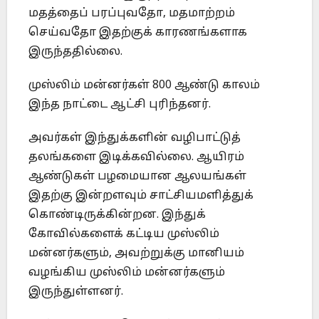
மதத்தைப் பரப்புவதோ, மதமாற்றம்
செய்வதோ இதற்குக் காரணங்களாக
இருந்ததில்லை.
முஸ்லிம் மன்னர்கள் 800 ஆண்டு காலம்
இந்த நாட்டை ஆட்சி புரிந்தனர்.
அவர்கள் இந்துக்களின் வழிபாட்டுத்
தலங்களை இடிக்கவில்லை. ஆயிரம்
ஆண்டுகள் பழமையான ஆலயங்கள்
இதற்கு இன்றளவும் சாட்சியமளித்துக்
கொண்டிருக்கின்றன. இந்துக்
கோவில்களைக் கட்டிய முஸ்லிம்
மன்னர்களும், அவற்றுக்கு மானியம்
வழங்கிய முஸ்லிம் மன்னர்களும்
இருந்துள்ளனர்.