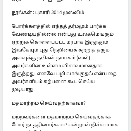
நூல்கள் : புகாரி 3014 முஸ்லிம்
போர்க்களத்தில் எந்தத் தர்மமும் பார்க்க
வேண்டியதில்லை என்பது உலகமெங்கும்
ஏற்றுக் கொள்ளப்பட்ட மரபாக இருந்தும்
இங்கேயும் புது நெறியைக் கற்றுத் தரும்
அளவுக்கு நபிகள் நாயகம் (ஸல்)
அவர்களின் உள்ளம் விசாலமானதாக
இருந்தது. எனவே பழி வாங்குதல் என்பதை
அவர்களிடம் கற்பனை கூட செய்ய
முடியாது.
மதமாற்றம் செய்வதற்காகவா?
மற்றவர்களை மதமாற்றம் செய்வதற்காக
போர் நடத்தினார்களா? என்றால் நிச்சயமாக