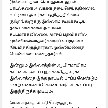
இஸ்லாம் தடை செய்துள்ள ஆடல்
பாடல்களை அவர்கள் தடை செய்ததில்லை.
வட்டியை அவர்கள் ஒழித்ததில்லை.
குற்றங்களுக்கு இஸ்லாம் கூறக்கூடிய
தண்டனைகளை அவர்கள்
சட்டமாக்கவில்லை. அரசுப் பதவிகளில்
முஸ்லிமல்லாதவர்களைப் பெருமளவு
நியமித்திருந்தார்கள். முஸ்லிமல்லாத
பெண்களை மணந்தார்கள்.
இன்னும் இஸ்லாத்தின் ஆயிரமாயிரம்
கட்டளைகளைப் புறக்கணித்தவர்கள்
இஸ்லாத்தை இந்த நாட்டில் பரப்ப வேண்டும்
என்ற எண்ணம் கொண்டவர்களாக எப்படி
இருந்திருக்க முடியும்?
இஸ்லாத்தை விட்டு வெகுதூரம்