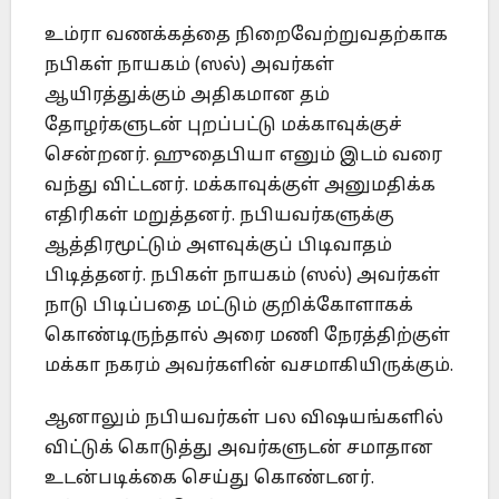
உம்ரா வணக்கத்தை நிறைவேற்றுவதற்காக
நபிகள் நாயகம் (ஸல்) அவர்கள்
ஆயிரத்துக்கும் அதிகமான தம்
தோழர்களுடன் புறப்பட்டு மக்காவுக்குச்
சென்றனர். ஹுதைபியா எனும் இடம் வரை
வந்து விட்டனர். மக்காவுக்குள் அனுமதிக்க
எதிரிகள் மறுத்தனர். நபியவர்களுக்கு
ஆத்திரமூட்டும் அளவுக்குப் பிடிவாதம்
பிடித்தனர். நபிகள் நாயகம் (ஸல்) அவர்கள்
நாடு பிடிப்பதை மட்டும் குறிக்கோளாகக்
கொண்டிருந்தால் அரை மணி நேரத்திற்குள்
மக்கா நகரம் அவர்களின் வசமாகியிருக்கும்.
ஆனாலும் நபியவர்கள் பல விஷயங்களில்
விட்டுக் கொடுத்து அவர்களுடன் சமாதான
உடன்படிக்கை செய்து கொண்டனர்.