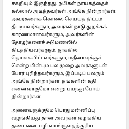
சக்தியும் இருந்தது. நபிகள் நாயகத்தைக்
கல்லால் அடித்தவர்கள் அங்கே நின்றார்கள்.
அவர்களைக் கொலை செய்யத் திட்டம்
தீட்டியவர்களும், அவர்கள் நாடு துறக்கக்
காரணமானவர்களும், அவர்களின்
தோழர்களைச் சுடுமணலில்
கிடத்தியவர்களும், தூக்கில்
தொங்கவிட்டவர்களும், மதீனாவுக்குச்
சென்ற பின்பும் பல முறை அவர்களுடன்
போர் புரிந்தவர்களும், இப்படிப் பலரும்
அங்கே நின்றார்கள். தங்களின் கதி
என்னவாகுமோ என்று பயந்து போய்
நின்றார்கள்.
அனைவருக்குமே பொதுமன்னிப்பு
வழங்கியது தான் அவர்கள் வழங்கிய
தண்டனை. பழி வாங்குவதற்குரிய