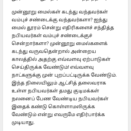
முன்னூறு மைல்கள் கடந்து வந்தவர்கள்
வம்புச் சண்டைக்கு வந்தவர்களா? ஐந்து
மைல் தூரம் சென்று எதிரிகளைச் சந்தித்த
நபியவர்கள் வம்புச் சண்டைக்குச்
சென்றார்களா? முன்னூறு மைல்களைக்
கடந்து வருவதென்றால் அன்றைய
காலத்தில் அதற்கு எவ்வளவு ஏற்பாடுகள்
செய்திருக்க வேண்டும்! எவ்வளவு
நாட்களுக்கு முன் புறப்பட்டிருக்க வேண்டும்.
இந்த நிலையிலும் ஆட்சித் தலைவராக
உள்ள நபியவர்கள் தமது குடிமக்கள்
நலனைப் பேண வேண்டிய நபியவர்கள்
இதைக் கண்டு கொள்ளாமலிருக்க
வேண்டும் என்று எவருமே எதிர்பார்க்க
முடியாது.