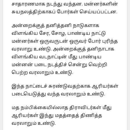
சாதாரணமாக நடந்து வந்தன. மன்னர்களின்
சுயநலத்திற்காகப் போர்கள் செய்யப்பட்டன.
அன்றைக்குத் தனித்தனி நாடுகளாக
விளங்கிய சேர, சோழ, பாண்டிய நாட்டு
மன்னர்கள் ஒருவருடன் ஒருவர் போர் புரிந்த
வரலாறு உண்டு. அன்றைக்குத் தனிநாடாக
விளங்கிய வடநாட்டின் மீது பாண்டிய
மன்னன் படை நடத்திச் சென்று வெற்றி
பெற்ற வரலாறும் உண்டு.
இந்த நாட்டைச் சுரண்டுவதற்காக ஆரியர்கள்
படையெடுத்து வந்த வரலாறும் உண்டு.
மத நம்பிக்கையில்லாத திராவிடர்கள் மீது
ஆரியர்கள் இந்து மதத்தைத் திணித்த
வரலாறும் உண்டு.