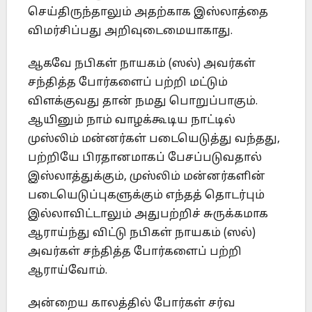
செய்திருந்தாலும் அதற்காக இஸ்லாத்தை
விமர்சிப்பது அறிவுடைமையாகாது.
ஆகவே நபிகள் நாயகம் (ஸல்) அவர்கள்
சந்தித்த போர்களைப் பற்றி மட்டும்
விளக்குவது தான் நமது பொறுப்பாகும்.
ஆயினும் நாம் வாழக்கூடிய நாட்டில்
முஸ்லிம் மன்னர்கள் படையெடுத்து வந்தது,
பற்றியே பிரதானமாகப் பேசப்படுவதால்
இஸ்லாத்துக்கும், முஸ்லிம் மன்னர்களின்
படையெடுப்புகளுக்கும் எந்தத் தொடர்பும்
இல்லாவிட்டாலும் அதுபற்றிச் சுருக்கமாக
ஆராய்ந்து விட்டு நபிகள் நாயகம் (ஸல்)
அவர்கள் சந்தித்த போர்களைப் பற்றி
ஆராய்வோம்.
அன்றைய காலத்தில் போர்கள் சர்வ