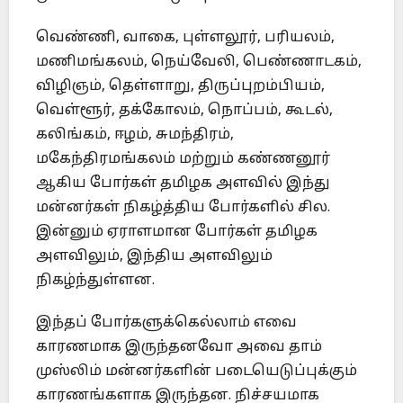
வெண்ணி, வாகை, புள்ளலூர், பரியலம்,
மணிமங்கலம், நெய்வேலி, பெண்ணாடகம்,
விழிஞம், தெள்ளாறு, திருப்புறம்பியம்,
வெள்ளூர், தக்கோலம், நொப்பம், கூடல்,
கலிங்கம், ஈழம், சுமந்திரம்,
மகேந்திரமங்கலம் மற்றும் கண்ணனூர்
ஆகிய போர்கள் தமிழக அளவில் இந்து
மன்னர்கள் நிகழ்த்திய போர்களில் சில.
இன்னும் ஏராளமான போர்கள் தமிழக
அளவிலும், இந்திய அளவிலும்
நிகழ்ந்துள்ளன.
இந்தப் போர்களுக்கெல்லாம் எவை
காரணமாக இருந்தனவோ அவை தாம்
முஸ்லிம் மன்னர்களின் படையெடுப்புக்கும்
காரணங்களாக இருந்தன. நிச்சயமாக