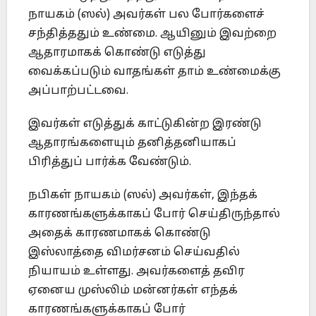
நாயகம் (ஸல்) அவர்கள் பல போர்களைச்
சந்தித்ததும் உண்மை. ஆயினும் இவற்றை
ஆதாரமாகக் கொண்டு எடுத்து
வைக்கப்படும் வாதங்கள் தாம் உண்மைக்கு
அப்பாற்பட்டவை.
இவர்கள் எடுத்துக் காட்டுகின்ற இரண்டு
ஆதாரங்களையும் தனித்தனியாகப்
பிரித்துப் பார்க்க வேண்டும்.
நபிகள் நாயகம் (ஸல்) அவர்கள், இந்தக்
காரணங்களுக்காகப் போர் செய்திருந்தால்
அதைக் காரணமாகக் கொண்டு
இஸ்லாத்தை விமர்சனம் செய்வதில்
நியாயம் உள்ளது. அவர்களைத் தவிர
ஏனைய முஸ்லிம் மன்னர்கள் எந்தக்
காரணங்களுக்காகப் போர்