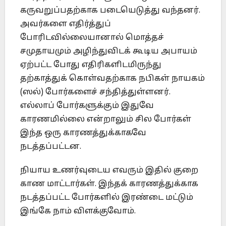
கருவறுப்பதற்காக படையெடுத்து வந்தனர்.
அவர்களை எதிர்த்துப்
போரிடவில்லையானால் மொத்தச்
சமுதாயமும் அழிந்துவிடக் கூடிய அபாயம்
ஏற்பட்ட போது எதிரிகளிடமிருந்து
தற்காத்துக் கொள்வதற்காக நபிகள் நாயகம்
(ஸல்) போர்களைச் சந்தித்துள்ளனர்.
எல்லாப் போர்களுக்கும் இதுவே
காரணமில்லை என்றாலும் சில போர்கள்
இந்த ஒரு காரணத்துக்காகவே
நடத்தப்பட்டன.
நியாய உணர்வுடைய எவரும் இதில் குறை
காண மாட்டார்கள். இந்தக் காரணத்துக்காக
நடத்தப்பட்ட போர்களில் இரண்டை மட்டும்
இங்கே நாம் விளக்குவோம்.