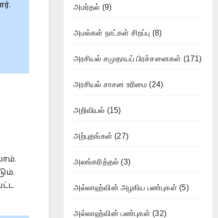
்.‎
அமர்தல்
(9)
அமல்கள் நாட்கள் சிறப்பு
(8)
அரசியல் சமுதாயப் பிரச்சனைகள்
(171)
அரசியல் சாசன உரிமை
(24)
அறிவியல்
(15)
அற்புதங்கள்
(27)
ாம்.
அலங்கரித்தல்
(3)
ும்.
ட்ட
அல்லாஹ்வின் அழகிய பண்புகள்
(5)
அல்லாஹ்வின் பண்புகள்
(32)