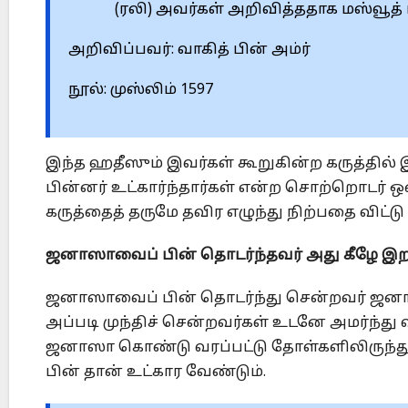
(ரலி) அவர்கள் அறிவித்ததாக ‎மஸ்வூத்
அறிவிப்பவர்: வாகித் பின் அம்ர்
நூல்: முஸ்லிம் 1597‎
இந்த ஹதீஸும் இவர்கள் கூறுகின்ற கருத்தில் இ
பின்னர் உட்கார்ந்தார்கள் ‎என்ற சொற்றொடர் 
கருத்தைத் தருமே தவிர எழுந்து நிற்பதை ‎விட்டு 
ஜனாஸாவைப் பின் தொடர்ந்தவர் அது கீழே இறக்
ஜனாஸாவைப் பின் தொடர்ந்து சென்றவர் ஜனாஸ
அப்படி முந்திச் ‎சென்றவர்கள் உடனே அமர்ந்து 
ஜனாஸா கொண்டு வரப்பட்டு ‎தோள்களிலிருந்து க
பின் தான் உட்கார வேண்டும்.‎