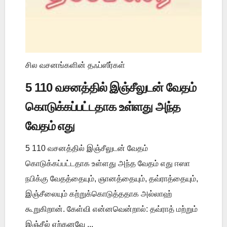
சில வசனங்களின் தஃப்ஸீர்கள்
5 110 வசனத்தில் இஞ்சீலுடன் வேதம்
கொடுக்கப்பட்டதாக உள்ளது அந்த
வேதம் எது
5 110 வசனத்தில் இஞ்சீலுடன் வேதம்
கொடுக்கப்பட்டதாக உள்ளது அந்த வேதம் எது ஈஸா
நபிக்கு வேதத்தையும், ஞானத்தையும், தவ்ராத்தையும்,
இஞ்சீலையும் கற்றுக்கொடுத்ததாக அல்லாஹ்
கூறுகிறான். கேள்வி என்னவென்றால்: தவ்ராத் மற்றும்
இஞ்சீல் ஏற்கனவே ...