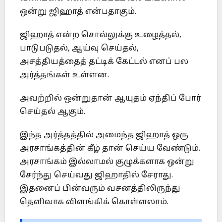
ஒன்று ஜிஹாத் என்பதாகும்.
ஜிஹாத் என்ற சொல்லுக்கு உழைத்தல்,
பாடுபடுதல், ஆய்வு செய்தல்,
அசத்தியத்தைத் தட்டிக் கேட்டல் எனப் பல
அர்த்தங்கள் உள்ளன.
அவற்றில் ஒன்றுதான் ஆயுதம் ஏந்திப் போர்
செய்தல் ஆகும்.
இந்த அர்த்தத்தில் அமைந்த ஜிஹாத் ஒரு
அரசாங்கத்தின் கீழ் தான் செய்ய வேண்டும்.
அரசாங்கம் இல்லாமல் குழுக்களாக ஒன்று
சேர்ந்து செய்வது ஜிஹாதில் சேராது.
இதனைப் பின்வரும் வசனத்திலிருந்து
தெளிவாக விளங்கிக் கொள்ளலாம்.