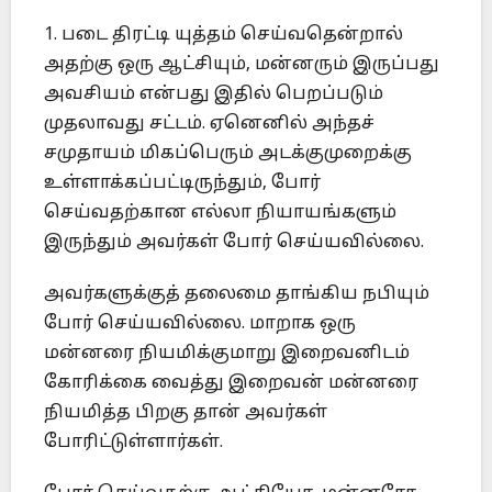
1. படை திரட்டி யுத்தம் செய்வதென்றால்
அதற்கு ஒரு ஆட்சியும், மன்னரும் இருப்பது
அவசியம் என்பது இதில் பெறப்படும்
முதலாவது சட்டம். ஏனெனில் அந்தச்
சமுதாயம் மிகப்பெரும் அடக்குமுறைக்கு
உள்ளாக்கப்பட்டிருந்தும், போர்
செய்வதற்கான எல்லா நியாயங்களும்
இருந்தும் அவர்கள் போர் செய்யவில்லை.
அவர்களுக்குத் தலைமை தாங்கிய நபியும்
போர் செய்யவில்லை. மாறாக ஒரு
மன்னரை நியமிக்குமாறு இறைவனிடம்
கோரிக்கை வைத்து இறைவன் மன்னரை
நியமித்த பிறகு தான் அவர்கள்
போரிட்டுள்ளார்கள்.