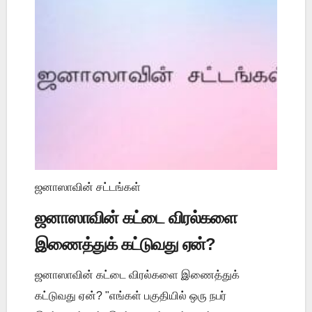
ஜனாஸாவின் சட்டங்கள்
ஜனாஸாவின் கட்டை விரல்களை
இணைத்துக் கட்டுவது ஏன்?
ஜனாஸாவின் கட்டை விரல்களை இணைத்துக்
கட்டுவது ஏன்? "எங்கள் பகுதியில் ஒரு நபர்