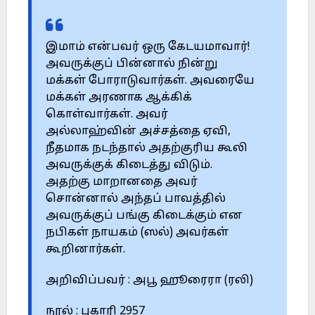
இமாம் என்பவர் ஒரு கேடயமாவார்!
அவருக்குப் பின்னால் நின்று
மக்கள் போராடுவார்கள். அவரையே
மக்கள் அரணாக ஆக்கிக்
கொள்வார்கள். அவர்
அல்லாஹ்வின் அச்சத்தை ஏவி,
நீதமாக நடந்தால் அதற்குரிய கூலி
அவருக்குக் கிடைத்து விடும்.
அதற்கு மாறானதை அவர்
சொன்னால் அந்தப் பாவத்தில்
அவருக்குப் பங்கு கிடைக்கும் என
நபிகள் நாயகம் (ஸல்) அவர்கள்
கூறினார்கள்.
அறிவிப்பவர் : அபூ ஹூரைரா (ரலி)
நூல் : புகாரி 2957