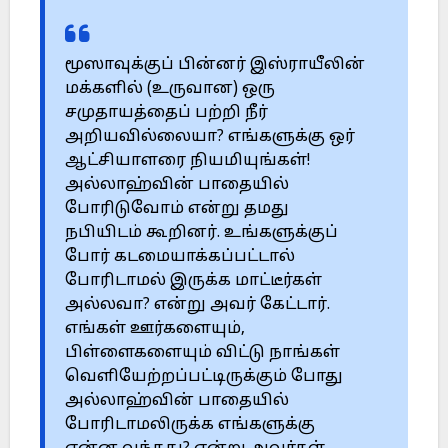
மூஸாவுக்குப் பின்னர் இஸ்ராயீலின்
மக்களில் (உருவான) ஒரு
சமுதாயத்தைப் பற்றி நீர்
அறியவில்லையா? எங்களுக்கு ஒர்
ஆட்சியாளரை நியமியுங்கள்!
அல்லாஹ்வின் பாதையில்
போரிடுவோம் என்று தமது
நபியிடம் கூறினர். உங்களுக்குப்
போர் கடமையாக்கப்பட்டால்
போரிடாமல் இருக்க மாட்டீர்கள்
அல்லவா? என்று அவர் கேட்டார்.
எங்கள் ஊர்களையும்,
பிள்ளைகளையும் விட்டு நாங்கள்
வெளியேற்றப்பட்டிருக்கும் போது
அல்லாஹ்வின் பாதையில்
போரிடாமலிருக்க எங்களுக்கு