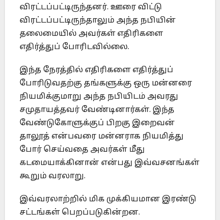
விரட்டப்பட்டிருந்தனர். ஊரை விட்டு
விரட்டப்பட்டிருந்தாலும் அந்த நபியின்
தலைமையில் அவர்கள் எதிரிகளை
எதிர்த்துப் போரிடவில்லை.
இந்த நேரத்தில் எதிரிகளை எதிர்த்துப்
போரிடுவதற்கு தங்களுக்கு ஒரு மன்னரை
நியமிக்குமாறு அந்த நபியிடம் அவரது
சமுதாயத்தவர் வேண்டினார்கள். இந்த
வேண்டுகோளுக்குப் பிறகு இறைவன்
தாலூத் என்பவரை மன்னராக நியமித்து
போர் செய்வதை அவர்கள் மீது
கடமையாக்கினான் என்பது இவ்வசனங்கள்
கூறும் வரலாறு.
இவ்வரலாற்றில் மிக முக்கியமான இரண்டு
சட்டங்கள் பெறப்படுகின்றன.