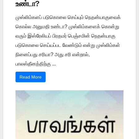
உண்டா?
முஸ்லிம்களப் படுகொலை செய்யும் நெதன்யாகுவைக்
கொல்ல அனுமதி உண்டா? முஸ்லிம்களைக் கொன்று
வரும் இஸ்ரேலியப் பிரதமர் பெஞ்சமின் நெதன்யாகு
படுகொலை செய்யப்பட வேண்டும் என்று முஸ்லிம்கள்
நினைப்பது சரியா? அது சரி என்றால்,
பாலஸ்தீனத்திற்கு ...
Read More