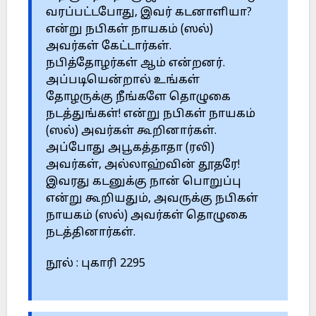
வரப்பட்டபோது, இவர் கடனாளியா?
என்று நபிகள் நாயகம் (ஸல்)
அவர்கள் கேட்டார்கள்.
நபித்தோழர்கள் ஆம் என்றனர்.
அப்படியென்றால் உங்கள்
தோழருக்கு நீங்களே தொழுகை
நடத்துங்கள்! என்று நபிகள் நாயகம்
(ஸல்) அவர்கள் கூறினார்கள்.
அப்போது அபூகத்தாதா (ரலி)
அவர்கள், அல்லாஹ்வின் தூதரே!
இவரது கடனுக்கு நான் பொறுப்பு
என்று கூறியதும், அவருக்கு நபிகள்
நாயகம் (ஸல்) அவர்கள் தொழுகை
நடத்தினார்கள்.
நூல் : புகாரி 2295