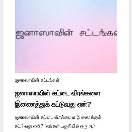
ஜனாஸாவின் சட்டங்கள்
ஜனாஸாவின் கட்டை விரல்களை
இணைத்துக் கட்டுவது ஏன்?
ஜனாஸாவின் கட்டை விரல்களை இணைத்துக்
கட்டுவது ஏன்? "எங்கள் பகுதியில் ஒரு நபர்