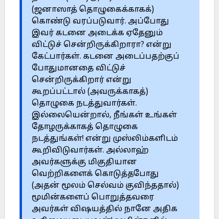
(ஜனாஸாத் தொழுகைக்காகக்)
கொண்டு வரப்படுவார். அப்போது
இவர் கடனை அடைக்க ஏதேனும்
விட்டுச் சென்றிருக்கிறாரா? என்று
கேட்பார்கள். கடனை அடைப்பதற்குப்
போதுமானதை விட்டுச்
சென்றிருக்கிறார் என்று
கூறப்பட்டால் (அவருக்காகத்)
தொழுகை நடத்துவார்கள்.
இல்லையென்றால், நீங்கள் உங்கள்
தோழருக்காகத் தொழுகை
நடத்துங்கள்! என்று முஸ்லிம்களிடம்
கூறிவிடுவார்கள். அல்லாஹ்
அவர்களுக்கு மிகுதியான
வெற்றிகளைக் கொடுத்தபோது
(அதன் மூலம் செல்வம் குவிந்ததால்)
மூமின்களைப் பொறுத்தவரை
அவர்கள் விஷயத்தில் நானே அதிக