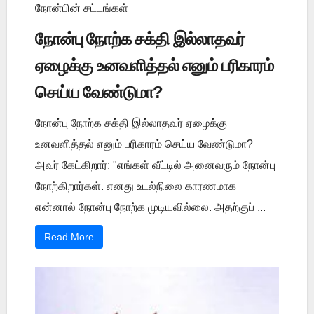
நோன்பின் சட்டங்கள்
நோன்பு நோற்க சக்தி இல்லாதவர்
ஏழைக்கு உனவளித்தல் எனும் பரிகாரம்
செய்ய வேண்டுமா?
நோன்பு நோற்க சக்தி இல்லாதவர் ஏழைக்கு
உனவளித்தல் எனும் பரிகாரம் செய்ய வேண்டுமா?
அவர் கேட்கிறார்: "எங்கள் வீட்டில் அனைவரும் நோன்பு
நோற்கிறார்கள். எனது உடல்நிலை காரணமாக
என்னால் நோன்பு நோற்க முடியவில்லை. அதற்குப் ...
Read More