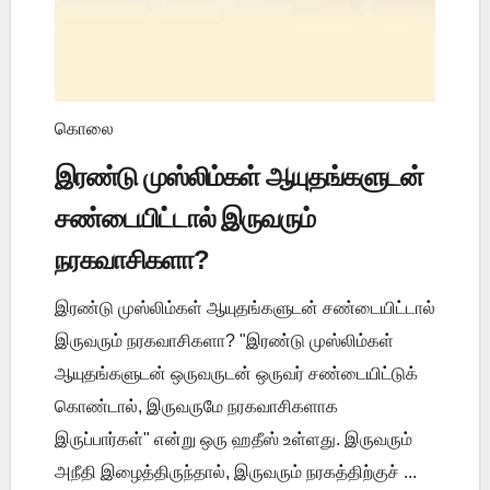
கொலை
இரண்டு முஸ்லிம்கள் ஆயுதங்களுடன்
சண்டையிட்டால் இருவரும்
நரகவாசிகளா?
இரண்டு முஸ்லிம்கள் ஆயுதங்களுடன் சண்டையிட்டால்
இருவரும் நரகவாசிகளா? "இரண்டு முஸ்லிம்கள்
ஆயுதங்களுடன் ஒருவருடன் ஒருவர் சண்டையிட்டுக்
கொண்டால், இருவருமே நரகவாசிகளாக
இருப்பார்கள்" என்று ஒரு ஹதீஸ் உள்ளது. இருவரும்
அநீதி இழைத்திருந்தால், இருவரும் நரகத்திற்குச் ...