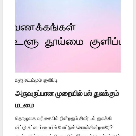
உளூ தயம்மும் குளிப்பு
அருவருப்பான முறையில் பல் துலக்கும்
மடமை
தொழுகை வரிசையில் நின்றதும் சிலர் பல் துலக்கி
விட்டு சட்டைப்பையில் போட்டுக் கொள்கின்றனரே?