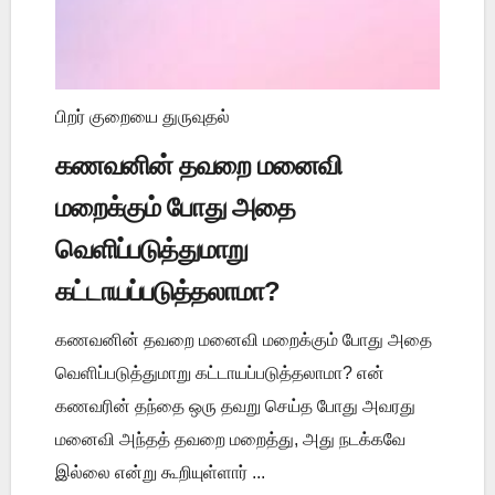
பிறர் குறையை துருவுதல்
கணவனின் தவறை மனைவி
மறைக்கும் போது அதை
வெளிப்படுத்துமாறு
கட்டாயப்படுத்தலாமா?
கணவனின் தவறை மனைவி மறைக்கும் போது அதை
வெளிப்படுத்துமாறு கட்டாயப்படுத்தலாமா? என்
கணவரின் தந்தை ஒரு தவறு செய்த போது அவரது
மனைவி அந்தத் தவறை மறைத்து, அது நடக்கவே
இல்லை என்று கூறியுள்ளார் ...