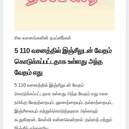
சில வசனங்களின் தஃப்ஸீர்கள்
5 110 வசனத்தில் இஞ்சீலுடன் வேதம்
கொடுக்கப்பட்டதாக உள்ளது அந்த
வேதம் எது
5 110 வசனத்தில் இஞ்சீலுடன் வேதம்
கொடுக்கப்பட்டதாக உள்ளது அந்த வேதம் எது ஈஸா
நபிக்கு வேதத்தையும், ஞானத்தையும், தவ்ராத்தையும்,
இஞ்சீலையும் கற்றுக்கொடுத்ததாக அல்லாஹ்
கூறுகிறான். கேள்வி என்னவென்றால்: தவ்ராத் மற்றும்
இஞ்சீல் ஏற்கனவே ...