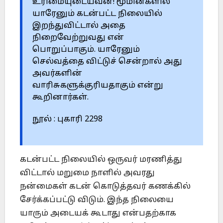
உரிமையுடையவன்! மூமின்களில்
யாரேனும் கடன்பட்ட நிலையில்
இறந்துவிட்டால் அதை
நிறைவேற்றுவது என்
பொறுப்பாகும். யாரேனும்
செல்வத்தை விட்டுச் சென்றால் அது
அவர்களின்
வாரிசுகளுக்குரியதாகும் என்று
கூறினார்கள்.
நூல் : புகாரி 2298
கடன்பட்ட நிலையில் ஒருவர் மரணித்து
விட்டால் மறுமை நாளில் அவரது
நன்மைகள் கடன் கொடுத்தவர் கணக்கில்
சேர்க்கப்பட்டு விடும். இந்த நிலையை
யாரும் அடையக் கூடாது என்பதற்காக