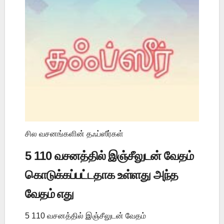
சில வசனங்களின் தஃப்ஸீர்கள்
5 110 வசனத்தில் இஞ்சீலுடன் வேதம்
கொடுக்கப்பட்டதாக உள்ளது அந்த
வேதம் எது
5 110 வசனத்தில் இஞ்சீலுடன் வேதம்