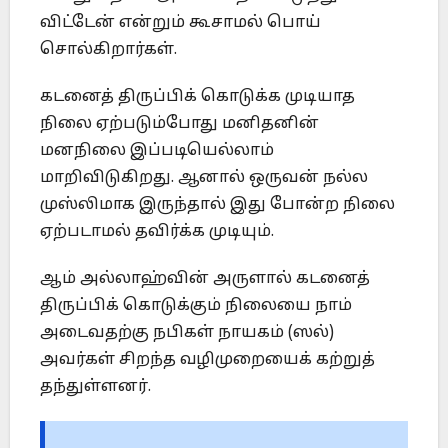
விட்டேன் என்றும் கூசாமல் பொய்
சொல்கிறார்கள்.
கடனைத் திருப்பிக் கொடுக்க முடியாத
நிலை ஏற்படும்போது மனிதனின்
மனநிலை இப்படியெல்லாம்
மாறிவிடுகிறது. ஆனால் ஒருவன் நல்ல
முஸ்லிமாக இருந்தால் இது போன்ற நிலை
ஏற்படாமல் தவிர்க்க முடியும்.
ஆம் அல்லாஹ்வின் அருளால் கடனைத்
திருப்பிக் கொடுக்கும் நிலையை நாம்
அடைவதற்கு நபிகள் நாயகம் (ஸல்)
அவர்கள் சிறந்த வழிமுறையைக் கற்றுத்
தந்துள்ளனர்.