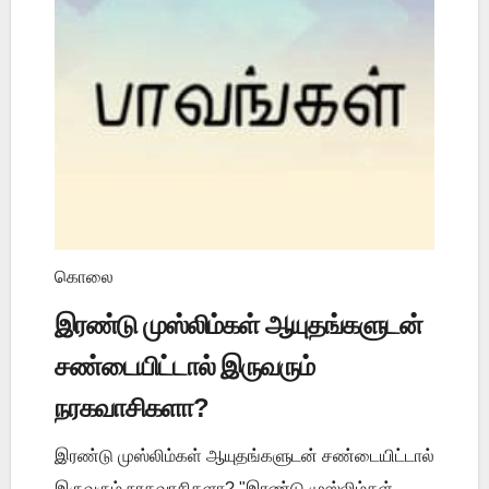
கொலை
இரண்டு முஸ்லிம்கள் ஆயுதங்களுடன்
சண்டையிட்டால் இருவரும்
நரகவாசிகளா?
இரண்டு முஸ்லிம்கள் ஆயுதங்களுடன் சண்டையிட்டால்
இருவரும் நரகவாசிகளா? "இரண்டு முஸ்லிம்கள்