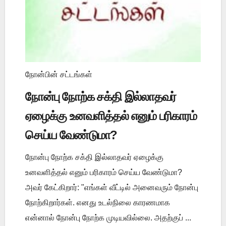
நோன்பின் சட்டங்கள்
நோன்பு நோற்க சக்தி இல்லாதவர்
ஏழைக்கு உனவளித்தல் எனும் பரிகாரம்
செய்ய வேண்டுமா?
நோன்பு நோற்க சக்தி இல்லாதவர் ஏழைக்கு
உனவளித்தல் எனும் பரிகாரம் செய்ய வேண்டுமா?
அவர் கேட்கிறார்: "எங்கள் வீட்டில் அனைவரும் நோன்பு
நோற்கிறார்கள். எனது உடல்நிலை காரணமாக
என்னால் நோன்பு நோற்க முடியவில்லை. அதற்குப் ...