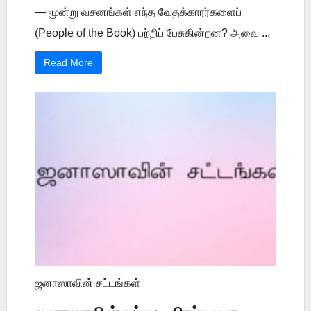
— மூன்று வசனங்கள் எந்த வேதக்காரர்களைப்
(People of the Book) பற்றிப் பேசுகின்றன? அவை ...
Read More
ஜனாஸாவின் சட்டங்கள்