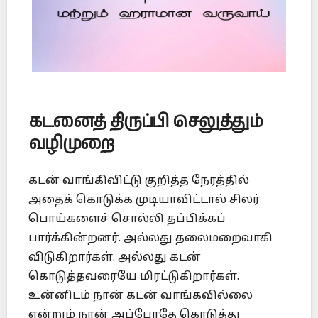
கடனைத் திருப்பி செலுத்தும்
வழிமுறை
கடன் வாங்கிவிட்டு குறித்த நேரத்தில்
அதைக் கொடுக்க முடியாவிட்டால் சிலர்
பொய்களைச் சொல்லி தப்பிக்கப்
பார்க்கின்றனர். அல்லது தலைமறைவாகி
விடுகிறார்கள். அல்லது கடன்
கொடுத்தவரையே மிரட்டுகிறார்கள்.
உன்னிடம் நான் கடன் வாங்கவில்லை
என்றும் நான் அப்போதே கொடுத்து