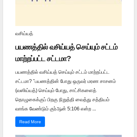
வசிய்யத்
பயணத்தில் வசிய்யத் செய்யும் சட்டம்
மாற்றப்பட்ட சட்டமா?
பயணத்தில் வசிய்யத் செய்யும் சட்டம் மாற்றப்பட்ட
சட்டமா? "பயணத்தின் போது ஒருவர் மரண சாசனம்
(வஸிய்யத்) செய்யும் போது, சாட்சிகளைத்
தொழுகைக்குப் பிறகு நிறுத்தி வைத்து சத்தியம்
வாங்க வேண்டும் குர்ஆன் 5:106 என்ற ...
Read More