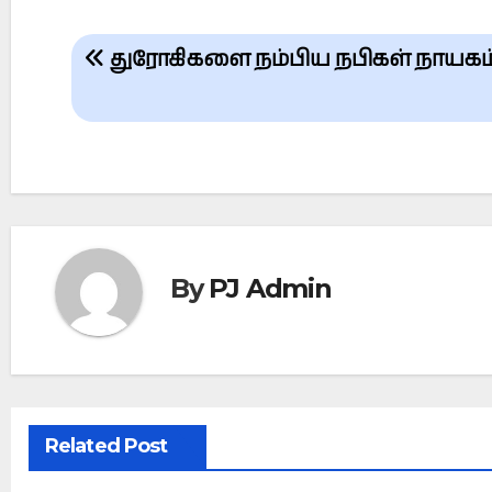
Post
துரோகிகளை நம்பிய நபிகள் நாயகம
navigation
By
PJ Admin
Related Post