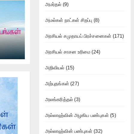
அமர்தல்
(9)
அமல்கள் நாட்கள் சிறப்பு
(8)
அரசியல் சமுதாயப் பிரச்சனைகள்
(171)
அரசியல் சாசன உரிமை
(24)
அறிவியல்
(15)
அற்புதங்கள்
(27)
அலங்கரித்தல்
(3)
அல்லாஹ்வின் அழகிய பண்புகள்
(5)
அல்லாஹ்வின் பண்புகள்
(32)