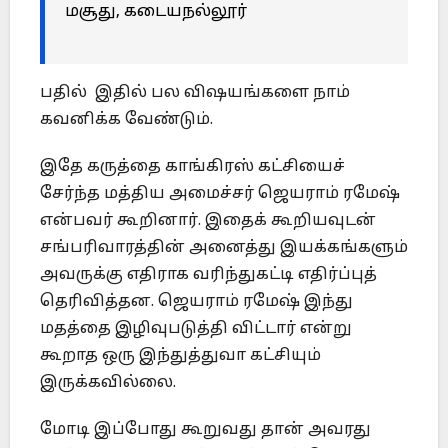
மசூது, கடையநல்லூர்
பதில் இதில் பல விஷயங்களை நாம்
கவனிக்க வேண்டும்.
இதே கருத்தை காங்கிரஸ் கட்சியைச்
சேர்ந்த மத்திய அமைச்சர் ஜெயராம் ரமேஷ்
என்பவர் கூறினார். இதைக் கூறியவுடன்
சங்பரிவாரத்தின் அனைத்து இயக்கங்களும்
அவருக்கு எதிராக வரிந்துகட்டி எதிர்ப்புத்
தெரிவித்தன. ஜெயராம் ரமேஷ் இந்து
மதத்தை இழிவுபடுத்தி விட்டார் என்று
கூறாத ஒரு இந்துத்துவா கட்சியும்
இருக்கவில்லை.
மோடி இப்போது கூறுவது தான் அவரது