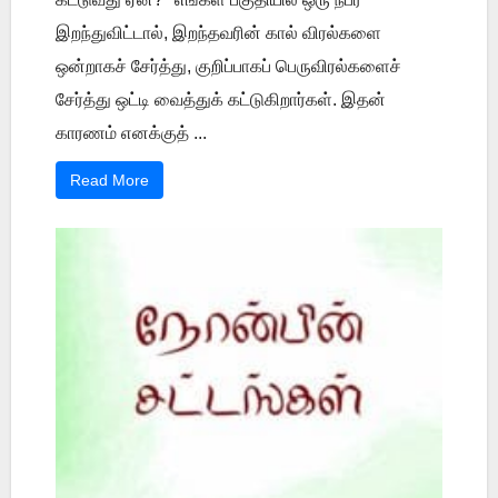
இறந்துவிட்டால், இறந்தவரின் கால் விரல்களை
ஒன்றாகச் சேர்த்து, குறிப்பாகப் பெருவிரல்களைச்
சேர்த்து ஒட்டி வைத்துக் கட்டுகிறார்கள். இதன்
காரணம் எனக்குத் ...
Read More