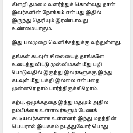
கிளறி தம்மை வளர்த்துக் கொள்வது தான்
இவர்களின் நோக்கம் என்பது இதில்
இருந்து தெரியும் இரண்டாவது
உண்மையாகும்.
இது பலமுறை வெளிச்சத்துக்கு வந்துள்ளது.
தங்கள் கடவுள் சிலையைத் தாங்களே
உடைத்துவிட்டு முஸ்லிம்கள் மீது பழி
போடுவதில் இருந்து இவர்களுக்கு இந்து
கடவுள் மீது பக்தி இல்லை என்பதை
முன்னரே நாம் பார்த்திருக்கிறோம்.
கற்பு, ஒழுக்கத்தை இந்து மதமும் அதில்
நம்பிக்கை உள்ளவர்களும் பேணக்
கூடியவர்களாக உள்ளனர். இந்து மதத்தின்
பெயரால் இயக்கம் நடத்துவோர் பொது