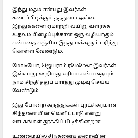
இந்து மதம் என்பது இவர்கள்
கடைப்பிடிக்கும் தத்துவம் அல்ல.
இந்துக்களை ஏமாற்றி வயிறு வளர்க்க
உதவும் பிழைப்புக்கான ஒரு வழியாகும்
என்பதை எஞ்சிய இந்து மக்களும் புரிந்து
கொள்ள வேண்டும்.
மோடியோ, ஜெயராம் ரமேஷோ இவர்கள்
இவ்வாறு கூறியது சரியா என்பதையும்
நாம் சிந்தித்துப் பார்த்து முடிவு செய்ய
வேண்டும்.
இது போன்ற கருத்துக்கள் புரட்சிகரமான
சிந்தனையின் வெளிப்பாடு என்று
ஊடகங்கள் தூக்கிப் பிடிக்கின்றன.
உண்மையில் சிந்தனைக் குறைவின்