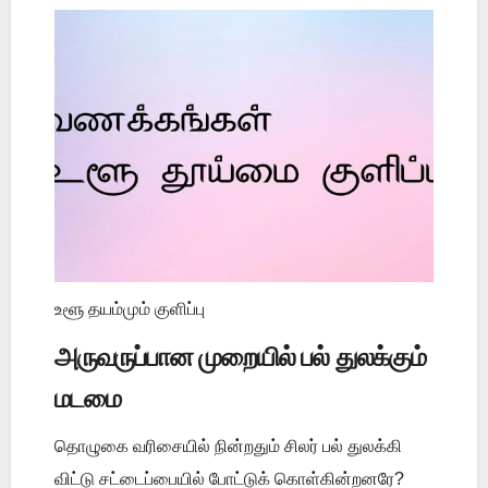
உளூ தயம்மும் குளிப்பு
அருவருப்பான முறையில் பல் துலக்கும்
மடமை
தொழுகை வரிசையில் நின்றதும் சிலர் பல் துலக்கி
விட்டு சட்டைப்பையில் போட்டுக் கொள்கின்றனரே?