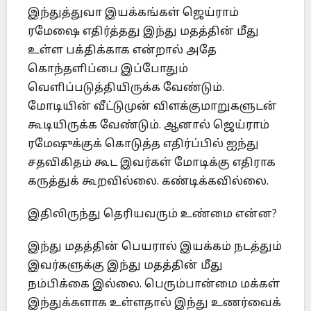
இந்துத்துவா இயக்கங்கள் ஜெய்ராம்
ரமேஷை எதிர்த்தது இந்து மதத்தின் மீது
உள்ள பக்திக்காக என்றால் அதே
கொந்தளிப்பை இப்போதும்
வெளிப்படுத்தியிருக்க வேண்டும்.
மோடியின் வீட்டுமுன் விளக்குமாறுகளுடன்
கூடியிருக்க வேண்டும். ஆனால் ஜெய்ராம்
ரமேஷுக்குக் கொடுத்த எதிர்ப்பில் ஐந்து
சதவிகிதம் கூட இவர்கள் மோடிக்கு எதிராக
கருத்துக் கூறவில்லை. கண்டிக்கவில்லை.
இதிலிருந்து தெரியவரும் உண்மை என்ன?
இந்து மதத்தின் பெயரால் இயக்கம் நடத்தும்
இவர்களுக்கு இந்து மதத்தின் மீது
நம்பிக்கை இல்லை. பெரும்பான்மை மக்கள்
இந்துக்களாக உள்ளதால் இந்து உணர்வைக்