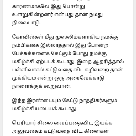
காரணமாகவே இது போன்று
உளறுகின்றனர் என்பது தான் நமது
நிலைபாடு.
கோவில்கள் மீது முஸ்லிம்களாகிய நமக்கு
நம்பிக்கை இல்லாததால் இது போன்ற
பேச்சுக்களைக் கேட்கும் போது நமக்கு
மகிழ்ச்சி ஏற்படக் கூடாது. இதை ஆதரித்தால்
பள்ளிவாசல் கட்டுவதை விட கழிவறை தான்
முக்கியம் என்று ஒரு அரைவேக்காடு
நாளைக்குக் கூறுவான்.
இந்த இரண்டையும் கேட்டு நாத்திகர்களும்
மகிழ்ச்சியடையக் கூடாது.
பெரியார் சிலை வைப்பதைவிட, இயக்க
அலுவலகம் கட்டுவதை விட, கிளைகள்