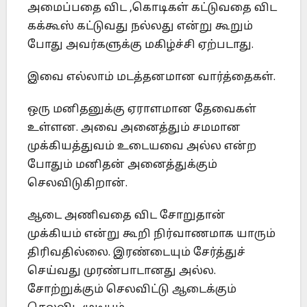
அமைப்பதை விட ,கொடிகள் கட்டுவதை விட
கக்கூஸ் கட்டுவது நல்லது என்று கூறும்
போது அவர்களுக்கு மகிழ்ச்சி ஏற்படாது.
இவை எல்லாம் மடத்தனமான வார்த்தைகள்.
ஒரு மனிதனுக்கு ஏராளமான தேவைகள்
உள்ளன. அவை அனைத்தும் சமமான
முக்கியத்துவம் உடையவை அல்ல என்ற
போதும் மனிதன் அனைத்துக்கும்
செலவிடுகிறான்.
ஆடை அணிவதை விட சோறுதான்
முக்கியம் என்று கூறி நிர்வாணமாக யாரும்
திரிவதில்லை. இரண்டையும் சேர்த்துச்
செய்வது முரண்பாடானது அல்ல.
சோற்றுக்கும் செலவிட்டு ஆடைக்கும்