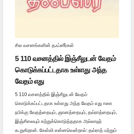
சில வசனங்களின் தஃப்ஸீர்கள்
5 110 வசனத்தில் இஞ்சீலுடன் வேதம்
கொடுக்கப்பட்டதாக உள்ளது அந்த
வேதம் எது
5 110 வசனத்தில் இஞ்சீலுடன் வேதம்
கொடுக்கப்பட்டதாக உள்ளது அந்த வேதம் எது ஈஸா
நபிக்கு வேதத்தையும், ஞானத்தையும், தவ்ராத்தையும்,
இஞ்சீலையும் கற்றுக்கொடுத்ததாக அல்லாஹ்
கூறுகிறான். கேள்வி என்னவென்றால்: தவ்ராத் மற்றும்