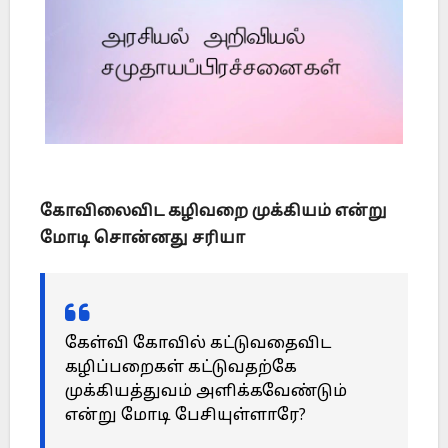
கோவிலைவிட கழிவறை முக்கியம் என்று
மோடி சொன்னது சரியா
கேள்வி கோவில் கட்டுவதைவிட
கழிப்பறைகள் கட்டுவதற்கே
முக்கியத்துவம் அளிக்கவேண்டும்
என்று மோடி பேசியுள்ளாரே?