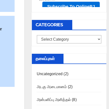
.
CATEGORIES
்
Categories
தலைப்புகள்
Uncategorized
(2)
அடகு அடைமானம்
(2)
அன்பளிப்பு அளித்தல்
(8)