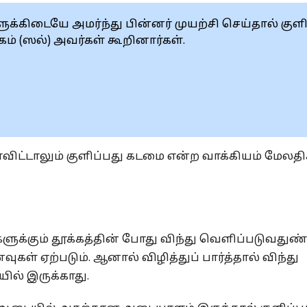
கிடையே அமர்ந்து பின்னர் முயற்சி செய்தால் குளிப
ம் (ஸல்) அவர்கள் கூறினார்கள்.
டாவிட்டாலும் குளிப்பது கடமை என்ற வாக்கியம் மேலத
ளுக்கும் தூக்கத்தின் போது விந்து வெளிப்படுவதுண்ட
ள் ஏற்படும். ஆனால் விழித்துப் பார்த்தால் விந்து
ல் இருக்காது.