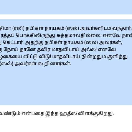
ா (ரலி) நபிகள் நாயகம் (ஸல்) அவர்களிடம் வந்தார்
த்தப் போக்கிலிருந்து சுத்தமாவதில்லை. எனவே நான
ட்டார். அதற்கு நபிகள் நாயகம் (ஸல்) அவர்கள்,
ரு நோய் தானே தவிர மாதவிடாய் அல்ல! எனவே
ுகையை விட்டு விடு! மாதவிடாய் நின்றதும் குளித்து
(ஸல்) அவர்கள் கூறினார்கள்.
 வேண்டும் என்பதை இந்த ஹதீஸ் விளக்குகிறது.