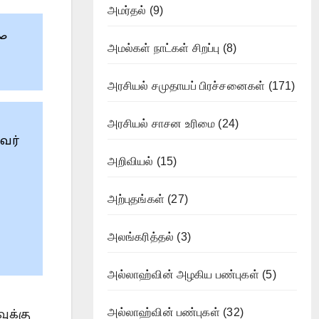
அமர்தல்
(9)
அமல்கள் நாட்கள் சிறப்பு
(8)
அரசியல் சமுதாயப் பிரச்சனைகள்
(171)
அரசியல் சாசன உரிமை
(24)
வர்
அறிவியல்
(15)
அற்புதங்கள்
(27)
அலங்கரித்தல்
(3)
அல்லாஹ்வின் அழகிய பண்புகள்
(5)
அல்லாஹ்வின் பண்புகள்
(32)
ுக்கு